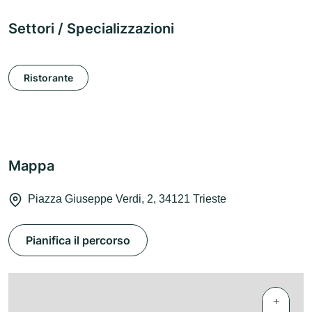
Settori / Specializzazioni
Ristorante
Mappa
Piazza Giuseppe Verdi, 2, 34121 Trieste
Pianifica il percorso
+