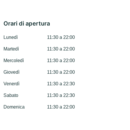
Orari di apertura
Lunedì
11:30 a 22:00
Martedì
11:30 a 22:00
Mercoledì
11:30 a 22:00
Giovedì
11:30 a 22:00
Venerdì
11:30 a 22:30
Sabato
11:30 a 22:30
Domenica
11:30 a 22:00