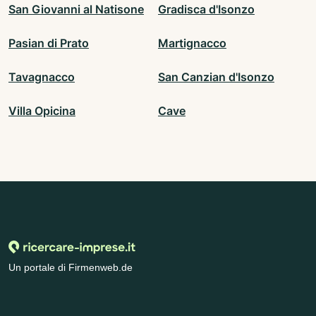
San Giovanni al Natisone
Gradisca d'Isonzo
Pasian di Prato
Martignacco
Tavagnacco
San Canzian d'Isonzo
Villa Opicina
Cave
Un portale di Firmenweb.de