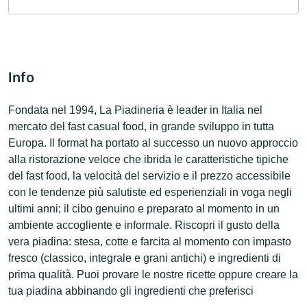
Info
Fondata nel 1994, La Piadineria è leader in Italia nel
mercato del fast casual food, in grande sviluppo in tutta
Europa. Il format ha portato al successo un nuovo approccio
alla ristorazione veloce che ibrida le caratteristiche tipiche
del fast food, la velocità del servizio e il prezzo accessibile
con le tendenze più salutiste ed esperienziali in voga negli
ultimi anni; il cibo genuino e preparato al momento in un
ambiente accogliente e informale. Riscopri il gusto della
vera piadina: stesa, cotte e farcita al momento con impasto
fresco (classico, integrale e grani antichi) e ingredienti di
prima qualità. Puoi provare le nostre ricette oppure creare la
tua piadina abbinando gli ingredienti che preferisci