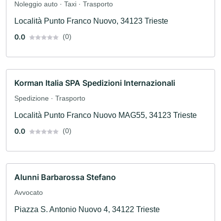
Noleggio auto · Taxi · Trasporto
Località Punto Franco Nuovo, 34123 Trieste
0.0
(0)
Korman Italia SPA Spedizioni Internazionali
Spedizione · Trasporto
Località Punto Franco Nuovo MAG55, 34123 Trieste
0.0
(0)
Alunni Barbarossa Stefano
Avvocato
Piazza S. Antonio Nuovo 4, 34122 Trieste