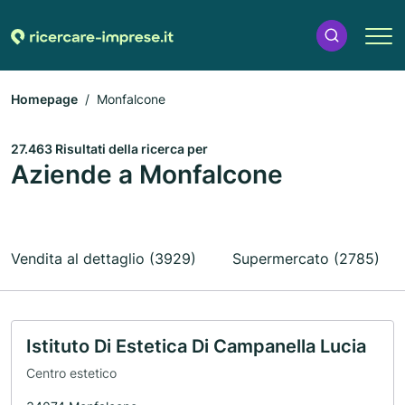
Homepage
Monfalcone
27.463 Risultati della ricerca per
Aziende a Monfalcone
Vendita al dettaglio (3929)
Supermercato (2785)
Istituto Di Estetica Di Campanella Lucia
Centro estetico