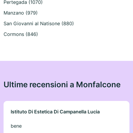
Pertegada (1070)
Manzano (979)
San Giovanni al Natisone (880)
Cormons (846)
Ultime recensioni a Monfalcone
Istituto Di Estetica Di Campanella Lucia
bene