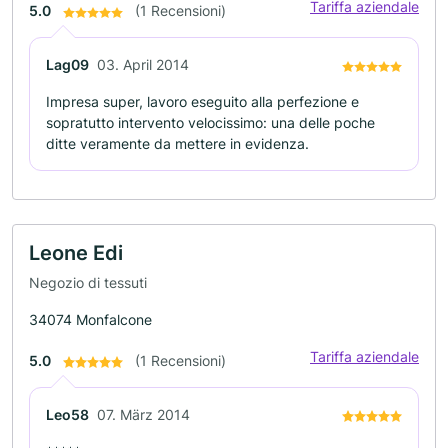
Tariffa aziendale
5.0
(1 Recensioni)
Lag09
03. April 2014
Impresa super, lavoro eseguito alla perfezione e
sopratutto intervento velocissimo: una delle poche
ditte veramente da mettere in evidenza.
Leone Edi
Negozio di tessuti
34074 Monfalcone
Tariffa aziendale
5.0
(1 Recensioni)
Leo58
07. März 2014