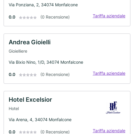
Via Ponziana, 2, 34074 Monfalcone
Tariffa aziendale
0.0
(0 Recensione)
Andrea Gioielli
Gioielliere
Via Bixio Nino, 1/D, 34074 Monfalcone
Tariffa aziendale
0.0
(0 Recensione)
Hotel Excelsior
Hotel
Via Arena, 4, 34074 Monfalcone
Tariffa aziendale
0.0
(0 Recensione)