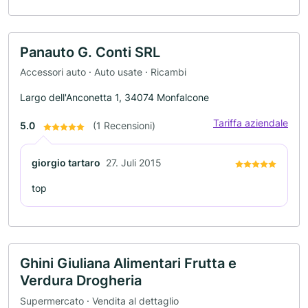
Panauto G. Conti SRL
Accessori auto · Auto usate · Ricambi
Largo dell'Anconetta 1, 34074 Monfalcone
Tariffa aziendale
5.0
(1 Recensioni)
giorgio tartaro
27. Juli 2015
top
Ghini Giuliana Alimentari Frutta e
Verdura Drogheria
Supermercato · Vendita al dettaglio