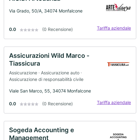
Via Grado, 50/A, 34074 Monfalcone
Tariffa aziendale
0.0
(0 Recensione)
Assicurazioni Wild Marco -
Tiassicura
Assicurazione · Assicurazione auto ·
Assicurazione di responsabilità civile
Viale San Marco, 55, 34074 Monfalcone
Tariffa aziendale
0.0
(0 Recensione)
Sogeda Accounting e
Management