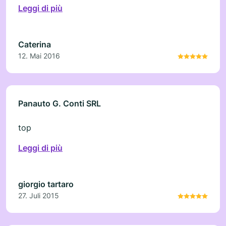
Leggi di più
Caterina
12. Mai 2016
Panauto G. Conti SRL
top
Leggi di più
giorgio tartaro
27. Juli 2015