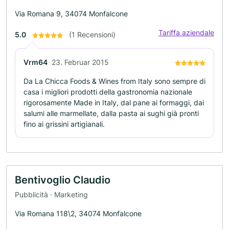
Via Romana 9, 34074 Monfalcone
Tariffa aziendale
5.0
(1 Recensioni)
Vrm64
23. Februar 2015
Da La Chicca Foods & Wines from Italy sono sempre di
casa i migliori prodotti della gastronomia nazionale
rigorosamente Made in Italy, dal pane ai formaggi, dai
salumi alle marmellate, dalla pasta ai sughi già pronti
fino ai grissini artigianali.
Bentivoglio Claudio
Pubblicità · Marketing
Via Romana 118\2, 34074 Monfalcone