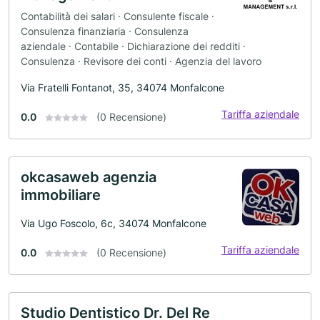
Contabilità dei salari · Consulente fiscale ·
Consulenza finanziaria · Consulenza
aziendale · Contabile · Dichiarazione dei redditi ·
Consulenza · Revisore dei conti · Agenzia del lavoro
Via Fratelli Fontanot, 35, 34074 Monfalcone
Tariffa aziendale
0.0
(0 Recensione)
okcasaweb agenzia
immobiliare
Via Ugo Foscolo, 6c, 34074 Monfalcone
Tariffa aziendale
0.0
(0 Recensione)
Studio Dentistico Dr. Del Re