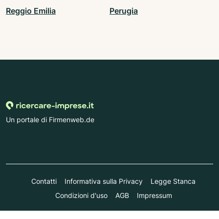
Reggio Emilia
Perugia
Un portale di Firmenweb.de
Contatti
Informativa sulla Privacy
Legge Stanca
Condizioni d'uso
AGB
Impressum