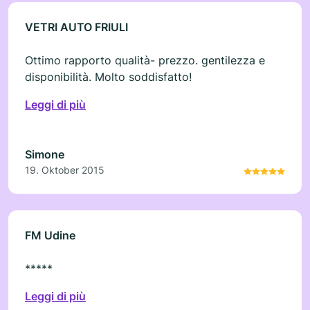
VETRI AUTO FRIULI
Ottimo rapporto qualità- prezzo. gentilezza e
disponibilità. Molto soddisfatto!
Leggi di più
Simone
19. Oktober 2015
FM Udine
*****
Leggi di più