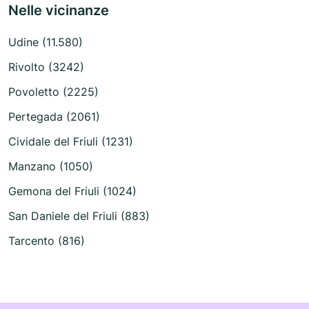
Nelle vicinanze
Udine (11.580)
Rivolto (3242)
Povoletto (2225)
Pertegada (2061)
Cividale del Friuli (1231)
Manzano (1050)
Gemona del Friuli (1024)
San Daniele del Friuli (883)
Tarcento (816)