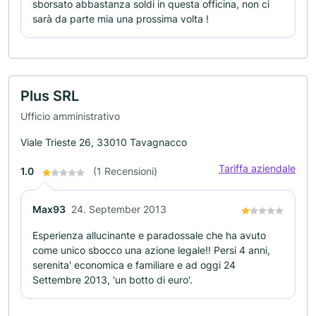
sborsato abbastanza soldi in questa officina, non ci
sarà da parte mia una prossima volta !
Plus SRL
Ufficio amministrativo
Viale Trieste 26, 33010 Tavagnacco
Tariffa aziendale
1.0
(1 Recensioni)
Max93
24. September 2013
Esperienza allucinante e paradossale che ha avuto
come unico sbocco una azione legale!! Persi 4 anni,
serenita' economica e familiare e ad oggi 24
Settembre 2013, 'un botto di euro'.