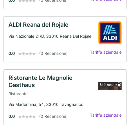
0.0
(0 Recensione)
ALDI Reana del Rojale
Via Nazionale 21/D, 33010 Reana Del Rojale
Tariffa aziendale
0.0
(0 Recensione)
Ristorante Le Magnolie
Gasthaus
Ristorante
Via Madonnina, 54, 33010 Tavagnacco
Tariffa aziendale
0.0
(0 Recensione)