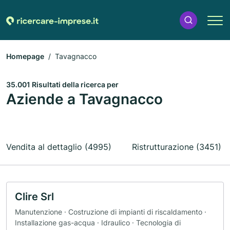
Homepage
Tavagnacco
35.001 Risultati della ricerca per
Aziende a Tavagnacco
Vendita al dettaglio (4995)
Ristrutturazione (3451)
Clire Srl
Manutenzione · Costruzione di impianti di riscaldamento ·
Installazione gas-acqua · Idraulico · Tecnologia di