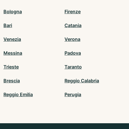
Bologna
Firenze
Bari
Catania
Venezia
Verona
Messina
Padova
Trieste
Taranto
Brescia
Reggio Calabria
Reggio Emilia
Perugia