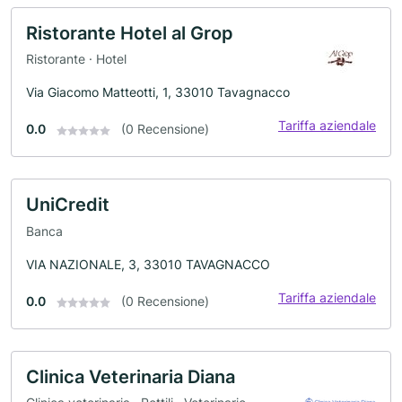
Ristorante Hotel al Grop
Ristorante · Hotel
Via Giacomo Matteotti, 1, 33010 Tavagnacco
Tariffa aziendale
0.0
(0 Recensione)
UniCredit
Banca
VIA NAZIONALE, 3, 33010 TAVAGNACCO
Tariffa aziendale
0.0
(0 Recensione)
Clinica Veterinaria Diana