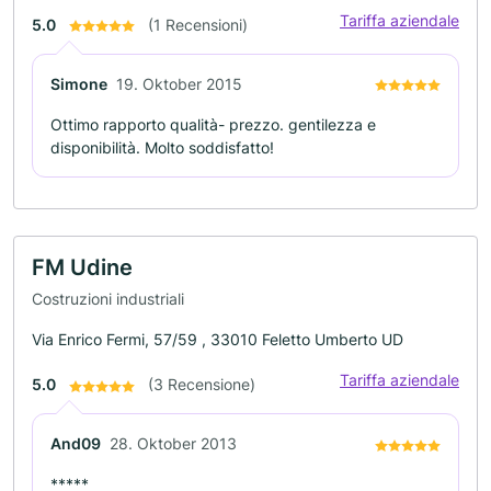
Tariffa aziendale
5.0
(1 Recensioni)
Simone
19. Oktober 2015
Ottimo rapporto qualità- prezzo. gentilezza e
disponibilità. Molto soddisfatto!
FM Udine
Costruzioni industriali
Via Enrico Fermi, 57/59 , 33010 Feletto Umberto UD
Tariffa aziendale
5.0
(3 Recensione)
And09
28. Oktober 2013
*****