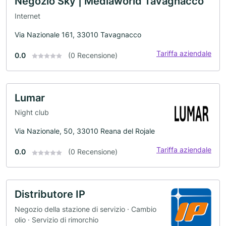
Negozio Sky | Mediaworld Tavagnacco
Internet
Via Nazionale 161, 33010 Tavagnacco
Tariffa aziendale
0.0
(0 Recensione)
Lumar
Night club
Via Nazionale, 50, 33010 Reana del Rojale
Tariffa aziendale
0.0
(0 Recensione)
Distributore IP
Negozio della stazione di servizio · Cambio
olio · Servizio di rimorchio