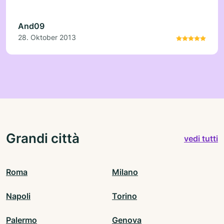
And09
28. Oktober 2013
Grandi città
vedi tutti
Roma
Milano
Napoli
Torino
Palermo
Genova