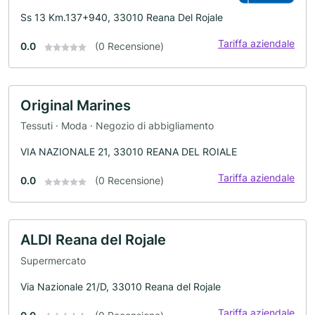
Ss 13 Km.137+940, 33010 Reana Del Rojale
Tariffa aziendale
0.0
(0 Recensione)
Original Marines
Tessuti · Moda · Negozio di abbigliamento
VIA NAZIONALE 21, 33010 REANA DEL ROIALE
Tariffa aziendale
0.0
(0 Recensione)
ALDI Reana del Rojale
Supermercato
Via Nazionale 21/D, 33010 Reana del Rojale
Tariffa aziendale