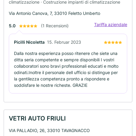
climatizzazione · Costruzione impianti di climatizzazione
Via Antonio Canova, 7, 33010 Feletto Umberto
Tariffa aziendale
5.0
(1 Recensioni)
Picilli Nicoletta
15. Februar 2023
Dalla nostra esperienza posso ritenere che siete una
ditta seria competente e sempre disponibili I vostri
collaboratori sono bravi professionali educati e molto
odinati.Inoltre il personale dell ufficio si distingue per
la gentilezza competenza pronto a rispondere e
soddisfare le nostre richeste. GRAZIE
VETRI AUTO FRIULI
VIA PALLADIO, 26, 33010 TAVAGNACCO