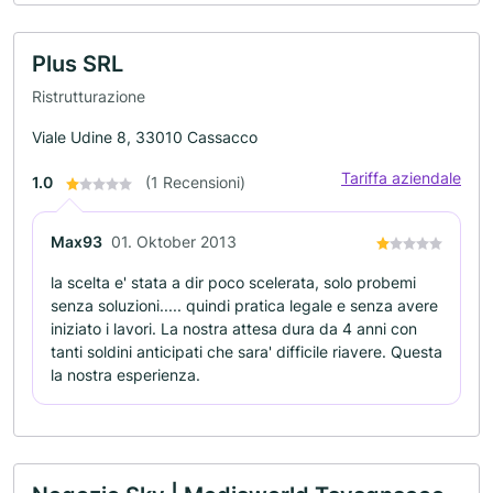
Plus SRL
Ristrutturazione
Viale Udine 8, 33010 Cassacco
Tariffa aziendale
1.0
(1 Recensioni)
Max93
01. Oktober 2013
la scelta e' stata a dir poco scelerata, solo probemi
senza soluzioni..... quindi pratica legale e senza avere
iniziato i lavori. La nostra attesa dura da 4 anni con
tanti soldini anticipati che sara' difficile riavere. Questa
la nostra esperienza.