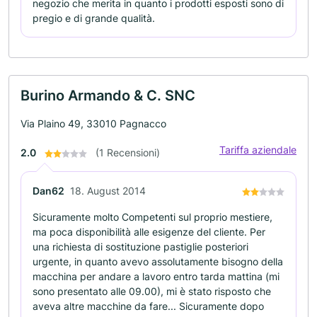
negozio che merita in quanto i prodotti esposti sono di
pregio e di grande qualità.
Burino Armando & C. SNC
Via Plaino 49, 33010 Pagnacco
Tariffa aziendale
2.0
(1 Recensioni)
Dan62
18. August 2014
Sicuramente molto Competenti sul proprio mestiere,
ma poca disponibilità alle esigenze del cliente. Per
una richiesta di sostituzione pastiglie posteriori
urgente, in quanto avevo assolutamente bisogno della
macchina per andare a lavoro entro tarda mattina (mi
sono presentato alle 09.00), mi è stato risposto che
aveva altre macchine da fare... Sicuramente dopo