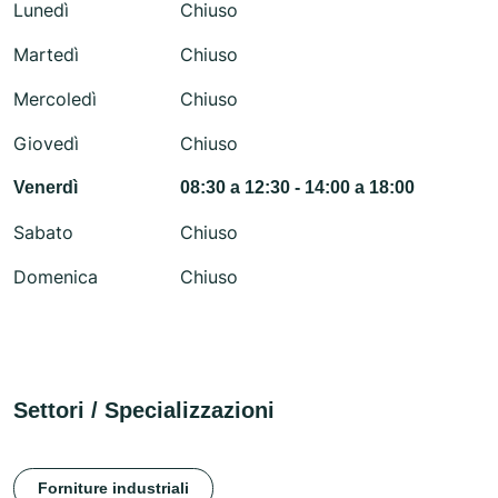
Lunedì
Chiuso
Martedì
Chiuso
Mercoledì
Chiuso
Giovedì
Chiuso
Venerdì
08:30 a 12:30 - 14:00 a 18:00
Sabato
Chiuso
Domenica
Chiuso
Settori / Specializzazioni
Forniture industriali