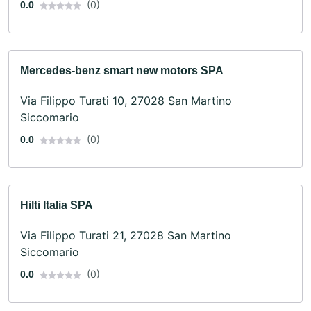
(0)
0.0
Mercedes-benz smart new motors SPA
Via Filippo Turati 10, 27028 San Martino
Siccomario
(0)
0.0
Hilti Italia SPA
Via Filippo Turati 21, 27028 San Martino
Siccomario
(0)
0.0