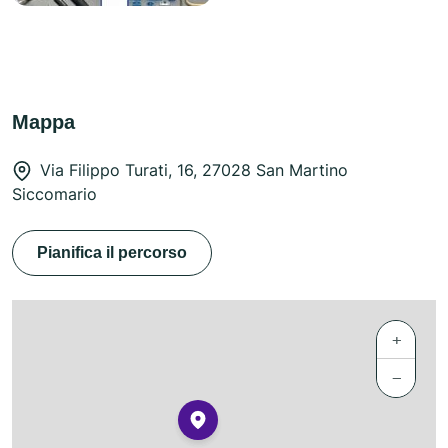
Mappa
Via Filippo Turati, 16, 27028 San Martino
Siccomario
Pianifica il percorso
+
−