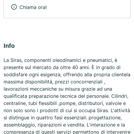
Chiama ora!
Info
La Siras, componenti oleodinamici e pneumatici, è
presente sul mercato da oltre 40 anni. È in grado di
soddisfare ogni esigenza, offrendo alla propria clientela
massima disponibilità, prezzi concorrenziali ,
lavorazioni meccaniche su misura grazie ad una
qualificata preparazione tecnica del personale. Cilindri,
centraline, tubi flessibili ,pompe, distributori, valvole e
non solo sono i prodotti di cui si occupa Siras. L'attività
si distingue in quattro fasi essenziali: progettazione,
assemblaggio, riparazioni e vendita. L'interazione e la
compresenza di questi servizi permettono di intervenire