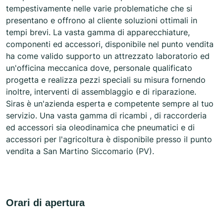
tempestivamente nelle varie problematiche che si
presentano e offrono al cliente soluzioni ottimali in
tempi brevi. La vasta gamma di apparecchiature,
componenti ed accessori, disponibile nel punto vendita
ha come valido supporto un attrezzato laboratorio ed
un'officina meccanica dove, personale qualificato
progetta e realizza pezzi speciali su misura fornendo
inoltre, interventi di assemblaggio e di riparazione.
Siras è un'azienda esperta e competente sempre al tuo
servizio. Una vasta gamma di ricambi , di raccorderia
ed accessori sia oleodinamica che pneumatici e di
accessori per l'agricoltura è disponibile presso il punto
vendita a San Martino Siccomario (PV).
Orari di apertura