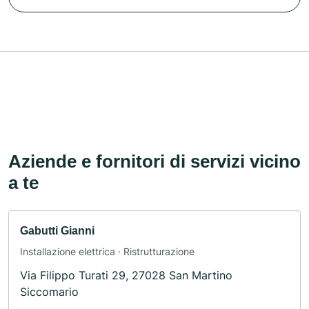
Aziende e fornitori di servizi vicino
a te
Gabutti Gianni
Installazione elettrica · Ristrutturazione
Via Filippo Turati 29, 27028 San Martino
Siccomario