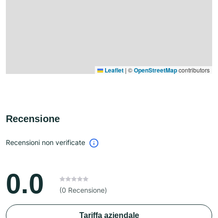
Leaflet
|
©
OpenStreetMap
contributors
Recensione
Recensioni non verificate
0.0
(0 Recensione)
Tariffa aziendale