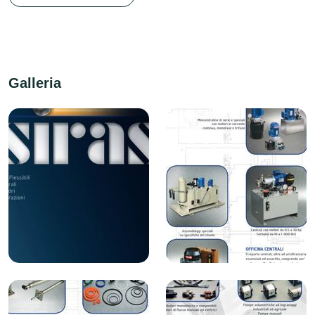
Galleria