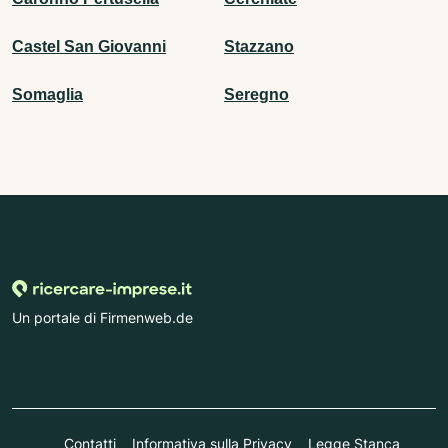
Castel San Giovanni
Stazzano
Somaglia
Seregno
Un portale di Firmenweb.de
Contatti
Informativa sulla Privacy
Legge Stanca