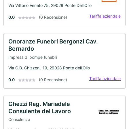
Via Vittorio Veneto 75, 29028 Ponte Dell'Olio
Tariffa aziendale
0.0
(0 Recensione)
Onoranze Funebri Bergonzi Cav.
Bernardo
Impresa di pompe funebri
Via G.B. Ghizzoni, 19, 29028 Ponte dell'Olio
Tariffa aziendale
0.0
(0 Recensione)
Ghezzi Rag. Mariadele
Consulente del Lavoro
Consulenza