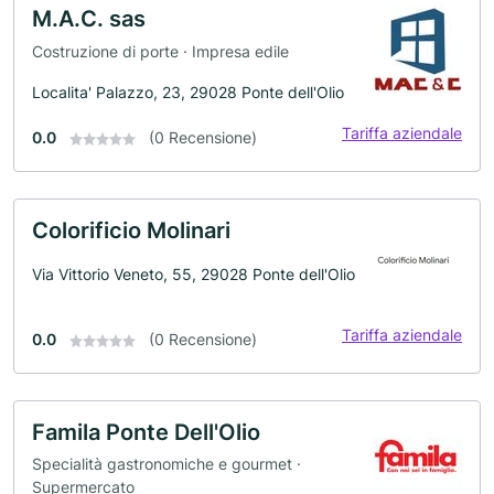
M.A.C. sas
Costruzione di porte · Impresa edile
Localita' Palazzo, 23, 29028 Ponte dell'Olio
Tariffa aziendale
0.0
(0 Recensione)
Colorificio Molinari
Via Vittorio Veneto, 55, 29028 Ponte dell'Olio
Tariffa aziendale
0.0
(0 Recensione)
Famila Ponte Dell'Olio
Specialità gastronomiche e gourmet ·
Supermercato