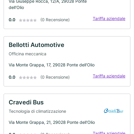
Via Giuseppe Rocca, 12/A, 29028 Ponte
dell'Olio
Tariffa aziendale
0.0
(0 Recensione)
Bellotti Automotive
Officina meccanica
Via Monte Grappa, 17, 29028 Ponte dell'Olio
Tariffa aziendale
0.0
(0 Recensione)
Cravedi Bus
Tecnologia di climatizzazione
Via Monte Grappa, 21, 29028 Ponte dell'Olio
Tariffa aziendale