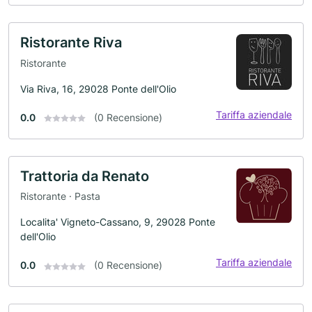
Ristorante Riva
Ristorante
Via Riva, 16, 29028 Ponte dell'Olio
Tariffa aziendale
0.0
(0 Recensione)
Trattoria da Renato
Ristorante · Pasta
Localita' Vigneto-Cassano, 9, 29028 Ponte
dell'Olio
Tariffa aziendale
0.0
(0 Recensione)