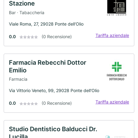
Stazione
Bar · Tabaccheria
Viale Roma, 27, 29028 Ponte dell'Olio
Tariffa aziendale
0.0
(0 Recensione)
Farmacia Rebecchi Dottor
Emilio
Farmacia
Via Vittorio Veneto, 99, 29028 Ponte dell'Olio
Tariffa aziendale
0.0
(0 Recensione)
Studio Dentistico Balducci Dr.
Lucilla