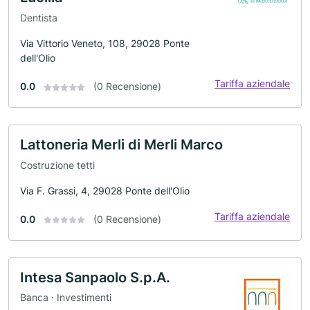
Dentista
Via Vittorio Veneto, 108, 29028 Ponte
dell'Olio
Tariffa aziendale
0.0
(0 Recensione)
Lattoneria Merli di Merli Marco
Costruzione tetti
Via F. Grassi, 4, 29028 Ponte dell'Olio
Tariffa aziendale
0.0
(0 Recensione)
Intesa Sanpaolo S.p.A.
Banca · Investimenti