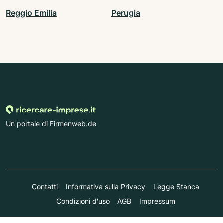
Reggio Emilia
Perugia
Un portale di Firmenweb.de
Contatti
Informativa sulla Privacy
Legge Stanca
Condizioni d'uso
AGB
Impressum