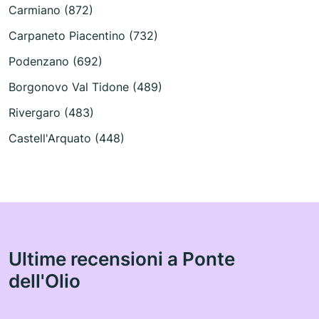
Carmiano (872)
Carpaneto Piacentino (732)
Podenzano (692)
Borgonovo Val Tidone (489)
Rivergaro (483)
Castell'Arquato (448)
Ultime recensioni a Ponte
dell'Olio