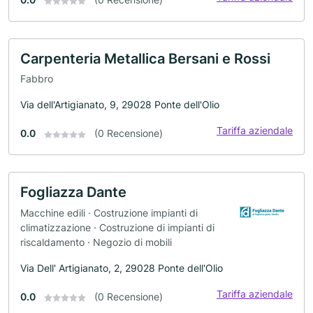
Carpenteria Metallica Bersani e Rossi
Fabbro
Via dell'Artigianato, 9, 29028 Ponte dell'Olio
Tariffa aziendale
0.0
(0 Recensione)
Fogliazza Dante
Macchine edili · Costruzione impianti di
climatizzazione · Costruzione di impianti di
riscaldamento · Negozio di mobili
Via Dell' Artigianato, 2, 29028 Ponte dell'Olio
Tariffa aziendale
0.0
(0 Recensione)