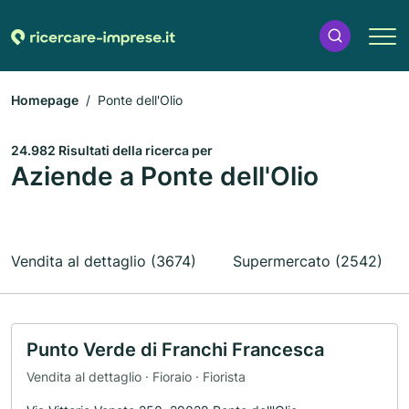
Homepage
Ponte dell'Olio
24.982 Risultati della ricerca per
Aziende a Ponte dell'Olio
Vendita al dettaglio (3674)
Supermercato (2542)
Punto Verde di Franchi Francesca
Vendita al dettaglio · Fioraio · Fiorista