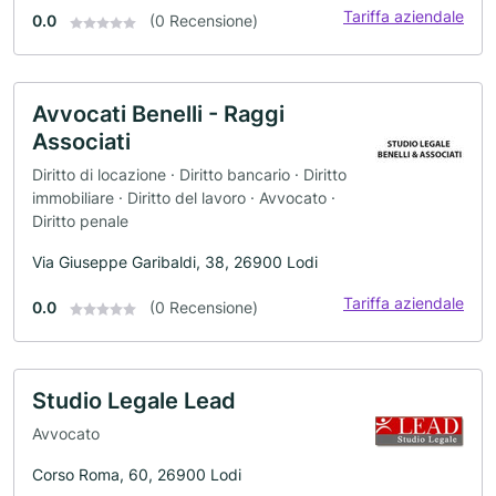
Tariffa aziendale
0.0
(0 Recensione)
Avvocati Benelli - Raggi
Associati
Diritto di locazione · Diritto bancario · Diritto
immobiliare · Diritto del lavoro · Avvocato ·
Diritto penale
Via Giuseppe Garibaldi, 38, 26900 Lodi
Tariffa aziendale
0.0
(0 Recensione)
Studio Legale Lead
Avvocato
Corso Roma, 60, 26900 Lodi