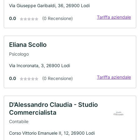
Via Giuseppe Garibaldi, 36, 26900 Lodi
Tariffa aziendale
0.0
(0 Recensione)
Eliana Scollo
Psicologo
Via Incoronata, 3, 26900 Lodi
Tariffa aziendale
0.0
(0 Recensione)
D'Alessandro Claudia - Studio
Commercialista
Contabile
Corso Vittorio Emanuele II, 12, 26900 Lodi