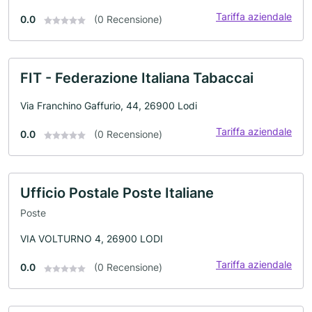
Tariffa aziendale
0.0
(0 Recensione)
FIT - Federazione Italiana Tabaccai
Via Franchino Gaffurio, 44, 26900 Lodi
Tariffa aziendale
0.0
(0 Recensione)
Ufficio Postale Poste Italiane
Poste
VIA VOLTURNO 4, 26900 LODI
Tariffa aziendale
0.0
(0 Recensione)