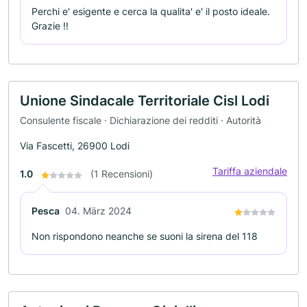
Perchi e' esigente e cerca la qualita' e' il posto ideale.
Grazie !!
Unione Sindacale Territoriale Cisl Lodi
Consulente fiscale · Dichiarazione dei redditi · Autorità
Via Fascetti, 26900 Lodi
Tariffa aziendale
1.0
(1 Recensioni)
Pesca
04. März 2024
Non rispondono neanche se suoni la sirena del 118