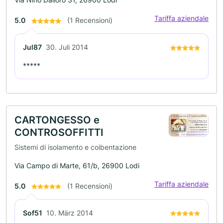
Tariffa aziendale
5.0
(1 Recensioni)
Jul87
30. Juli 2014
*****
CARTONGESSO e
CONTROSOFFITTI
Sistemi di isolamento e coibentazione
Via Campo di Marte, 61/b, 26900 Lodi
Tariffa aziendale
5.0
(1 Recensioni)
Sof51
10. März 2014