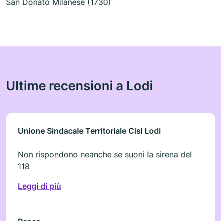
San Donato Milanese (1730)
Ultime recensioni a Lodi
Unione Sindacale Territoriale Cisl Lodi
Non rispondono neanche se suoni la sirena del
118
Leggi di più