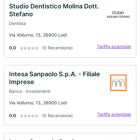
Studio Dentistico Molina Dott.
Stefano
Dentista
Via Volturno, 15, 26900 Lodi
Tariffa aziendale
0.0
(0 Recensione)
Intesa Sanpaolo S.p.A. - Filiale
Imprese
Banca · Investimenti
Via Volturno, 13, 26900 Lodi
Tariffa aziendale
0.0
(0 Recensione)