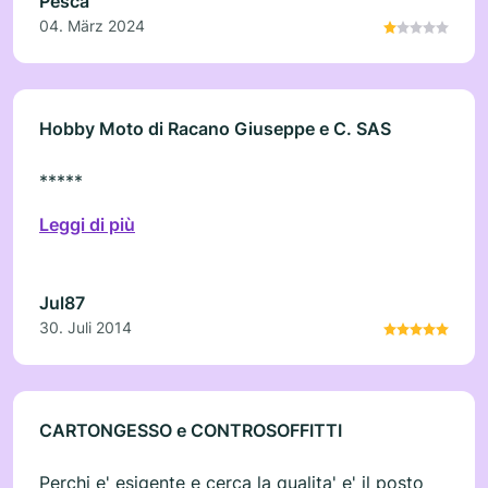
Pesca
04. März 2024
Hobby Moto di Racano Giuseppe e C. SAS
*****
Leggi di più
Jul87
30. Juli 2014
CARTONGESSO e CONTROSOFFITTI
Perchi e' esigente e cerca la qualita' e' il posto