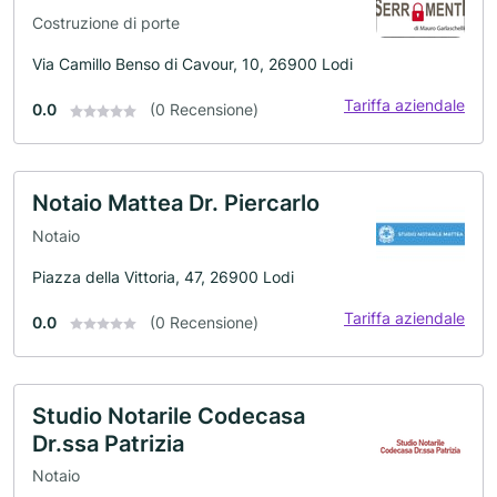
Costruzione di porte
Via Camillo Benso di Cavour, 10, 26900 Lodi
Tariffa aziendale
0.0
(0 Recensione)
Notaio Mattea Dr. Piercarlo
Notaio
Piazza della Vittoria, 47, 26900 Lodi
Tariffa aziendale
0.0
(0 Recensione)
Studio Notarile Codecasa
Dr.ssa Patrizia
Notaio