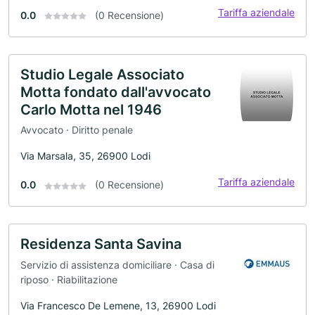
Tariffa aziendale
0.0
(0 Recensione)
Studio Legale Associato
Motta fondato dall'avvocato
Carlo Motta nel 1946
Avvocato · Diritto penale
Via Marsala, 35, 26900 Lodi
Tariffa aziendale
0.0
(0 Recensione)
Residenza Santa Savina
Servizio di assistenza domiciliare · Casa di
riposo · Riabilitazione
Via Francesco De Lemene, 13, 26900 Lodi