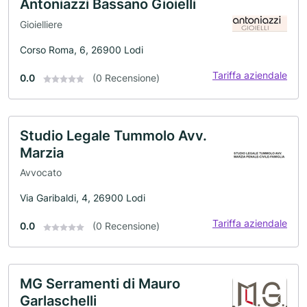
Antoniazzi Bassano Gioielli
Gioielliere
Corso Roma, 6, 26900 Lodi
Tariffa aziendale
0.0
(0 Recensione)
Studio Legale Tummolo Avv.
Marzia
Avvocato
Via Garibaldi, 4, 26900 Lodi
Tariffa aziendale
0.0
(0 Recensione)
MG Serramenti di Mauro
Garlaschelli