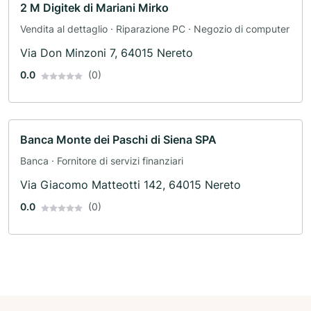
2 M Digitek di Mariani Mirko
Vendita al dettaglio · Riparazione PC · Negozio di computer
Via Don Minzoni 7, 64015 Nereto
0.0
(0)
Banca Monte dei Paschi di Siena SPA
Banca · Fornitore di servizi finanziari
Via Giacomo Matteotti 142, 64015 Nereto
0.0
(0)