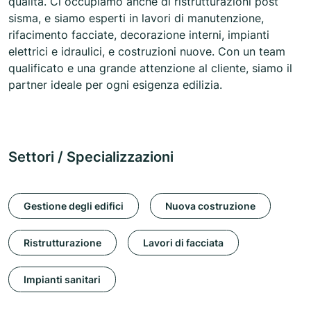
qualità. Ci occupiamo anche di ristrutturazioni post
sisma, e siamo esperti in lavori di manutenzione,
rifacimento facciate, decorazione interni, impianti
elettrici e idraulici, e costruzioni nuove. Con un team
qualificato e una grande attenzione al cliente, siamo il
partner ideale per ogni esigenza edilizia.
Settori / Specializzazioni
Gestione degli edifici
Nuova costruzione
Ristrutturazione
Lavori di facciata
Impianti sanitari