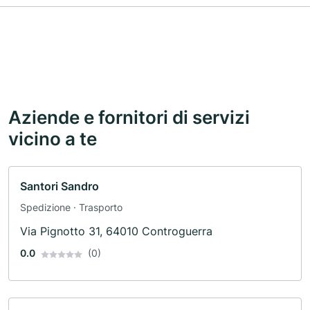
Aziende e fornitori di servizi
vicino a te
Santori Sandro
Spedizione · Trasporto
Via Pignotto 31, 64010 Controguerra
0.0
(0)