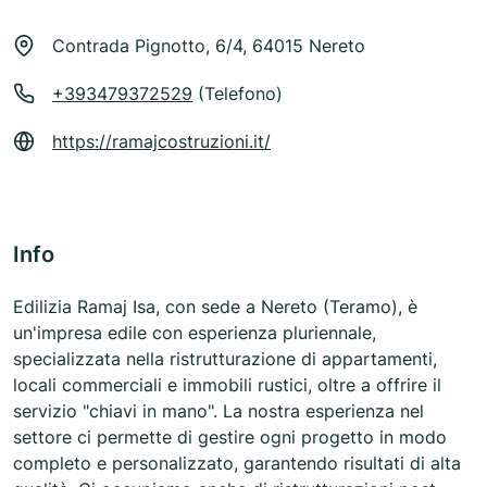
Contrada Pignotto, 6/4, 64015 Nereto
+393479372529
(Telefono)
https://ramajcostruzioni.it/
Info
Edilizia Ramaj Isa, con sede a Nereto (Teramo), è
un'impresa edile con esperienza pluriennale,
specializzata nella ristrutturazione di appartamenti,
locali commerciali e immobili rustici, oltre a offrire il
servizio "chiavi in mano". La nostra esperienza nel
settore ci permette di gestire ogni progetto in modo
completo e personalizzato, garantendo risultati di alta