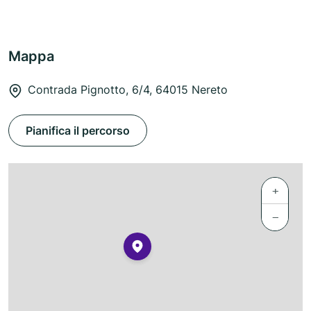
Mappa
Contrada Pignotto, 6/4, 64015 Nereto
Pianifica il percorso
+
−