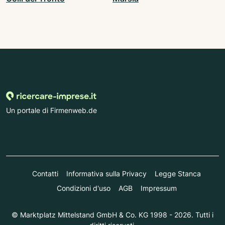
Un portale di Firmenweb.de
Contatti
Informativa sulla Privacy
Legge Stanca
Condizioni d'uso
AGB
Impressum
© Marktplatz Mittelstand GmbH & Co. KG 1998 - 2026. Tutti i