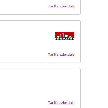
Tariffa aziendale
Tariffa aziendale
Tariffa aziendale