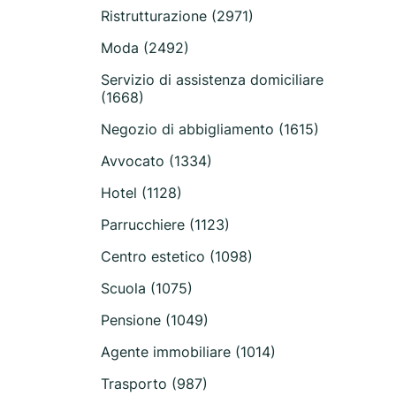
Ristrutturazione (2971)
Moda (2492)
Servizio di assistenza domiciliare
(1668)
Negozio di abbigliamento (1615)
Avvocato (1334)
Hotel (1128)
Parrucchiere (1123)
Centro estetico (1098)
Scuola (1075)
Pensione (1049)
Agente immobiliare (1014)
Trasporto (987)