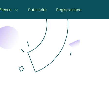
Elenco
Pubblicità
Registrazione