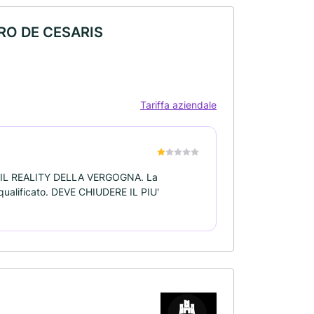
RO DE CESARIS
Tariffa aziendale
ena IL REALITY DELLA VERGOGNA. La
' qualificato. DEVE CHIUDERE IL PIU'