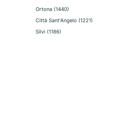
Ortona (1440)
Città Sant'Angelo (1221)
Silvi (1186)