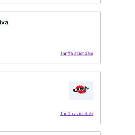
iva
Tariffa aziendale
Tariffa aziendale