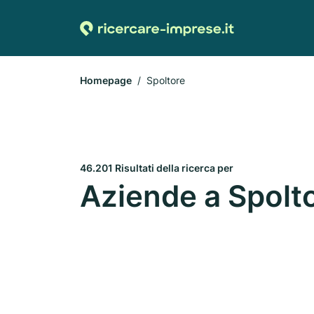
Homepage
Spoltore
46.201 Risultati della ricerca per
Aziende a Spolt