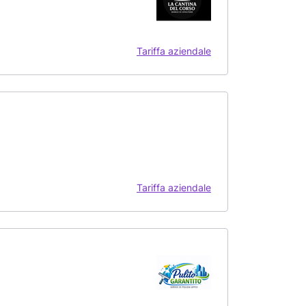
Tariffa aziendale
Tariffa aziendale