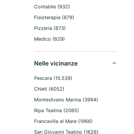
Contabile (932)
Fisioterapia (879)
Pizzeria (873)
Medico (829)
Nelle vicinanze
Pescara (15.539)
Chieti (6052)
Montesilvano Marina (3994)
Ripa Teatina (2085)
Francavilla al Mare (1966)
San Giovanni Teatino (1626)