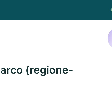
arco (regione-