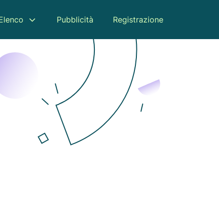
Elenco
Pubblicità
Registrazione