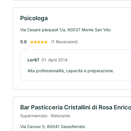
Psicologa
Via Cesare pierpaoli 1/a, 60037 Monte San Vito
5.0
(1 Recensioni)
Lor67
01. April 2014
Alta professionalità, capacità e preparazione.
Bar Pasticceria Cristallini di Rosa Enri
Supermercato · Ristorante
Via Cavour 5, 60041 Sassoferrato