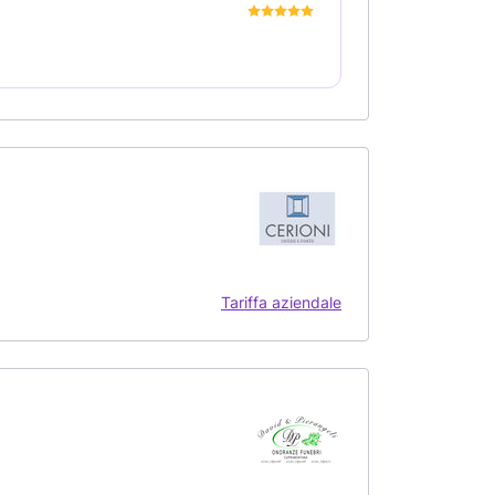
Tariffa aziendale