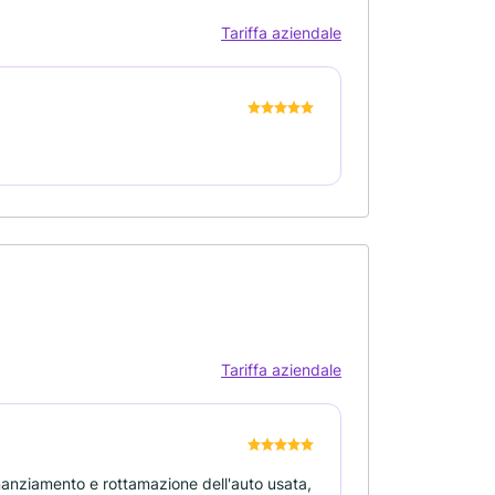
Tariffa aziendale
Tariffa aziendale
finanziamento e rottamazione dell'auto usata,