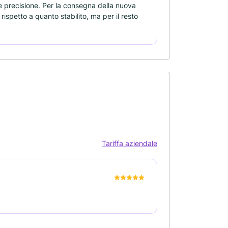
e precisione. Per la consegna della nuova
ispetto a quanto stabilito, ma per il resto
Tariffa aziendale