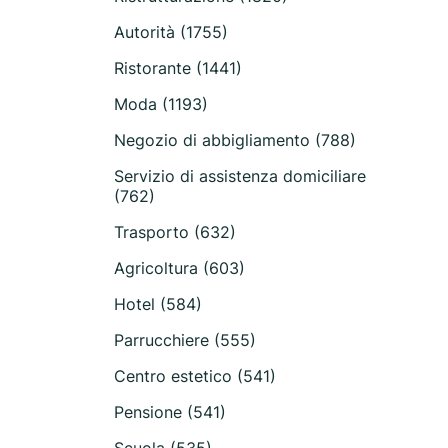
Autorità (1755)
Ristorante (1441)
Moda (1193)
Negozio di abbigliamento (788)
Servizio di assistenza domiciliare
(762)
Trasporto (632)
Agricoltura (603)
Hotel (584)
Parrucchiere (555)
Centro estetico (541)
Pensione (541)