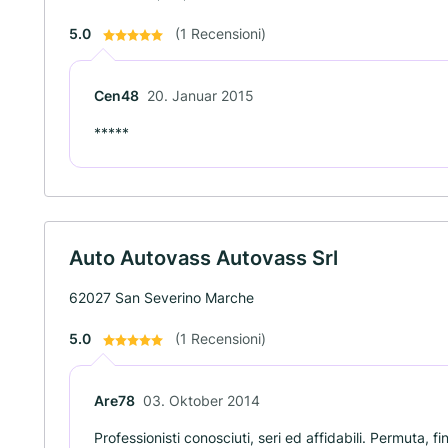
5.0
(1 Recensioni)
Cen48
20. Januar 2015
*****
Auto Autovass Autovass Srl
62027 San Severino Marche
5.0
(1 Recensioni)
Are78
03. Oktober 2014
Professionisti conosciuti, seri ed affidabili. Permuta, 