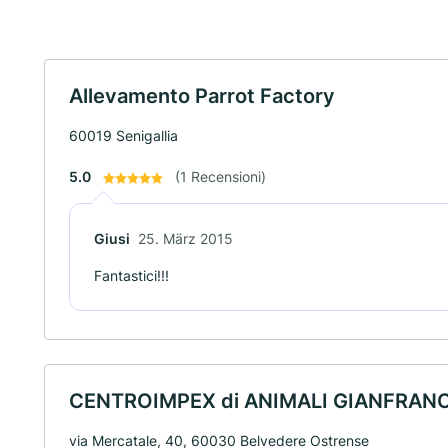
Allevamento Parrot Factory
60019 Senigallia
5.0
(1 Recensioni)
Giusi
25. März 2015
Fantastici!!!
CENTROIMPEX di ANIMALI GIANFRAN
via Mercatale, 40, 60030 Belvedere Ostrense