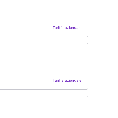
Tariffa aziendale
Tariffa aziendale