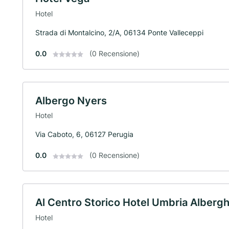
Hotel
Strada di Montalcino, 2/A, 06134 Ponte Valleceppi
0.0
(0 Recensione)
Albergo Nyers
Hotel
Via Caboto, 6, 06127 Perugia
0.0
(0 Recensione)
Al Centro Storico Hotel Umbria Albergh
Hotel