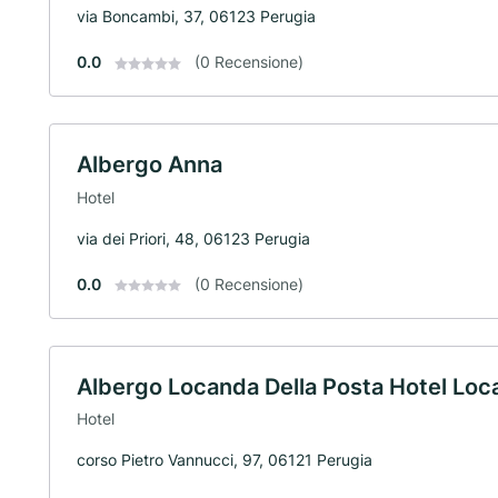
via Boncambi, 37, 06123 Perugia
0.0
(0 Recensione)
Albergo Anna
Hotel
via dei Priori, 48, 06123 Perugia
0.0
(0 Recensione)
Albergo Locanda Della Posta Hotel Loc
Hotel
corso Pietro Vannucci, 97, 06121 Perugia