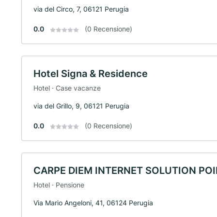
via del Circo, 7, 06121 Perugia
0.0
(0 Recensione)
Hotel Signa & Residence
Hotel · Case vacanze
via del Grillo, 9, 06121 Perugia
0.0
(0 Recensione)
CARPE DIEM INTERNET SOLUTION POI
Hotel · Pensione
Via Mario Angeloni, 41, 06124 Perugia