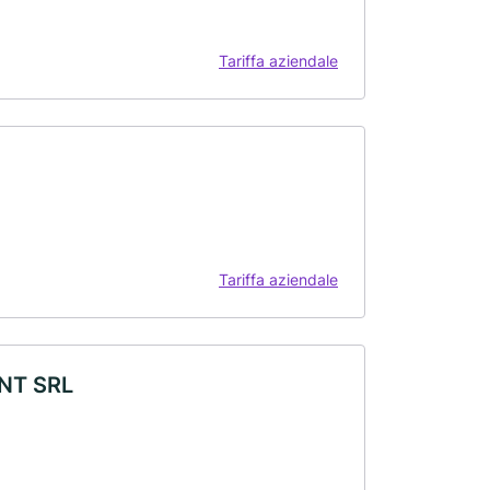
Tariffa aziendale
Tariffa aziendale
NT SRL