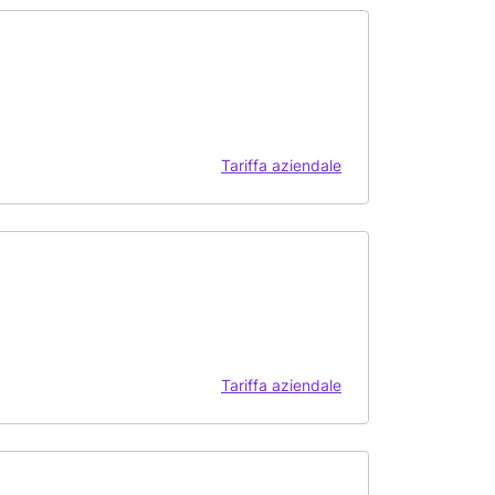
Tariffa aziendale
Tariffa aziendale