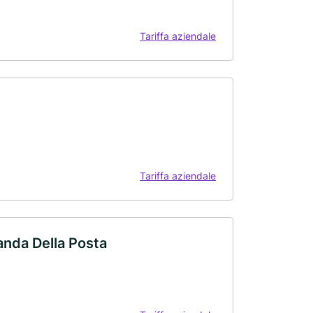
Tariffa aziendale
Tariffa aziendale
anda Della Posta