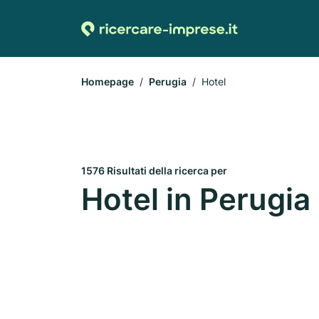
Homepage
Perugia
Hotel
1576 Risultati della ricerca per
Hotel in Perugia