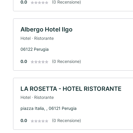
0.0
(0 Recensione)
Albergo Hotel Ilgo
Hotel · Ristorante
06122 Perugia
0.0
(0 Recensione)
LA ROSETTA - HOTEL RISTORANTE
Hotel · Ristorante
piazza Italia, , 06121 Perugia
0.0
(0 Recensione)