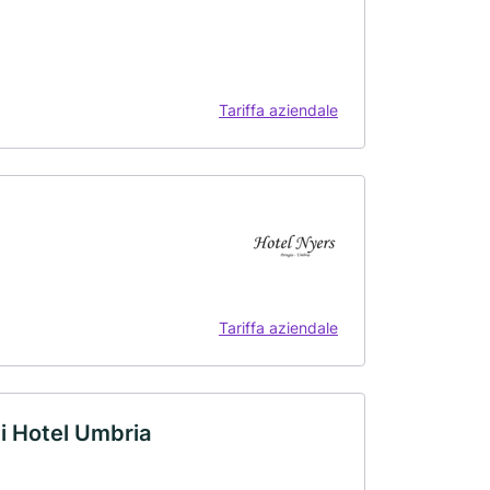
Tariffa aziendale
Tariffa aziendale
i Hotel Umbria