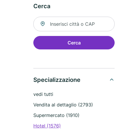
Cerca
Cerca una località
Cerca
Specializzazione
vedi tutti
Vendita al dettaglio (2793)
Supermercato (1910)
Hotel (1576)