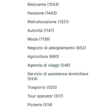
Ristorante (1554)
Pensione (1443)
Ristrutturazione (1321)
Autorità (1147)
Moda (1139)
Negozio di abbigliamento (852)
Agricoltura (660)
Agenzia di viaggi (546)
Servizio di assistenza domiciliare
(524)
Trasporto (520)
Tour operator (517)
Pizzeria (514)