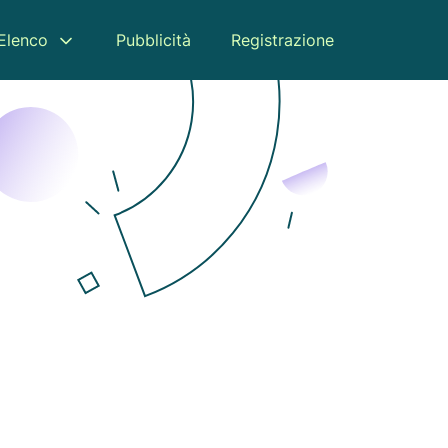
Elenco
Pubblicità
Registrazione