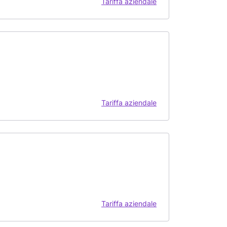
Tariffa aziendale
Tariffa aziendale
Tariffa aziendale