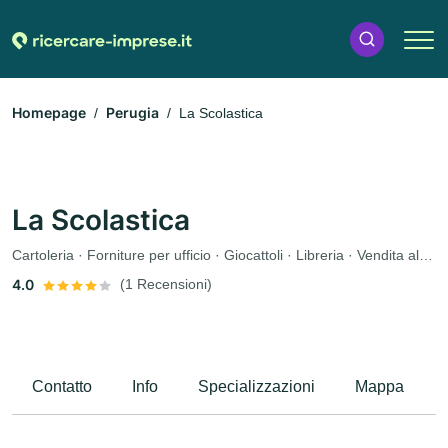
Homepage
Perugia
La Scolastica
La Scolastica
Cartoleria · Forniture per ufficio · Giocattoli · Libreria · Vendita al dettaglio
4.0
(1 Recensioni)
Contatto
Info
Specializzazioni
Mappa