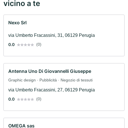
vicino a te
Nexo Srl
via Umberto Fracassini, 31, 06129 Perugia
0.0
(0)
Antenna Uno Di Giovannelli Giuseppe
Graphic design · Pubblicità · Negozio di tessuti
via Umberto Fracassini, 27, 06129 Perugia
0.0
(0)
OMEGA sas