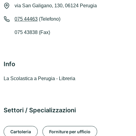
via San Galigano, 130, 06124 Perugia
075 44463
(Telefono)
075 43838 (Fax)
Info
La Scolastica a Perugia - Libreria
Settori / Specializzazioni
Cartoleria
Forniture per ufficio