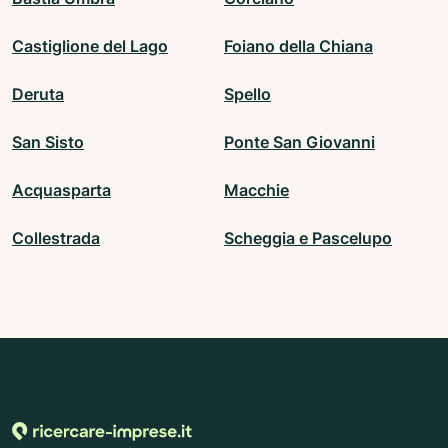
Castiglione del Lago
Foiano della Chiana
Deruta
Spello
San Sisto
Ponte San Giovanni
Acquasparta
Macchie
Collestrada
Scheggia e Pascelupo