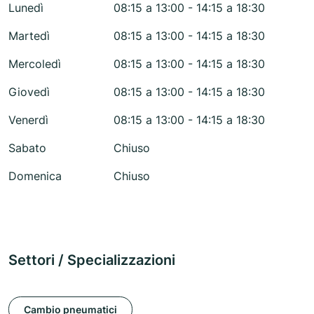
Lunedì
08:15 a 13:00 - 14:15 a 18:30
Martedì
08:15 a 13:00 - 14:15 a 18:30
Mercoledì
08:15 a 13:00 - 14:15 a 18:30
Giovedì
08:15 a 13:00 - 14:15 a 18:30
Venerdì
08:15 a 13:00 - 14:15 a 18:30
Sabato
Chiuso
Domenica
Chiuso
Settori / Specializzazioni
Cambio pneumatici