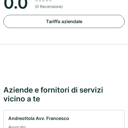
0.0
(0 Recensione)
Tariffa aziendale
Aziende e fornitori di servizi
vicino a te
Andreottola Avv. Francesco
Avvocato