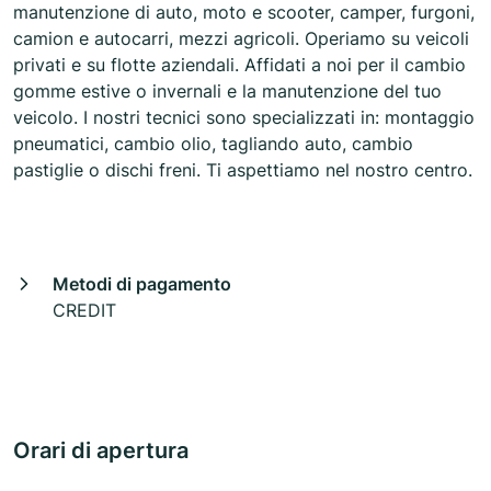
manutenzione di auto, moto e scooter, camper, furgoni,
camion e autocarri, mezzi agricoli. Operiamo su veicoli
privati e su flotte aziendali. Affidati a noi per il cambio
gomme estive o invernali e la manutenzione del tuo
veicolo. I nostri tecnici sono specializzati in: montaggio
pneumatici, cambio olio, tagliando auto, cambio
pastiglie o dischi freni. Ti aspettiamo nel nostro centro.
Metodi di pagamento
CREDIT
Orari di apertura