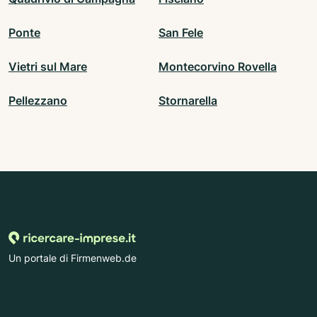
Ponte
San Fele
Vietri sul Mare
Montecorvino Rovella
Pellezzano
Stornarella
Un portale di Firmenweb.de