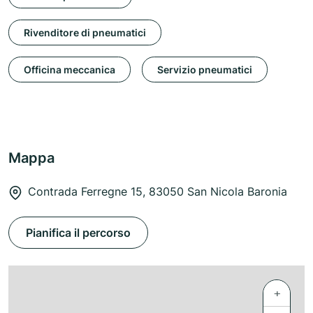
Rivenditore di pneumatici
Officina meccanica
Servizio pneumatici
Mappa
Contrada Ferregne 15, 83050 San Nicola Baronia
Pianifica il percorso
+