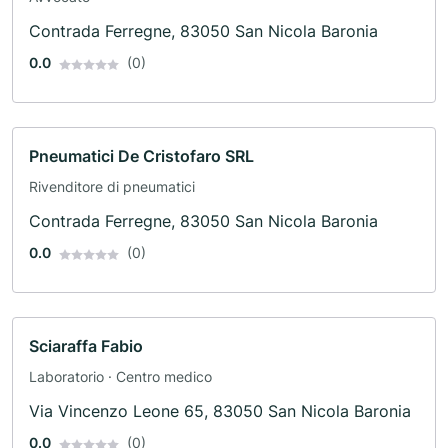
Contrada Ferregne, 83050 San Nicola Baronia
0.0
(0)
Pneumatici De Cristofaro SRL
Rivenditore di pneumatici
Contrada Ferregne, 83050 San Nicola Baronia
0.0
(0)
Sciaraffa Fabio
Laboratorio · Centro medico
Via Vincenzo Leone 65, 83050 San Nicola Baronia
0.0
(0)