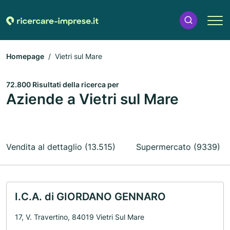
Homepage
Vietri sul Mare
72.800 Risultati della ricerca per
Aziende a Vietri sul Mare
Vendita al dettaglio (13.515)
Supermercato (9339)
I.C.A. di GIORDANO GENNARO
17, V. Travertino, 84019 Vietri Sul Mare