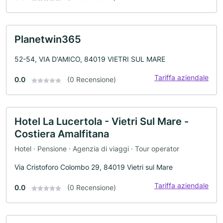
Planetwin365
52-54, VIA D'AMICO, 84019 VIETRI SUL MARE
Tariffa aziendale
0.0
(0 Recensione)
Hotel La Lucertola - Vietri Sul Mare -
Costiera Amalfitana
Hotel · Pensione · Agenzia di viaggi · Tour operator
Via Cristoforo Colombo 29, 84019 Vietri sul Mare
Tariffa aziendale
0.0
(0 Recensione)