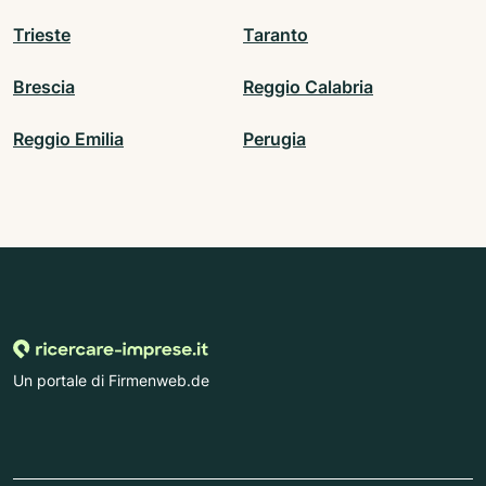
Trieste
Taranto
Brescia
Reggio Calabria
Reggio Emilia
Perugia
Un portale di Firmenweb.de