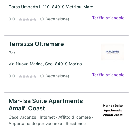
Corso Umberto I, 110, 84019 Vietri sul Mare
Tariffa aziendale
0.0
(0 Recensione)
Terrazza Oltremare
Bar
Via Nuova Marina, Snc, 84019 Marina
Tariffa aziendale
0.0
(0 Recensione)
Mar-Isa Suite Apartments
Amalfi Coast
Case vacanze · Internet · Affitto di camere ·
Appartamento per vacanze · Residence