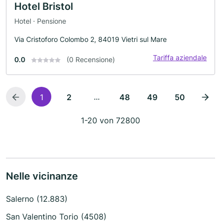
Hotel Bristol
Hotel · Pensione
Via Cristoforo Colombo 2, 84019 Vietri sul Mare
Tariffa aziendale
0.0
(0 Recensione)
...
1
2
48
49
50
1-20 von 72800
Nelle vicinanze
Salerno (12.883)
San Valentino Torio (4508)