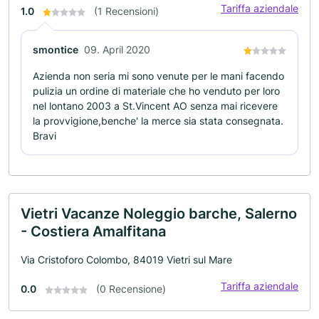
Tariffa aziendale
1.0
(1 Recensioni)
smontice
09. April 2020
Azienda non seria mi sono venute per le mani facendo
pulizia un ordine di materiale che ho venduto per loro
nel lontano 2003 a St.Vincent AO senza mai ricevere
la provvigione,benche' la merce sia stata consegnata.
Bravi
Vietri Vacanze Noleggio barche, Salerno
- Costiera Amalfitana
Via Cristoforo Colombo, 84019 Vietri sul Mare
Tariffa aziendale
0.0
(0 Recensione)