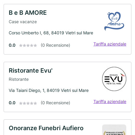
B e B AMORE
Case vacanze
Corso Umberto I, 68, 84019 Vietri sul Mare
Tariffa aziendale
0.0
(0 Recensione)
Ristorante Evu'
Ristorante
Via Taiani Diego, 1, 84019 Vietri sul Mare
Tariffa aziendale
0.0
(0 Recensione)
Onoranze Funebri Aufiero