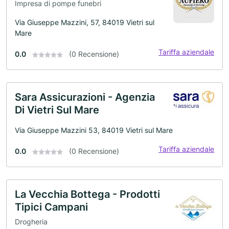
Impresa di pompe funebri
Via Giuseppe Mazzini, 57, 84019 Vietri sul
Mare
Tariffa aziendale
0.0
(0 Recensione)
Sara Assicurazioni - Agenzia
Di Vietri Sul Mare
Via Giuseppe Mazzini 53, 84019 Vietri sul Mare
Tariffa aziendale
0.0
(0 Recensione)
La Vecchia Bottega - Prodotti
Tipici Campani
Drogheria