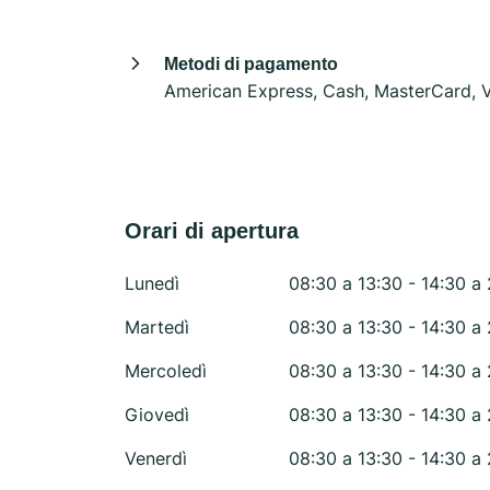
Metodi di pagamento
American Express, Cash, MasterCard, V
Orari di apertura
Lunedì
08:30 a 13:30 - 14:30 a
Martedì
08:30 a 13:30 - 14:30 a
Mercoledì
08:30 a 13:30 - 14:30 a
Giovedì
08:30 a 13:30 - 14:30 a
Venerdì
08:30 a 13:30 - 14:30 a