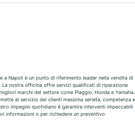
 a Napoli è un punto di riferimento leader nella vendita di
La nostra officina offre servizi qualificati di riparazione
 migliori marchi del settore come Piaggio, Honda e Yamaha.
, mette al servizio dei clienti massima serietà, competenza 
ostro impegno quotidiano è garantire interventi impeccabili
ri informazioni o per richiedere un preventivo