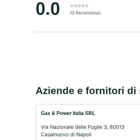
0.0
(0 Recensione)
Aziende e fornitori di 
Gas & Power Italia SRL
Via Nazionale delle Puglie 3, 80013
Casalnuovo di Napoli