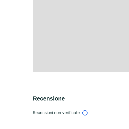
Recensione
Recensioni non verificate