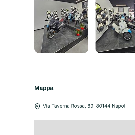
Mappa
Via Taverna Rossa, 89, 80144 Napoli