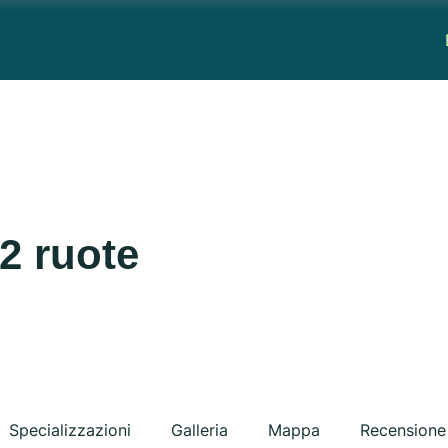
2 ruote
Specializzazioni
Galleria
Mappa
Recensione