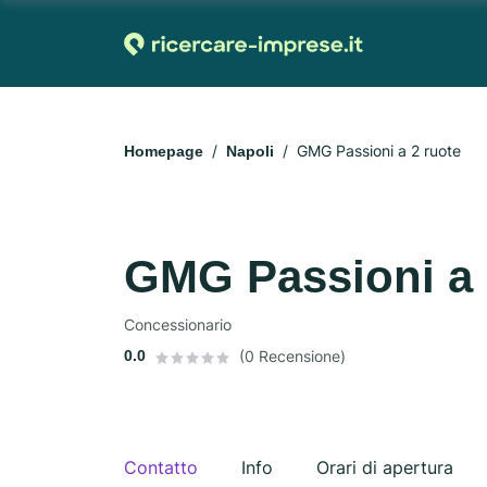
GMG Passioni a 2 ruote
Homepage
Napoli
GMG Passioni a 
Concessionario
0.0
(0 Recensione)
Contatto
Info
Orari di apertura