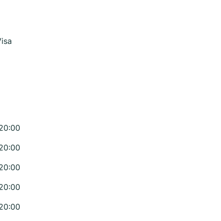
isa
 20:00
 20:00
 20:00
 20:00
 20:00