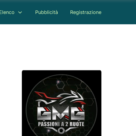
Elenco
Pubblicità
Registrazione