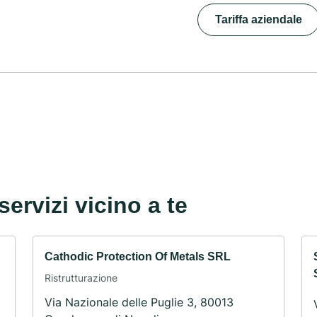
Tariffa aziendale
servizi vicino a te
Cathodic Protection Of Metals SRL
Ristrutturazione
Via Nazionale delle Puglie 3, 80013