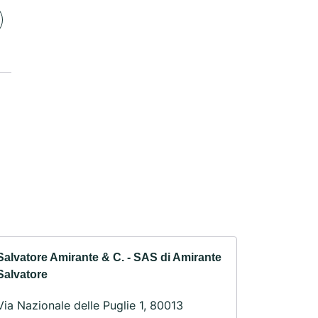
Salvatore Amirante & C. - SAS di Amirante
Salvatore
Via Nazionale delle Puglie 1, 80013