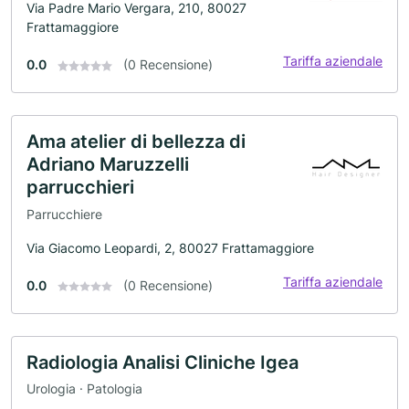
Via Padre Mario Vergara, 210, 80027
Frattamaggiore
Tariffa aziendale
0.0
(0 Recensione)
Ama atelier di bellezza di
Adriano Maruzzelli
parrucchieri
Parrucchiere
Via Giacomo Leopardi, 2, 80027 Frattamaggiore
Tariffa aziendale
0.0
(0 Recensione)
Radiologia Analisi Cliniche Igea
Urologia · Patologia