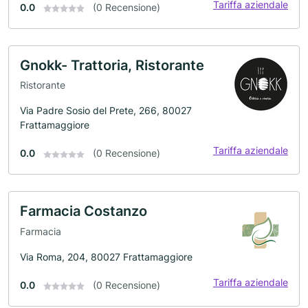
Tariffa aziendale
0.0
(0 Recensione)
Gnokk- Trattoria, Ristorante
Ristorante
Via Padre Sosio del Prete, 266, 80027
Frattamaggiore
Tariffa aziendale
0.0
(0 Recensione)
Farmacia Costanzo
Farmacia
Via Roma, 204, 80027 Frattamaggiore
Tariffa aziendale
0.0
(0 Recensione)