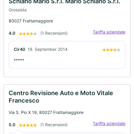
Schiano Mario S.r.l. Mario Schiano S.r.l.
Grossista
80027 Frattamaggiore
Tariffa aziendale
4.0
(1 Recensioni)
Cir40
19. September 2014
*****
Centro Revisione Auto e Moto Vitale
Francesco
Via S. Pio X 19, 80027 Frattamaggiore
Tariffa aziendale
5.0
(1 Recensioni)