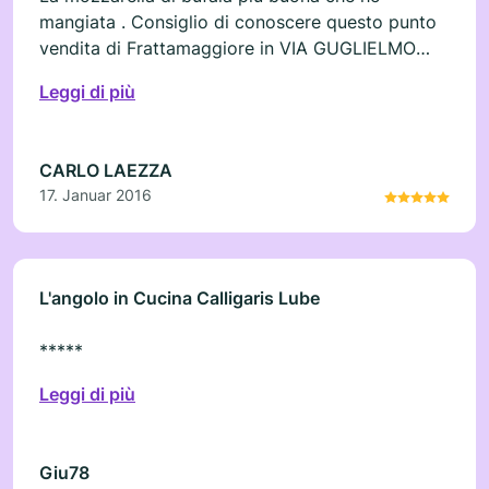
mangiata . Consiglio di conoscere questo punto
vendita di Frattamaggiore in VIA GUGLIELMO
MARCONI 18
Leggi di più
CARLO LAEZZA
17. Januar 2016
L'angolo in Cucina Calligaris Lube
*****
Leggi di più
Giu78