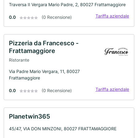
Traversa II Vergara Mario Padre, 2, 80027 Frattamaggiore
Tariffa aziendale
0.0
(0 Recensione)
Pizzeria da Francesco -
Frattamaggiore
Ristorante
Via Padre Mario Vergara, 11, 80027
Frattamaggiore
Tariffa aziendale
0.0
(0 Recensione)
Planetwin365
45/47, VIA DON MINZONI, 80027 FRATTAMAGGIORE