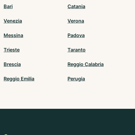
Bari
Catania
Venezia
Verona
Messina
Padova
Trieste
Taranto
Brescia
Reggio Calabria
Reggio Emilia
Perugia