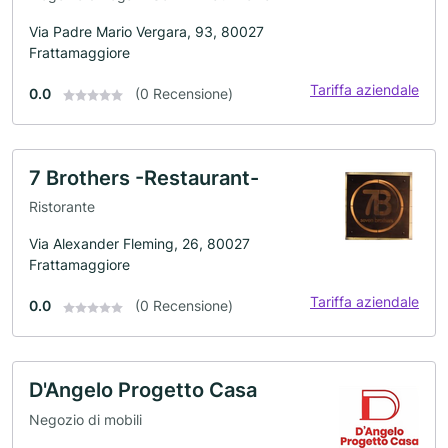
Via Padre Mario Vergara, 93, 80027
Frattamaggiore
Tariffa aziendale
0.0
(0 Recensione)
7 Brothers -Restaurant-
Ristorante
Via Alexander Fleming, 26, 80027
Frattamaggiore
Tariffa aziendale
0.0
(0 Recensione)
D'Angelo Progetto Casa
Negozio di mobili