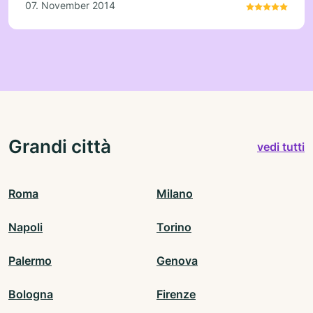
07. November 2014
Grandi città
vedi tutti
Roma
Milano
Napoli
Torino
Palermo
Genova
Bologna
Firenze