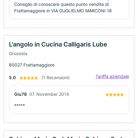
Consiglio di conoscere questo punto vendita di
Frattamaggiore in VIA GUGLIELMO MARCONI 18
L'angolo in Cucina Calligaris Lube
Grossista
80027 Frattamaggiore
Tariffa aziendale
5.0
(1 Recensioni)
Giu78
07. November 2014
*****