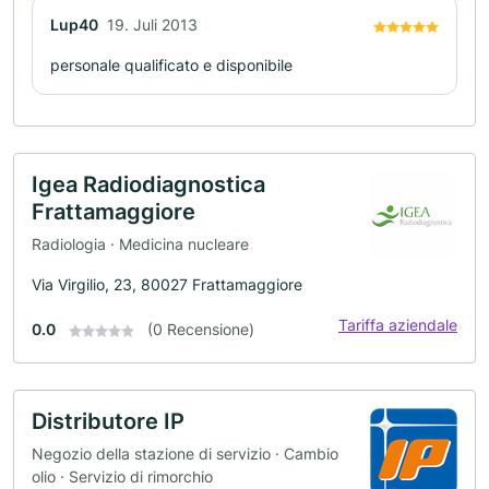
Lup40
19. Juli 2013
personale qualificato e disponibile
Igea Radiodiagnostica
Frattamaggiore
Radiologia · Medicina nucleare
Via Virgilio, 23, 80027 Frattamaggiore
Tariffa aziendale
0.0
(0 Recensione)
Distributore IP
Negozio della stazione di servizio · Cambio
olio · Servizio di rimorchio