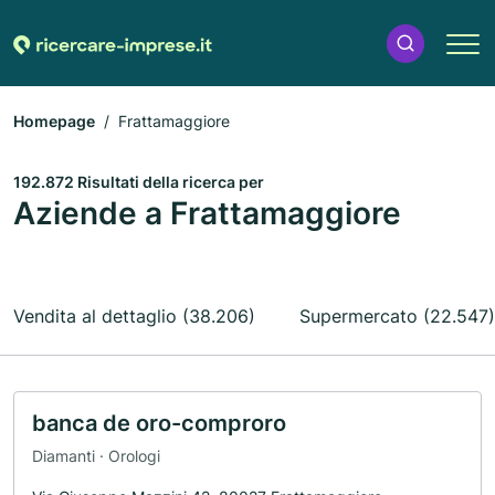
Homepage
Frattamaggiore
192.872 Risultati della ricerca per
Aziende a Frattamaggiore
Vendita al dettaglio (38.206)
Supermercato (22.547)
banca de oro-comproro
Diamanti · Orologi