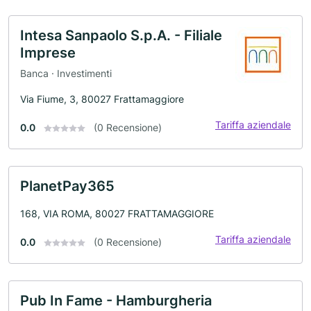
Intesa Sanpaolo S.p.A. - Filiale
Imprese
Banca · Investimenti
Via Fiume, 3, 80027 Frattamaggiore
Tariffa aziendale
0.0
(0 Recensione)
PlanetPay365
168, VIA ROMA, 80027 FRATTAMAGGIORE
Tariffa aziendale
0.0
(0 Recensione)
Pub In Fame - Hamburgheria