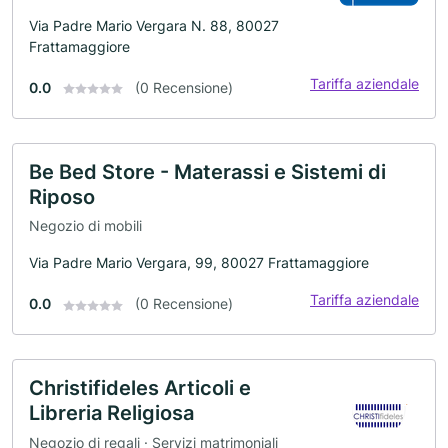
Via Padre Mario Vergara N. 88, 80027
Frattamaggiore
Tariffa aziendale
0.0
(0 Recensione)
Be Bed Store - Materassi e Sistemi di
Riposo
Negozio di mobili
Via Padre Mario Vergara, 99, 80027 Frattamaggiore
Tariffa aziendale
0.0
(0 Recensione)
Christifideles Articoli e
Libreria Religiosa
Negozio di regali · Servizi matrimoniali