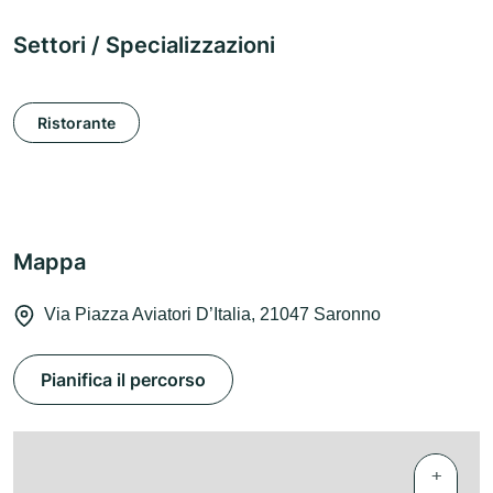
Settori / Specializzazioni
Ristorante
Mappa
Via Piazza Aviatori D’Italia, 21047 Saronno
Pianifica il percorso
+