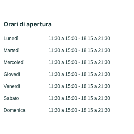
Orari di apertura
Lunedì
11:30 a 15:00 - 18:15 a 21:30
Martedì
11:30 a 15:00 - 18:15 a 21:30
Mercoledì
11:30 a 15:00 - 18:15 a 21:30
Giovedì
11:30 a 15:00 - 18:15 a 21:30
Venerdì
11:30 a 15:00 - 18:15 a 21:30
Sabato
11:30 a 15:00 - 18:15 a 21:30
Domenica
11:30 a 15:00 - 18:15 a 21:30