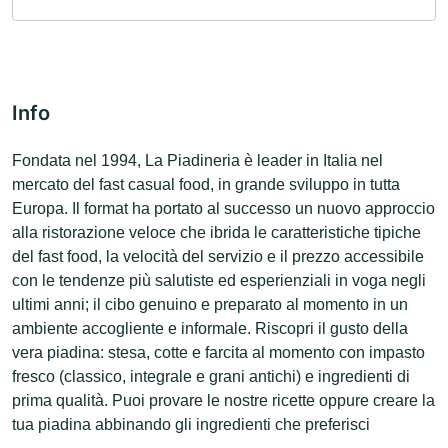
Info
Fondata nel 1994, La Piadineria è leader in Italia nel
mercato del fast casual food, in grande sviluppo in tutta
Europa. Il format ha portato al successo un nuovo approccio
alla ristorazione veloce che ibrida le caratteristiche tipiche
del fast food, la velocità del servizio e il prezzo accessibile
con le tendenze più salutiste ed esperienziali in voga negli
ultimi anni; il cibo genuino e preparato al momento in un
ambiente accogliente e informale. Riscopri il gusto della
vera piadina: stesa, cotte e farcita al momento con impasto
fresco (classico, integrale e grani antichi) e ingredienti di
prima qualità. Puoi provare le nostre ricette oppure creare la
tua piadina abbinando gli ingredienti che preferisci