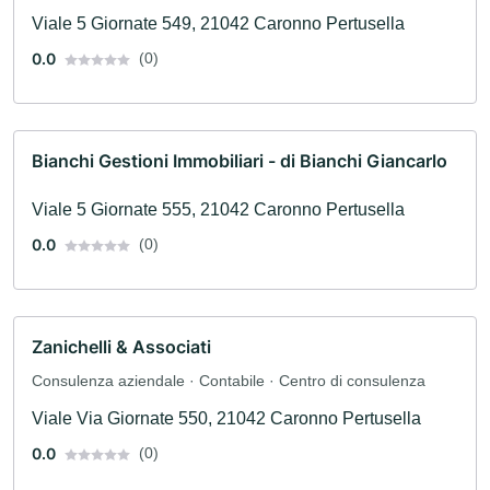
Viale 5 Giornate 549, 21042 Caronno Pertusella
0.0
(0)
Bianchi Gestioni Immobiliari - di Bianchi Giancarlo
Viale 5 Giornate 555, 21042 Caronno Pertusella
0.0
(0)
Zanichelli & Associati
Consulenza aziendale · Contabile · Centro di consulenza
Viale Via Giornate 550, 21042 Caronno Pertusella
0.0
(0)