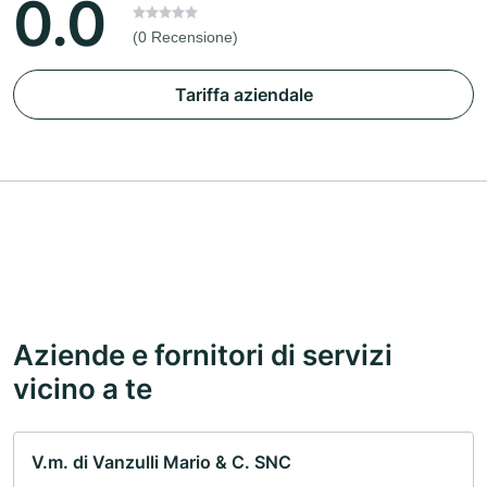
0.0
(0 Recensione)
Tariffa aziendale
Aziende e fornitori di servizi
vicino a te
V.m. di Vanzulli Mario & C. SNC