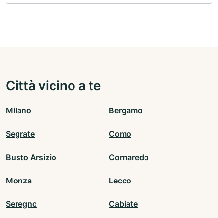
Città vicino a te
Milano
Bergamo
Segrate
Como
Busto Arsizio
Cornaredo
Monza
Lecco
Seregno
Cabiate