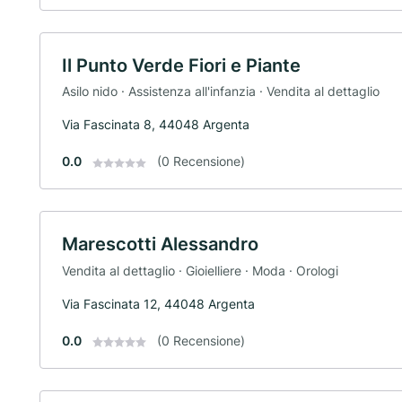
Il Punto Verde Fiori e Piante
Asilo nido · Assistenza all'infanzia · Vendita al dettaglio
Via Fascinata 8, 44048 Argenta
0.0
(0 Recensione)
Marescotti Alessandro
Vendita al dettaglio · Gioielliere · Moda · Orologi
Via Fascinata 12, 44048 Argenta
0.0
(0 Recensione)