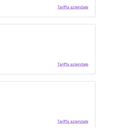
Tariffa aziendale
Tariffa aziendale
Tariffa aziendale