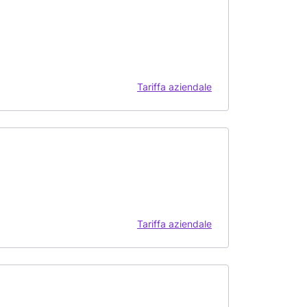
Tariffa aziendale
Tariffa aziendale