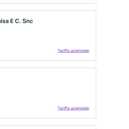
isa E C. Snc
Tariffa aziendale
Tariffa aziendale