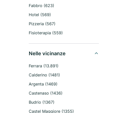
Fabbro (623)
Hotel (569)
Pizzeria (567)
Fisioterapia (559)
Nelle vicinanze
Ferrara (13.891)
Calderino (1481)
Argenta (1469)
Castenaso (1436)
Budrio (1367)
Castel Maggiore (1355)