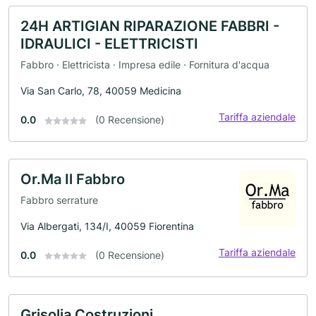
24H ARTIGIAN RIPARAZIONE FABBRI -
IDRAULICI - ELETTRICISTI
Fabbro · Elettricista · Impresa edile · Fornitura d'acqua
Via San Carlo, 78, 40059 Medicina
Tariffa aziendale
0.0
(0 Recensione)
Or.Ma Il Fabbro
Fabbro serrature
Via Albergati, 134/I, 40059 Fiorentina
Tariffa aziendale
0.0
(0 Recensione)
Grisolia Costruzioni