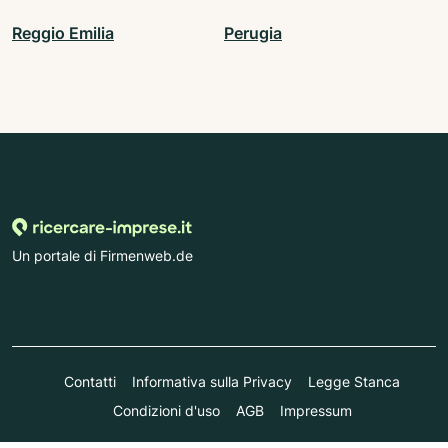
Reggio Emilia
Perugia
Un portale di Firmenweb.de
Contatti
Informativa sulla Privacy
Legge Stanca
Condizioni d'uso
AGB
Impressum