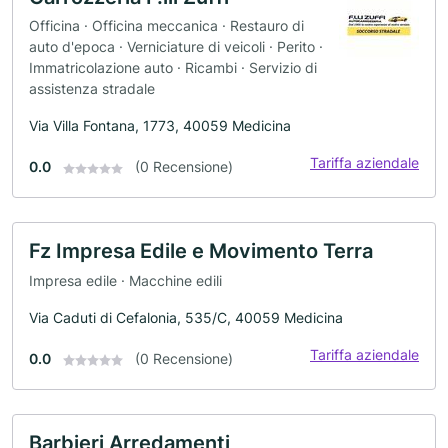
Officina · Officina meccanica · Restauro di
auto d'epoca · Verniciature di veicoli · Perito ·
Immatricolazione auto · Ricambi · Servizio di
assistenza stradale
Via Villa Fontana, 1773, 40059 Medicina
Tariffa aziendale
0.0
(0 Recensione)
Fz Impresa Edile e Movimento Terra
Impresa edile · Macchine edili
Via Caduti di Cefalonia, 535/C, 40059 Medicina
Tariffa aziendale
0.0
(0 Recensione)
Barbieri Arredamenti