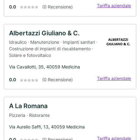
Tariffa aziendale
0.0
(0 Recensione)
Albertazzi Giuliano & C.
Idraulico · Manutenzione · Impianti sanitari ·
Costruzione di impianti di riscaldamento ·
Solare e fotovoltaico
Via Cavallotti, 35, 40059 Medicina
Tariffa aziendale
0.0
(0 Recensione)
A La Romana
Pizzeria · Ristorante
Via Aurelio Saffi, 13, 40059 Medicina
Tariffa aziendale
0.0
(0 Recensione)