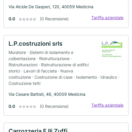
Via Alcide De Gasperi, 120, 40059 Medicina
Tariffa aziendale
0.0
(0 Recensione)
L.P.costruzioni srls
Muratore · Sistemi di isolamento e
coibentazione · Ristrutturazione ·
Ristrutturazioni · Ristrutturazione di edifici
storici · Lavori di facciata · Nuova
costruzione · Costruzione di case · Isolamento · Idraulico ·
Costruzione tetti
Via Cesare Battisti, 46, 40059 Medicina
Tariffa aziendale
0.0
(0 Recensione)
Carrozzeria F.lli Zuffi