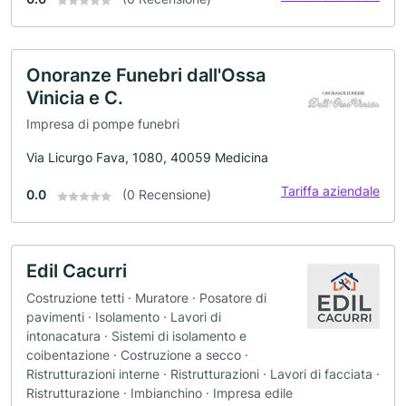
Onoranze Funebri dall'Ossa
Vinicia e C.
Impresa di pompe funebri
Via Licurgo Fava, 1080, 40059 Medicina
Tariffa aziendale
0.0
(0 Recensione)
Edil Cacurri
Costruzione tetti · Muratore · Posatore di
pavimenti · Isolamento · Lavori di
intonacatura · Sistemi di isolamento e
coibentazione · Costruzione a secco ·
Ristrutturazioni interne · Ristrutturazioni · Lavori di facciata ·
Ristrutturazione · Imbianchino · Impresa edile