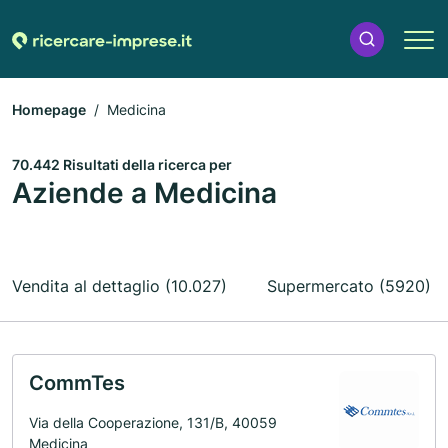
Homepage
Medicina
70.442 Risultati della ricerca per
Aziende a Medicina
Vendita al dettaglio (10.027)
Supermercato (5920)
CommTes
Via della Cooperazione, 131/B, 40059
Medicina