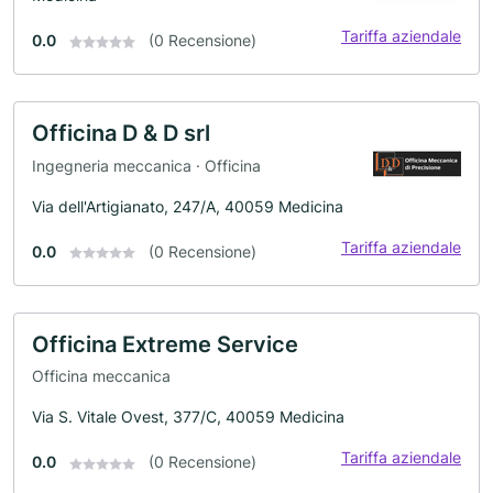
Tariffa aziendale
0.0
(0 Recensione)
Officina D & D srl
Ingegneria meccanica · Officina
Via dell'Artigianato, 247/A, 40059 Medicina
Tariffa aziendale
0.0
(0 Recensione)
Officina Extreme Service
Officina meccanica
Via S. Vitale Ovest, 377/C, 40059 Medicina
Tariffa aziendale
0.0
(0 Recensione)