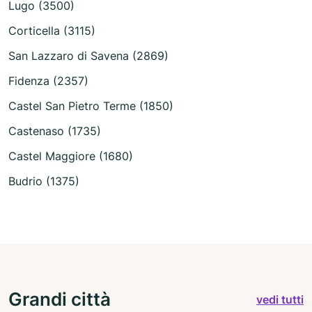
Lugo (3500)
Corticella (3115)
San Lazzaro di Savena (2869)
Fidenza (2357)
Castel San Pietro Terme (1850)
Castenaso (1735)
Castel Maggiore (1680)
Budrio (1375)
Grandi città
vedi tutti