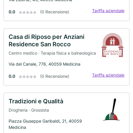
Tariffa aziendale
0.0
(0 Recensione)
Casa di Riposo per Anziani
Residence San Rocco
Centro medico · Terapia fisica e balneologica
Via del Canale, 776, 40059 Medicina
Tariffa aziendale
0.0
(0 Recensione)
Tradizioni e Qualità
Drogheria · Grossista
Piazza Giuseppe Garibaldi, 21, 40059
Medicina