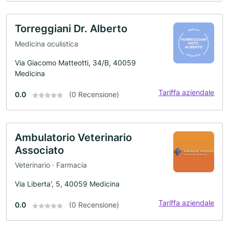
Torreggiani Dr. Alberto
Medicina oculistica
Via Giacomo Matteotti, 34/B, 40059
Medicina
Tariffa aziendale
0.0
(0 Recensione)
Ambulatorio Veterinario
Associato
Veterinario · Farmacia
Via Liberta', 5, 40059 Medicina
Tariffa aziendale
0.0
(0 Recensione)