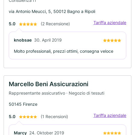
Consulenza IT
via Antonio Meucci, 5, 50012 Bagno a Ripoli
Tariffa aziendale
5.0
(2 Recensione)
knobsae
30. April 2019
Molto professionali, prezzi ottimi, consegna veloce
Marcello Beni Assicurazioni
Rappresentante assicurativo · Negozio di tessuti
50145 Firenze
Tariffa aziendale
5.0
(1 Recensioni)
Marcy
24. Oktober 2019