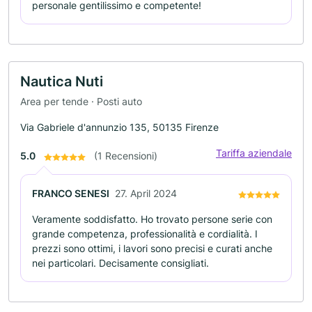
personale gentilissimo e competente!
Nautica Nuti
Area per tende · Posti auto
Via Gabriele d'annunzio 135, 50135 Firenze
Tariffa aziendale
5.0
(1 Recensioni)
FRANCO SENESI
27. April 2024
Veramente soddisfatto. Ho trovato persone serie con
grande competenza, professionalità e cordialità. I
prezzi sono ottimi, i lavori sono precisi e curati anche
nei particolari. Decisamente consigliati.