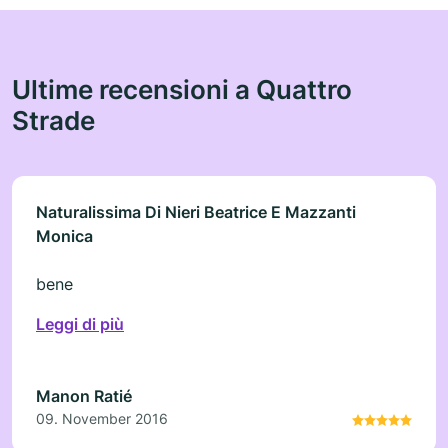
Ultime recensioni a Quattro
Strade
Naturalissima Di Nieri Beatrice E Mazzanti
Monica
bene
Leggi di più
Manon Ratié
09. November 2016