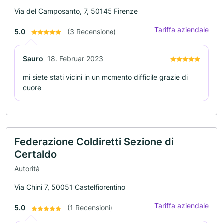
Via del Camposanto, 7, 50145 Firenze
Tariffa aziendale
5.0
(3 Recensione)
Sauro
18. Februar 2023
mi siete stati vicini in un momento difficile grazie di
cuore
Federazione Coldiretti Sezione di
Certaldo
Autorità
Via Chini 7, 50051 Castelfiorentino
Tariffa aziendale
5.0
(1 Recensioni)