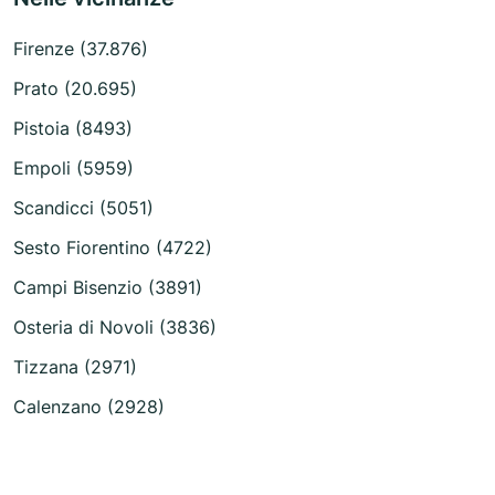
Firenze (37.876)
Prato (20.695)
Pistoia (8493)
Empoli (5959)
Scandicci (5051)
Sesto Fiorentino (4722)
Campi Bisenzio (3891)
Osteria di Novoli (3836)
Tizzana (2971)
Calenzano (2928)