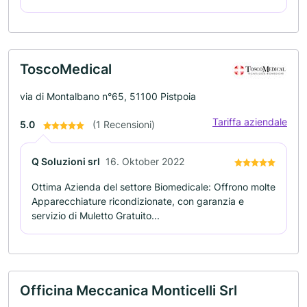
ToscoMedical
via di Montalbano n°65, 51100 Pistpoia
Tariffa aziendale
5.0
(1 Recensioni)
Q Soluzioni srl
16. Oktober 2022
Ottima Azienda del settore Biomedicale: Offrono molte
Apparecchiature ricondizionate, con garanzia e
servizio di Muletto Gratuito...
Officina Meccanica Monticelli Srl