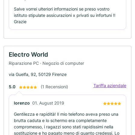
Salve vorrei ulteriori informazioni se preso vostro
istituto stipulate assicurazioni x privati su infortuni !!
Grazie
Electro World
Riparazione PC · Negozio di computer
via Guelfa, 92, 50129 Firenze
Tariffa aziendale
5.0
(1 Recensioni)
lorenzo
01. August 2019
Gentilezza e rapidità! Il mio telefono aveva preso una
brutta caduta e lo schermo era completamente
compromesso, i ragazzi sono stati rapidissimi nella
sostituzione e ho pagato meno di quanto credessi. Lo