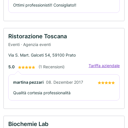
Ottimi professionisti!! Consigliato!!
Ristorazione Toscana
Eventi · Agenzia eventi
Via S. Mart. Galceti 54, 59100 Prato
Tariffa aziendale
5.0
(1 Recensioni)
martina pezzari
08. Dezember 2017
Qualità cortesia professionalità
Biochemie Lab