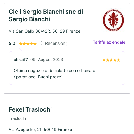
Cicli Sergio Bianchi snc di
Sergio Bianchi
Via San Gallo 38/42R, 50129 Firenze
Tariffa aziendale
5.0
(1 Recensioni)
aliraif7
09. August 2023
Ottimo negozio di biciclette con officina di
riparazione. Buoni prezzi.
Fexel Traslochi
Traslochi
Via Avogadro, 21, 50019 Firenze