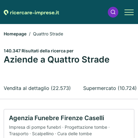
Homepage
Quattro Strade
140.347 Risultati della ricerca per
Aziende a Quattro Strade
Vendita al dettaglio (22.573)
Supermercato (10.724)
Agenzia Funebre Firenze Caselli
Impresa di pompe funebri · Progettazione tombe ·
Trasporto · Scalpellino · Cura delle tombe