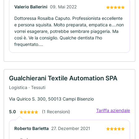
Valerio Ballerini
09. Mai 2022
Dottoressa Rosalba Caputo. Professionista eccellente
e persona squisita. Molto preparata, empatica e....non
vorrei esagerare, potrebbe sembrare piaggeria. Ma
così è. Ve la consiglio. Qualche dentista l'ho
frequentato....
Gualchierani Textile Automation SPA
Logistica · Tessuti
Via Quirico S. 300, 50013 Campi Bisenzio
Tariffa aziendale
5.0
(1 Recensioni)
Roberto Barletta
27. Dezember 2021