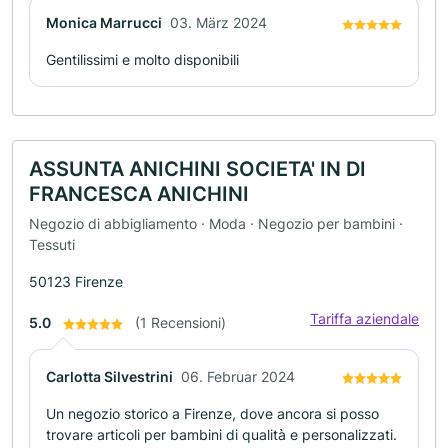
Monica Marrucci
03. März 2024
Gentilissimi e molto disponibili
ASSUNTA ANICHINI SOCIETA' IN DI
FRANCESCA ANICHINI
Negozio di abbigliamento · Moda · Negozio per bambini ·
Tessuti
50123 Firenze
Tariffa aziendale
5.0
(1 Recensioni)
Carlotta Silvestrini
06. Februar 2024
Un negozio storico a Firenze, dove ancora si posso
trovare articoli per bambini di qualità e personalizzati.