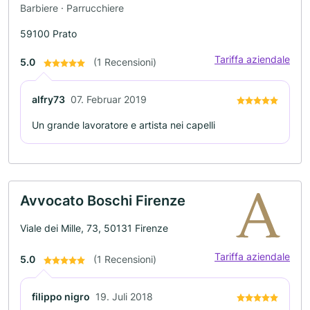
Barbiere · Parrucchiere
59100 Prato
Tariffa aziendale
5.0
(1 Recensioni)
alfry73
07. Februar 2019
Un grande lavoratore e artista nei capelli
Avvocato Boschi Firenze
Viale dei Mille, 73, 50131 Firenze
Tariffa aziendale
5.0
(1 Recensioni)
filippo nigro
19. Juli 2018