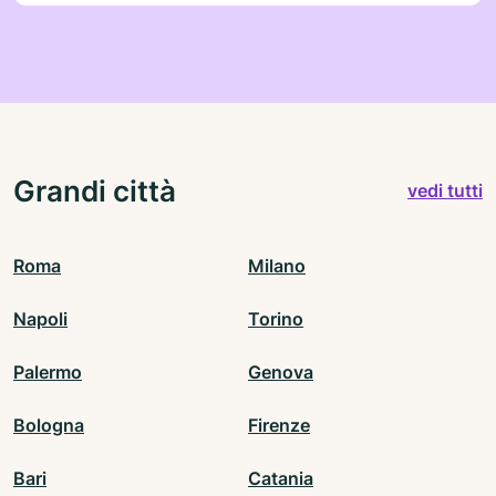
Grandi città
vedi tutti
Roma
Milano
Napoli
Torino
Palermo
Genova
Bologna
Firenze
Bari
Catania