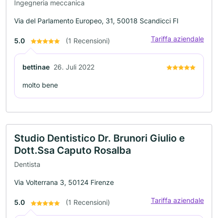
Ingegneria meccanica
Via del Parlamento Europeo, 31, 50018 Scandicci FI
Tariffa aziendale
5.0
(1 Recensioni)
bettinae
26. Juli 2022
molto bene
Studio Dentistico Dr. Brunori Giulio e
Dott.Ssa Caputo Rosalba
Dentista
Via Volterrana 3, 50124 Firenze
Tariffa aziendale
5.0
(1 Recensioni)