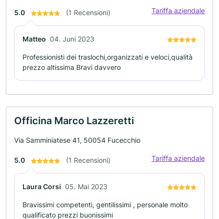
Tariffa aziendale
5.0
(1 Recensioni)
Matteo
04. Juni 2023
Professionisti dei traslochi,organizzati e veloci,qualità
prezzo altissima Bravi davvero
Officina Marco Lazzeretti
Via Samminiatese 41, 50054 Fucecchio
Tariffa aziendale
5.0
(1 Recensioni)
Laura Corsi
05. Mai 2023
Bravissimi competenti, gentilissimi , personale molto
qualificato prezzi buonissimi