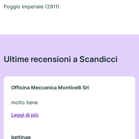
Poggio Imperiale (2911)
Ultime recensioni a Scandicci
Officina Meccanica Monticelli Srl
molto bene
Leggi di più
bettinae