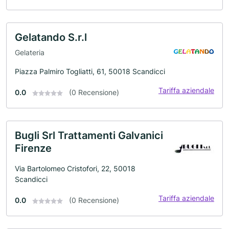
Gelatando S.r.l
Gelateria
Piazza Palmiro Togliatti, 61, 50018 Scandicci
Tariffa aziendale
0.0
(0 Recensione)
Bugli Srl Trattamenti Galvanici
Firenze
Via Bartolomeo Cristofori, 22, 50018
Scandicci
Tariffa aziendale
0.0
(0 Recensione)