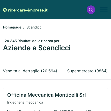
Homepage
Scandicci
129.345 Risultati della ricerca per
Aziende a Scandicci
Vendita al dettaglio (20.594)
Supermercato (9864)
Officina Meccanica Monticelli Srl
Ingegneria meccanica