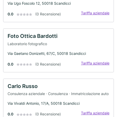
Via Ugo Foscolo 12, 50018 Scandicci
Tariffa aziendale
0.0
(0 Recensione)
Foto Ottica Bardotti
Laboratorio fotografico
Via Gaetano Donizetti, 67/C, 50018 Scandicci
Tariffa aziendale
0.0
(0 Recensione)
Carlo Russo
Consulenza aziendale · Consulenza · Immatricolazione auto
Via Vivaldi Antonio, 17/A, 50018 Scandicci
Tariffa aziendale
0.0
(0 Recensione)