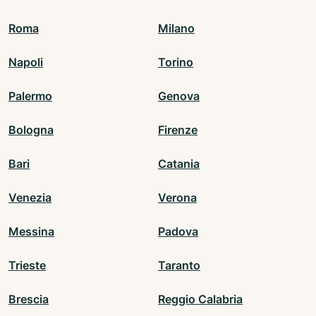
Roma
Milano
Napoli
Torino
Palermo
Genova
Bologna
Firenze
Bari
Catania
Venezia
Verona
Messina
Padova
Trieste
Taranto
Brescia
Reggio Calabria