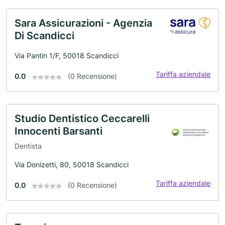
Sara Assicurazioni - Agenzia
Di Scandicci
Via Pantin 1/F, 50018 Scandicci
Tariffa aziendale
0.0
(0 Recensione)
Studio Dentistico Ceccarelli
Innocenti Barsanti
Dentista
Via Donizetti, 80, 50018 Scandicci
Tariffa aziendale
0.0
(0 Recensione)