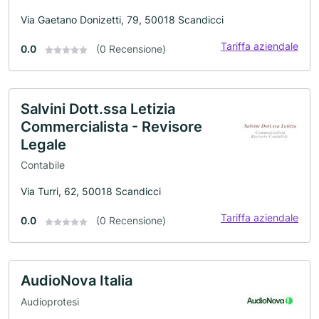
Via Gaetano Donizetti, 79, 50018 Scandicci
Tariffa aziendale
0.0
(0 Recensione)
Salvini Dott.ssa Letizia
Commercialista - Revisore
Legale
Contabile
Via Turri, 62, 50018 Scandicci
Tariffa aziendale
0.0
(0 Recensione)
AudioNova Italia
Audioprotesi