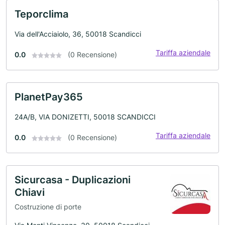
Teporclima
Via dell'Acciaiolo, 36, 50018 Scandicci
Tariffa aziendale
0.0
(0 Recensione)
PlanetPay365
24A/B, VIA DONIZETTI, 50018 SCANDICCI
Tariffa aziendale
0.0
(0 Recensione)
Sicurcasa - Duplicazioni
Chiavi
Costruzione di porte