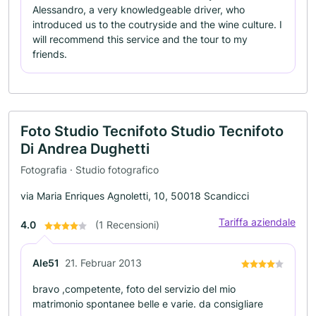
Alessandro, a very knowledgeable driver, who
introduced us to the coutryside and the wine culture. I
will recommend this service and the tour to my
friends.
Foto Studio Tecnifoto Studio Tecnifoto
Di Andrea Dughetti
Fotografia · Studio fotografico
via Maria Enriques Agnoletti, 10, 50018 Scandicci
Tariffa aziendale
4.0
(1 Recensioni)
Ale51
21. Februar 2013
bravo ,competente, foto del servizio del mio
matrimonio spontanee belle e varie. da consigliare