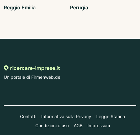
Reggio Emilia
Perugia
Un portale di Firmenweb.de
Contatti
Informativa sulla Privacy
Legge Stanca
Condizioni d'uso
AGB
Impressum