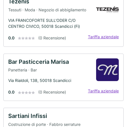
Tezenis
Tessuti · Moda · Negozio di abbigliamento
VIA FRANCOFORTE SULL'ODER C/O
CENTRO CIVICO, 50018 Scandicci (Fi)
Tariffa aziendale
0.0
(0 Recensione)
Bar Pasticceria Marisa
Panetteria · Bar
Via Rialdoli, 138, 50018 Scandicci
Tariffa aziendale
0.0
(0 Recensione)
Sartiani Infissi
Costruzione di porte · Fabbro serrature