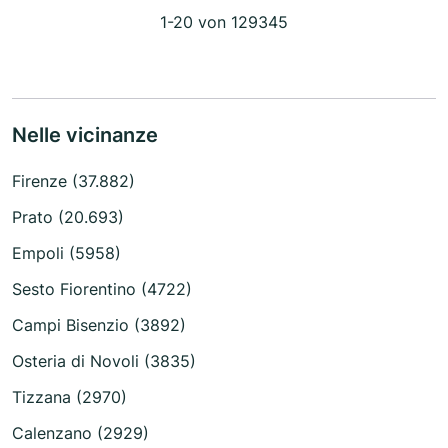
1-20 von 129345
Nelle vicinanze
Firenze (37.882)
Prato (20.693)
Empoli (5958)
Sesto Fiorentino (4722)
Campi Bisenzio (3892)
Osteria di Novoli (3835)
Tizzana (2970)
Calenzano (2929)