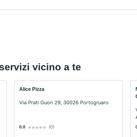
servizi vicino a te
Alice Pizza
Via Prati Guori 29, 30026 Portogruaro
(0)
0.0