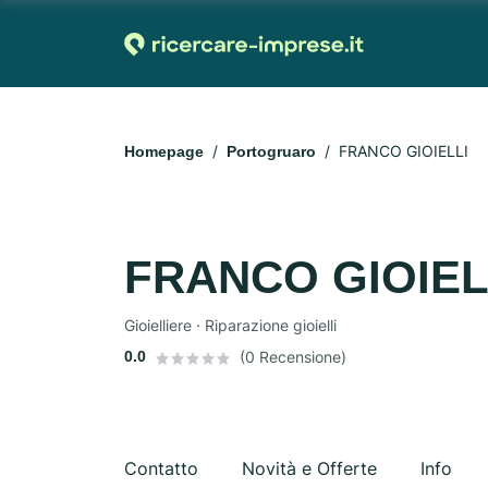
FRANCO GIOIELLI
Homepage
Portogruaro
FRANCO GIOIEL
Gioielliere · Riparazione gioielli
0.0
(0 Recensione)
Contatto
Novità e Offerte
Info