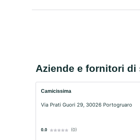
Aziende e fornitori di 
Camicissima
Via Prati Guori 29, 30026 Portogruaro
(0)
0.0