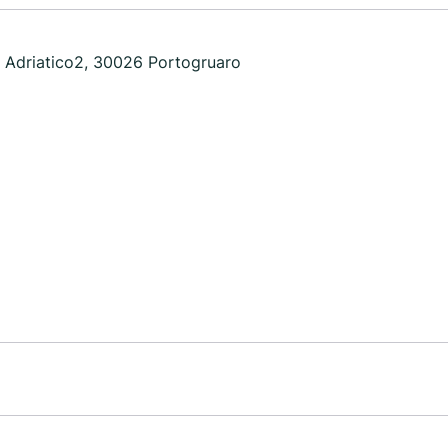
e Adriatico2, 30026 Portogruaro