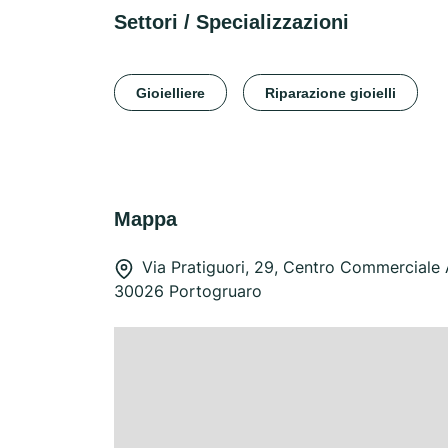
Settori / Specializzazioni
Gioielliere
Riparazione gioielli
Mappa
Via Pratiguori, 29, Centro Commerciale 
30026 Portogruaro