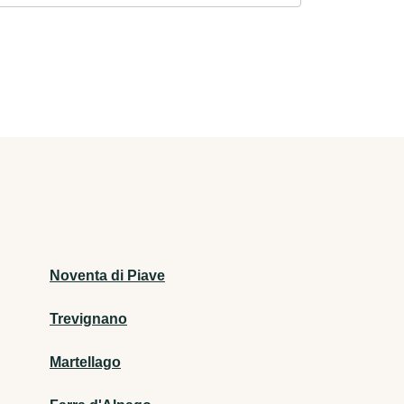
Noventa di Piave
Trevignano
Martellago