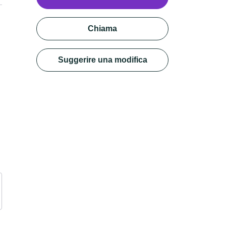
Chiama
Suggerire una modifica