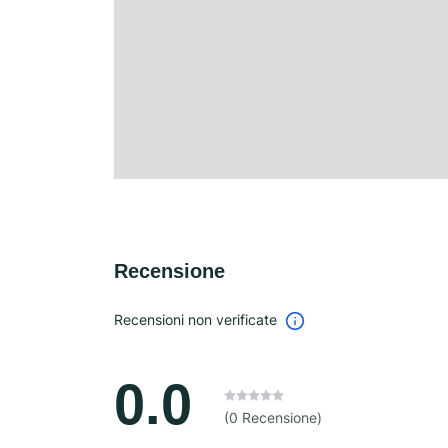
Recensione
Recensioni non verificate
0.0
(0 Recensione)