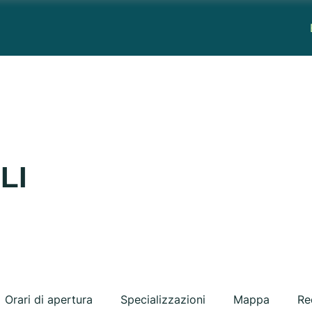
LI
Orari di apertura
Specializzazioni
Mappa
Re