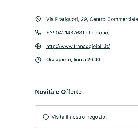
Via Pratiguori, 29, Centro Commercial
+390421487681
(Telefono)
http://www.francogioielli.it/
Ora aperto, fino a 20:00
Novità e Offerte
Visita il nostro negozio!