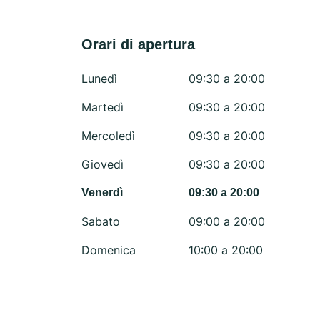
Orari di apertura
Lunedì
09:30 a 20:00
Martedì
09:30 a 20:00
Mercoledì
09:30 a 20:00
Giovedì
09:30 a 20:00
Venerdì
09:30 a 20:00
Sabato
09:00 a 20:00
Domenica
10:00 a 20:00