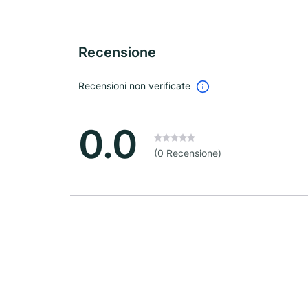
Recensione
Recensioni non verificate
0.0
(0 Recensione)