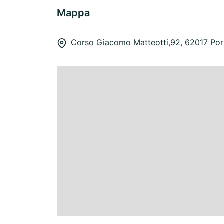
Mappa
Corso Giacomo Matteotti,92, 62017 Por