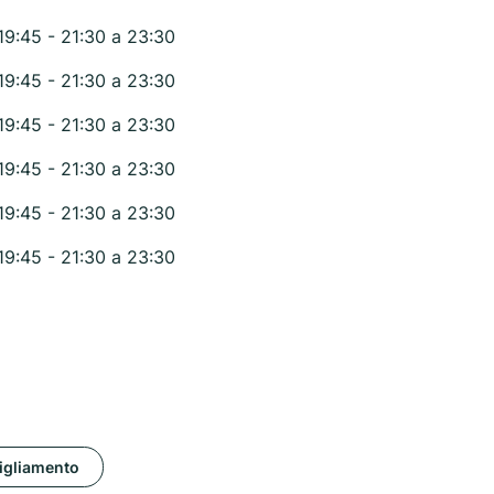
19:45 - 21:30 a 23:30
19:45 - 21:30 a 23:30
19:45 - 21:30 a 23:30
19:45 - 21:30 a 23:30
19:45 - 21:30 a 23:30
19:45 - 21:30 a 23:30
igliamento