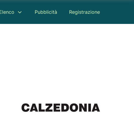
Elenco
Pubblicità
Registrazione