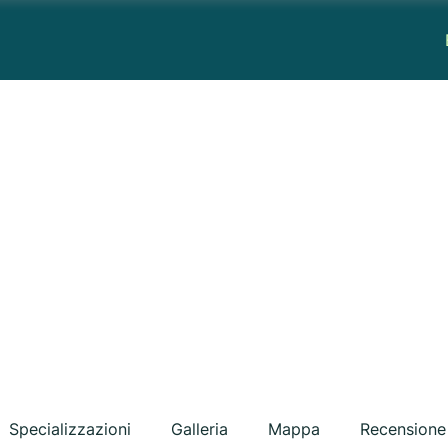
Specializzazioni
Galleria
Mappa
Recensione