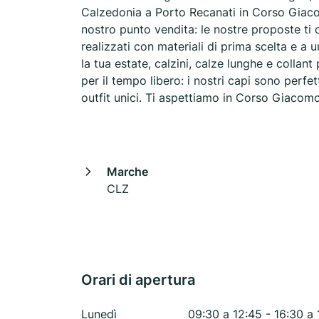
Calzedonia a Porto Recanati in Corso Giacom
nostro punto vendita: le nostre proposte ti
realizzati con materiali di prima scelta e 
la tua estate, calzini, calze lunghe e collant
per il tempo libero: i nostri capi sono perfet
outfit unici. Ti aspettiamo in Corso Giacomo
Marche
CLZ
Orari di apertura
Lunedì
09:30 a 12:45 - 16:30 a 