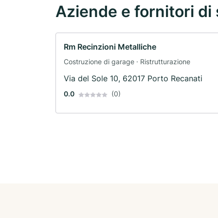
Aziende e fornitori di 
Rm Recinzioni Metalliche
Costruzione di garage · Ristrutturazione
Via del Sole 10, 62017 Porto Recanati
0.0
(0)