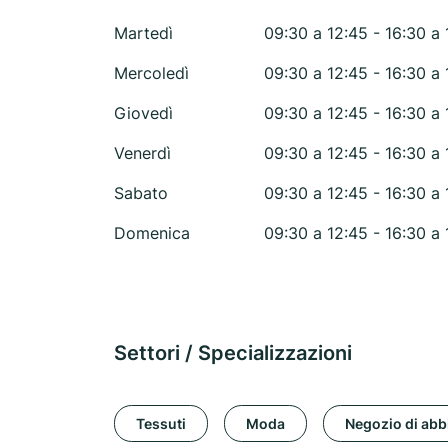
Martedì
09:30 a 12:45 - 16:30 a 
Mercoledì
09:30 a 12:45 - 16:30 a 
Giovedì
09:30 a 12:45 - 16:30 a 
Venerdì
09:30 a 12:45 - 16:30 a 
Sabato
09:30 a 12:45 - 16:30 a 
Domenica
09:30 a 12:45 - 16:30 a 
Settori / Specializzazioni
Tessuti
Moda
Negozio di abb