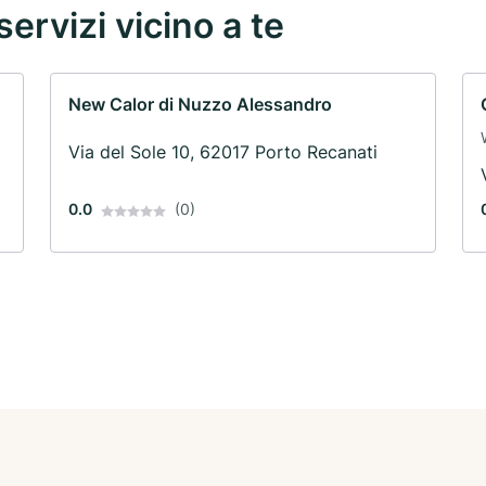
servizi vicino a te
New Calor di Nuzzo Alessandro
Via del Sole 10, 62017 Porto Recanati
0.0
(0)