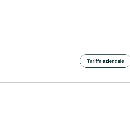
Tariffa aziendale