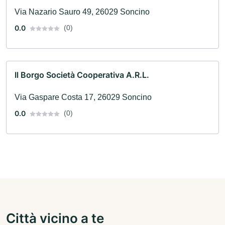
Via Nazario Sauro 49, 26029 Soncino
0.0
(0)
Il Borgo Società Cooperativa A.R.L.
Via Gaspare Costa 17, 26029 Soncino
0.0
(0)
Città vicino a te