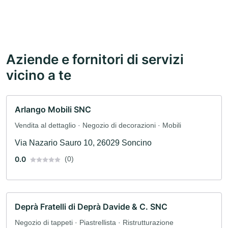
Aziende e fornitori di servizi
vicino a te
Arlango Mobili SNC
Vendita al dettaglio · Negozio di decorazioni · Mobili
Via Nazario Sauro 10, 26029 Soncino
0.0
(0)
Deprà Fratelli di Deprà Davide & C. SNC
Negozio di tappeti · Piastrellista · Ristrutturazione