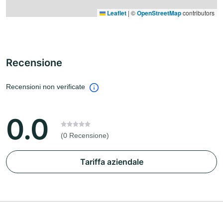
Leaflet
|
©
OpenStreetMap
contributors
Recensione
Recensioni non verificate
0.0
(0 Recensione)
Tariffa aziendale