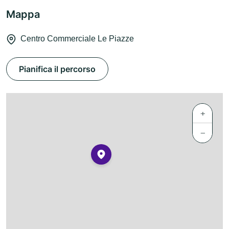
Mappa
Centro Commerciale Le Piazze
Pianifica il percorso
+
−