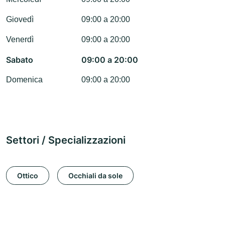
Giovedì
09:00 a 20:00
Venerdì
09:00 a 20:00
Sabato
09:00 a 20:00
Domenica
09:00 a 20:00
Settori / Specializzazioni
Ottico
Occhiali da sole