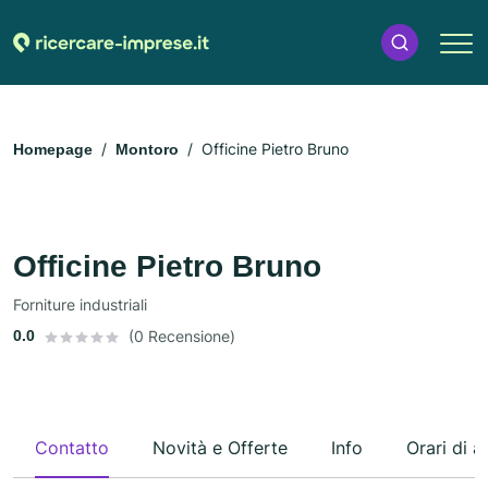
Officine Pietro Bruno
Homepage
Montoro
Officine Pietro Bruno
Forniture industriali
0.0
(0 Recensione)
Contatto
Novità e Offerte
Info
Orari di a