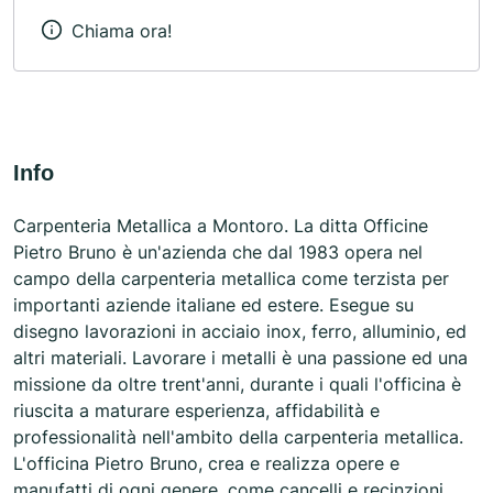
Chiama ora!
Info
Carpenteria Metallica a Montoro. La ditta Officine
Pietro Bruno è un'azienda che dal 1983 opera nel
campo della carpenteria metallica come terzista per
importanti aziende italiane ed estere. Esegue su
disegno lavorazioni in acciaio inox, ferro, alluminio, ed
altri materiali. Lavorare i metalli è una passione ed una
missione da oltre trent'anni, durante i quali l'officina è
riuscita a maturare esperienza, affidabilità e
professionalità nell'ambito della carpenteria metallica.
L'officina Pietro Bruno, crea e realizza opere e
manufatti di ogni genere, come cancelli e recinzioni