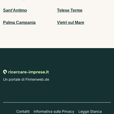
Sant'Antimo
Telese Terme
Palma Campania
Vietri sul Mare
Un portale di Firmenweb.de
Contatti
Informativa sulla Privacy
Legge Stanca