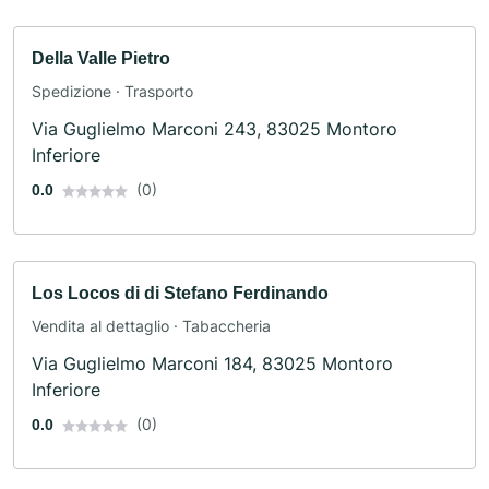
Della Valle Pietro
Spedizione · Trasporto
Via Guglielmo Marconi 243, 83025 Montoro
Inferiore
(0)
0.0
Los Locos di di Stefano Ferdinando
Vendita al dettaglio · Tabaccheria
Via Guglielmo Marconi 184, 83025 Montoro
Inferiore
(0)
0.0