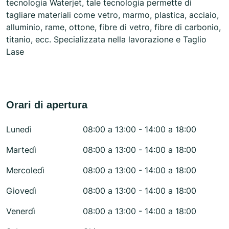
tecnologia Waterjet, tale tecnologia permette di
tagliare materiali come vetro, marmo, plastica, acciaio,
alluminio, rame, ottone, fibre di vetro, fibre di carbonio,
titanio, ecc. Specializzata nella lavorazione e Taglio
Lase
Orari di apertura
Lunedì
08:00 a 13:00 - 14:00 a 18:00
Martedì
08:00 a 13:00 - 14:00 a 18:00
Mercoledì
08:00 a 13:00 - 14:00 a 18:00
Giovedì
08:00 a 13:00 - 14:00 a 18:00
Venerdì
08:00 a 13:00 - 14:00 a 18:00