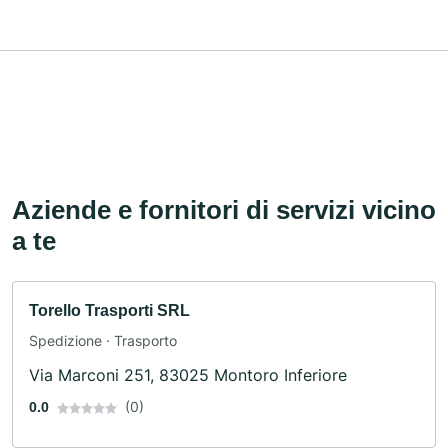
Aziende e fornitori di servizi vicino
a te
Torello Trasporti SRL
Spedizione · Trasporto
Via Marconi 251, 83025 Montoro Inferiore
(0)
0.0