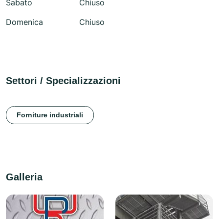
Sabato
Chiuso
Domenica
Chiuso
Settori / Specializzazioni
Forniture industriali
Galleria