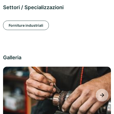
Settori / Specializzazioni
Forniture industriali
Galleria
next