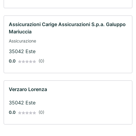
Assicurazioni Carige Assicurazioni S.p.a. Galuppo
Mariuccia
Assicurazione
35042 Este
0.0
(0)
Verzaro Lorenza
35042 Este
0.0
(0)