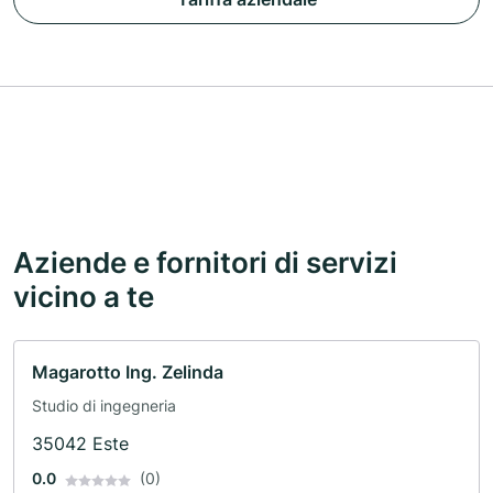
Aziende e fornitori di servizi
vicino a te
Magarotto Ing. Zelinda
Studio di ingegneria
35042 Este
0.0
(0)