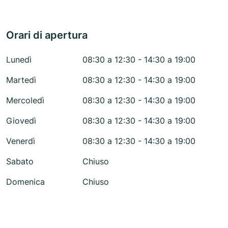
Orari di apertura
Lunedì
08:30 a 12:30 - 14:30 a 19:00
Martedì
08:30 a 12:30 - 14:30 a 19:00
Mercoledì
08:30 a 12:30 - 14:30 a 19:00
Giovedì
08:30 a 12:30 - 14:30 a 19:00
Venerdì
08:30 a 12:30 - 14:30 a 19:00
Sabato
Chiuso
Domenica
Chiuso