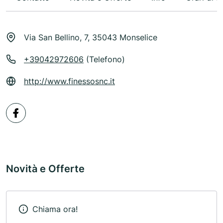
Via San Bellino, 7, 35043 Monselice
+39042972606
(Telefono)
http://www.finessosnc.it
Novità e Offerte
Chiama ora!