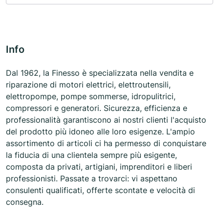
Info
Dal 1962, la Finesso è specializzata nella vendita e
riparazione di motori elettrici, elettroutensili,
elettropompe, pompe sommerse, idropulitrici,
compressori e generatori. Sicurezza, efficienza e
professionalità garantiscono ai nostri clienti l'acquisto
del prodotto più idoneo alle loro esigenze. L'ampio
assortimento di articoli ci ha permesso di conquistare
la fiducia di una clientela sempre più esigente,
composta da privati, artigiani, imprenditori e liberi
professionisti. Passate a trovarci: vi aspettano
consulenti qualificati, offerte scontate e velocità di
consegna.