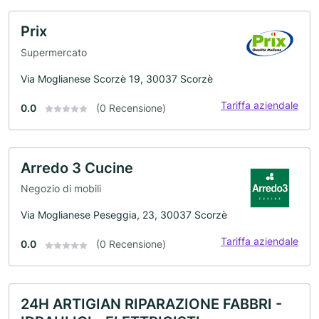
Prix
Supermercato
Via Moglianese Scorzè 19, 30037 Scorzè
Tariffa aziendale
0.0
(0 Recensione)
Arredo 3 Cucine
Negozio di mobili
Via Moglianese Peseggia, 23, 30037 Scorzè
Tariffa aziendale
0.0
(0 Recensione)
24H ARTIGIAN RIPARAZIONE FABBRI -