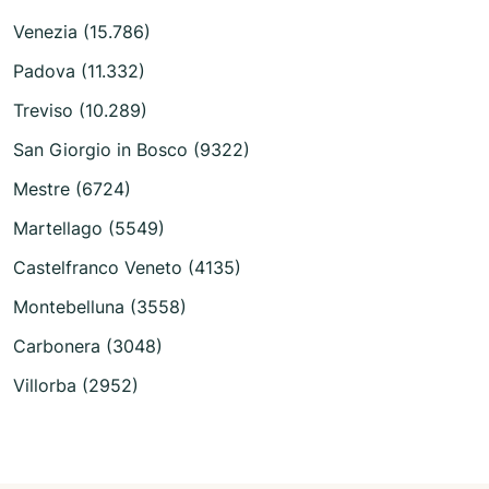
Venezia (15.786)
Padova (11.332)
Treviso (10.289)
San Giorgio in Bosco (9322)
Mestre (6724)
Martellago (5549)
Castelfranco Veneto (4135)
Montebelluna (3558)
Carbonera (3048)
Villorba (2952)