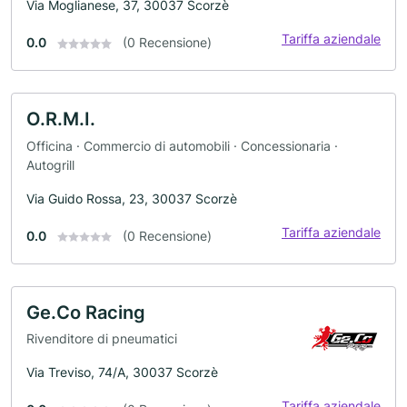
Via Moglianese, 37, 30037 Scorzè
Tariffa aziendale
0.0
(0 Recensione)
O.R.M.I.
Officina · Commercio di automobili · Concessionaria ·
Autogrill
Via Guido Rossa, 23, 30037 Scorzè
Tariffa aziendale
0.0
(0 Recensione)
Ge.Co Racing
Rivenditore di pneumatici
Via Treviso, 74/A, 30037 Scorzè
Tariffa aziendale