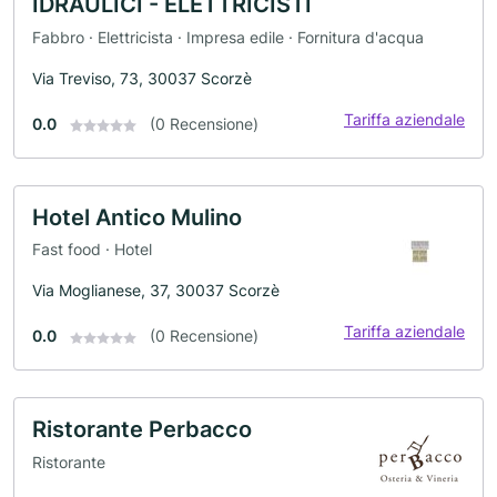
IDRAULICI - ELETTRICISTI
Fabbro · Elettricista · Impresa edile · Fornitura d'acqua
Via Treviso, 73, 30037 Scorzè
Tariffa aziendale
0.0
(0 Recensione)
Hotel Antico Mulino
Fast food · Hotel
Via Moglianese, 37, 30037 Scorzè
Tariffa aziendale
0.0
(0 Recensione)
Ristorante Perbacco
Ristorante