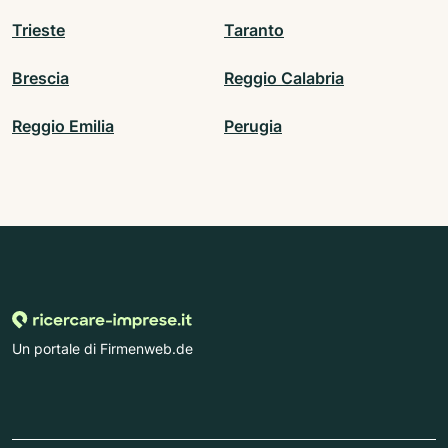
Trieste
Taranto
Brescia
Reggio Calabria
Reggio Emilia
Perugia
Un portale di Firmenweb.de