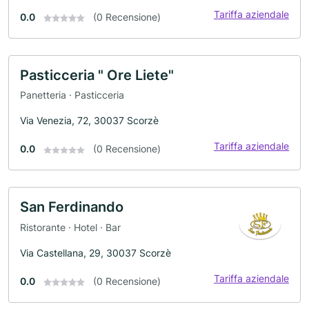
Tariffa aziendale
0.0
(0 Recensione)
Pasticceria " Ore Liete"
Panetteria · Pasticceria
Via Venezia, 72, 30037 Scorzè
Tariffa aziendale
0.0
(0 Recensione)
San Ferdinando
Ristorante · Hotel · Bar
Via Castellana, 29, 30037 Scorzè
Tariffa aziendale
0.0
(0 Recensione)