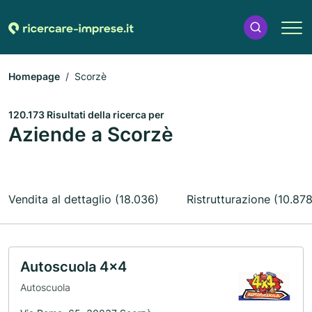
Homepage
Scorzè
120.173 Risultati della ricerca per
Aziende a Scorzè
Vendita al dettaglio (18.036)
Ristrutturazione (10.878
Autoscuola 4x4
Autoscuola