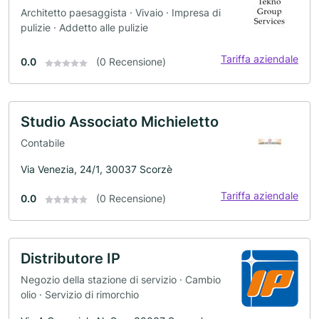
Architetto paesaggista · Vivaio · Impresa di
pulizie · Addetto alle pulizie
Tariffa aziendale
0.0
(0 Recensione)
Studio Associato Michieletto
Contabile
Via Venezia, 24/1, 30037 Scorzè
Tariffa aziendale
0.0
(0 Recensione)
Distributore IP
Negozio della stazione di servizio · Cambio
olio · Servizio di rimorchio