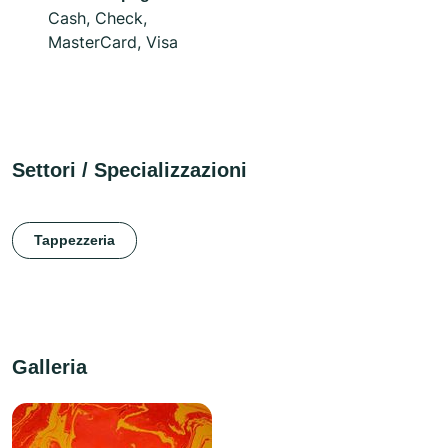
Cash, Check,
MasterCard, Visa
Settori / Specializzazioni
Tappezzeria
Galleria