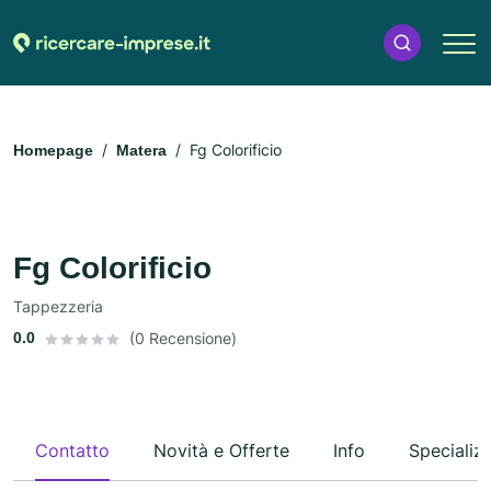
Fg Colorificio
Homepage
Matera
Fg Colorificio
Tappezzeria
0.0
(0 Recensione)
Contatto
Novità e Offerte
Info
Specializ