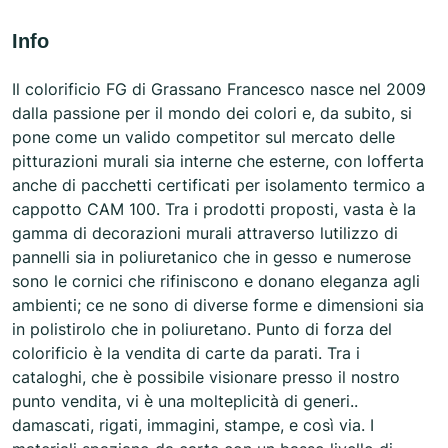
Info
Il colorificio FG di Grassano Francesco nasce nel 2009
dalla passione per il mondo dei colori e, da subito, si
pone come un valido competitor sul mercato delle
pitturazioni murali sia interne che esterne, con lofferta
anche di pacchetti certificati per isolamento termico a
cappotto CAM 100. Tra i prodotti proposti, vasta è la
gamma di decorazioni murali attraverso lutilizzo di
pannelli sia in poliuretanico che in gesso e numerose
sono le cornici che rifiniscono e donano eleganza agli
ambienti; ce ne sono di diverse forme e dimensioni sia
in polistirolo che in poliuretano. Punto di forza del
colorificio è la vendita di carte da parati. Tra i
cataloghi, che è possibile visionare presso il nostro
punto vendita, vi è una molteplicità di generi..
damascati, rigati, immagini, stampe, e così via. I