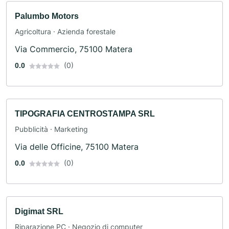
Palumbo Motors
Agricoltura · Azienda forestale
Via Commercio, 75100 Matera
(0)
0.0
TIPOGRAFIA CENTROSTAMPA SRL
Pubblicità · Marketing
Via delle Officine, 75100 Matera
(0)
0.0
Digimat SRL
Riparazione PC · Negozio di computer