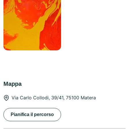
Mappa
Via Carlo Collodi, 39/41, 75100 Matera
Pianifica il percorso