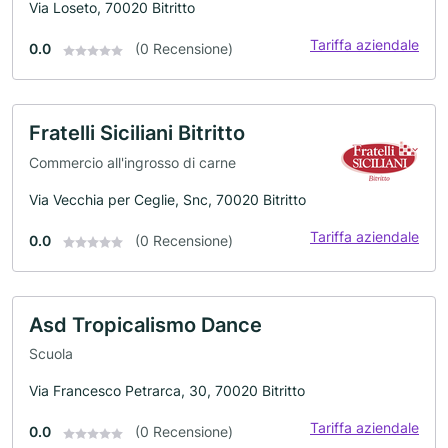
Via Loseto, 70020 Bitritto
Tariffa aziendale
0.0
(0 Recensione)
Fratelli Siciliani Bitritto
Commercio all'ingrosso di carne
Via Vecchia per Ceglie, Snc, 70020 Bitritto
Tariffa aziendale
0.0
(0 Recensione)
Asd Tropicalismo Dance
Scuola
Via Francesco Petrarca, 30, 70020 Bitritto
Tariffa aziendale
0.0
(0 Recensione)