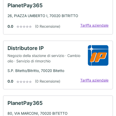
PlanetPay365
26, PIAZZA UMBERTO I, 70020 BITRITTO
Tariffa aziendale
0.0
(0 Recensione)
Distributore IP
Negozio della stazione di servizio · Cambio
olio · Servizio di rimorchio
S.P. Bitetto/Bitritto, 70020 Bitetto
Tariffa aziendale
0.0
(0 Recensione)
PlanetPay365
80, VIA MARCONI, 70020 BITETTO