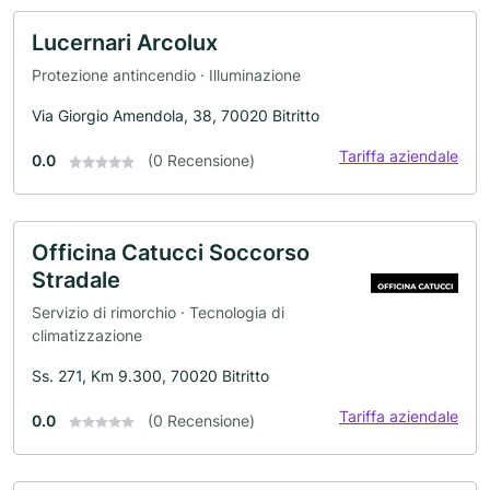
Lucernari Arcolux
Protezione antincendio · Illuminazione
Via Giorgio Amendola, 38, 70020 Bitritto
Tariffa aziendale
0.0
(0 Recensione)
Officina Catucci Soccorso
Stradale
Servizio di rimorchio · Tecnologia di
climatizzazione
Ss. 271, Km 9.300, 70020 Bitritto
Tariffa aziendale
0.0
(0 Recensione)