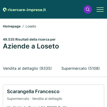
Homepage
Loseto
49.535 Risultati della ricerca per
Aziende a Loseto
Vendita al dettaglio (9335)
Supermercato (5108)
Scarangella Francesco
Supermercato · Vendita al dettaglio