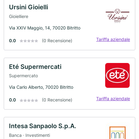
Ursini Gioielli
Gioielliere
Via XXIV Maggio, 14, 70020 Bitritto
Tariffa aziendale
0.0
(0 Recensione)
Eté Supermercati
Supermercato
Via Carlo Alberto, 70020 Bitritto
Tariffa aziendale
0.0
(0 Recensione)
Intesa Sanpaolo S.p.A.
Banca · Investimenti