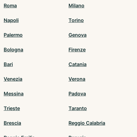
Roma
Milano
Napoli
Torino
Palermo
Genova
Bologna
Firenze
Bari
Catania
Venezia
Verona
Messina
Padova
Trieste
Taranto
Brescia
Reggio Calabria