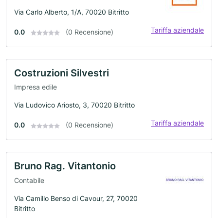
Via Carlo Alberto, 1/A, 70020 Bitritto
Tariffa aziendale
0.0
(0 Recensione)
Costruzioni Silvestri
Impresa edile
Via Ludovico Ariosto, 3, 70020 Bitritto
Tariffa aziendale
0.0
(0 Recensione)
Bruno Rag. Vitantonio
Contabile
Via Camillo Benso di Cavour, 27, 70020
Bitritto