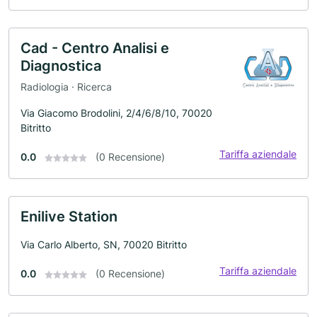
Cad - Centro Analisi e
Diagnostica
Radiologia · Ricerca
Via Giacomo Brodolini, 2/4/6/8/10, 70020
Bitritto
Tariffa aziendale
0.0
(0 Recensione)
Enilive Station
Via Carlo Alberto, SN, 70020 Bitritto
Tariffa aziendale
0.0
(0 Recensione)