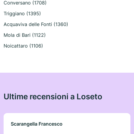
Conversano (1708)
Triggiano (1395)
Acquaviva delle Fonti (1360)
Mola di Bari (1122)
Noicattaro (1106)
Ultime recensioni a Loseto
Scarangella Francesco