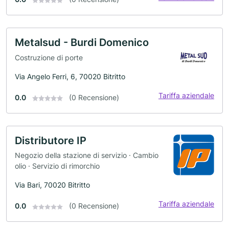
Metalsud - Burdi Domenico
Costruzione di porte
Via Angelo Ferri, 6, 70020 Bitritto
Tariffa aziendale
0.0
(0 Recensione)
Distributore IP
Negozio della stazione di servizio · Cambio
olio · Servizio di rimorchio
Via Bari, 70020 Bitritto
Tariffa aziendale
0.0
(0 Recensione)