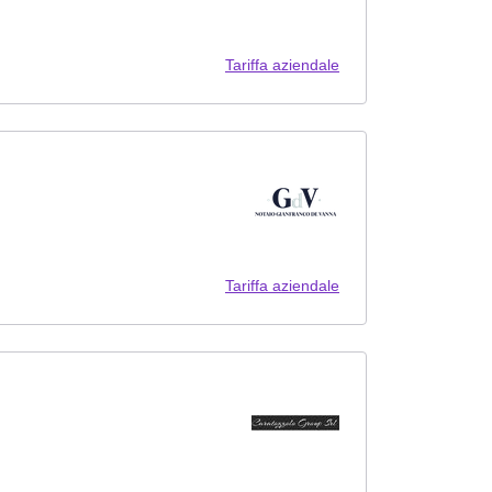
Tariffa aziendale
Tariffa aziendale