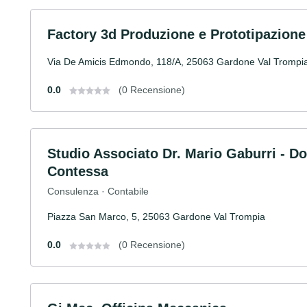
Factory 3d Produzione e Prototipazione
Via De Amicis Edmondo, 118/A, 25063 Gardone Val Trompi
0.0
(0 Recensione)
Studio Associato Dr. Mario Gaburri - Do
Contessa
Consulenza · Contabile
Piazza San Marco, 5, 25063 Gardone Val Trompia
0.0
(0 Recensione)