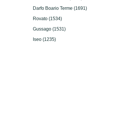
Darfo Boario Terme (1691)
Rovato (1534)
Gussago (1531)
Iseo (1235)