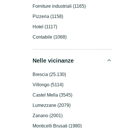
Forniture industriali (1165)
Pizzeria (1158)
Hotel (1117)
Contabile (1068)
Nelle vicinanze
Brescia (25.130)
Villongo (5114)
Castel Mella (3545)
Lumezzane (2079)
Zanano (2001)
Monticelli Brusati (1980)