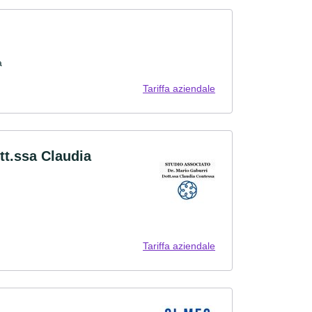
a
Tariffa aziendale
tt.ssa Claudia
Tariffa aziendale