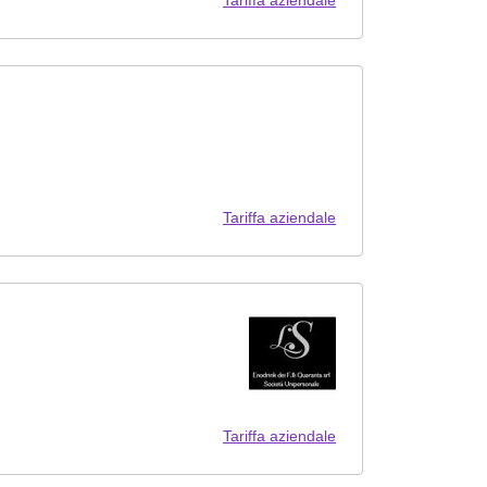
Tariffa aziendale
Tariffa aziendale