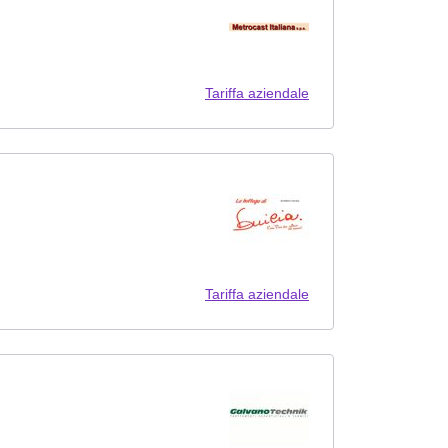
Tariffa aziendale
Tariffa aziendale