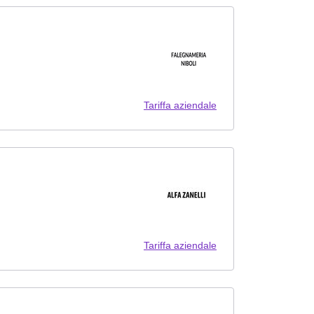
Tariffa aziendale
Tariffa aziendale