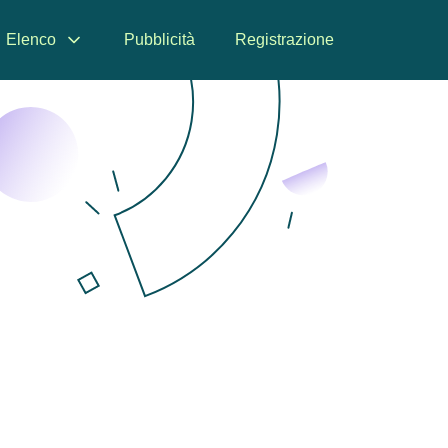
Elenco
Pubblicità
Registrazione