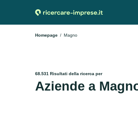
Homepage
Magno
68.531 Risultati della ricerca per
Aziende a Magn