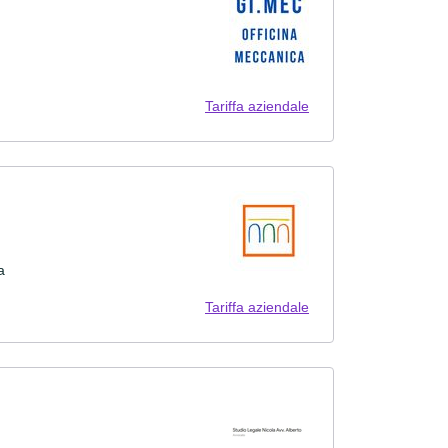
Tariffa aziendale
a
Tariffa aziendale