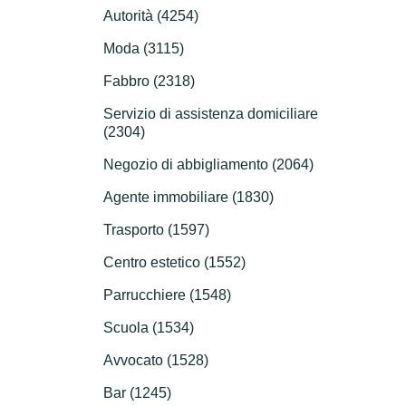
Autorità (4254)
Moda (3115)
Fabbro (2318)
Servizio di assistenza domiciliare
(2304)
Negozio di abbigliamento (2064)
Agente immobiliare (1830)
Trasporto (1597)
Centro estetico (1552)
Parrucchiere (1548)
Scuola (1534)
Avvocato (1528)
Bar (1245)