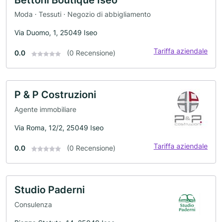
Moda · Tessuti · Negozio di abbigliamento
Via Duomo, 1, 25049 Iseo
Tariffa aziendale
0.0
(0 Recensione)
P & P Costruzioni
Agente immobiliare
Via Roma, 12/2, 25049 Iseo
Tariffa aziendale
0.0
(0 Recensione)
Studio Paderni
Consulenza