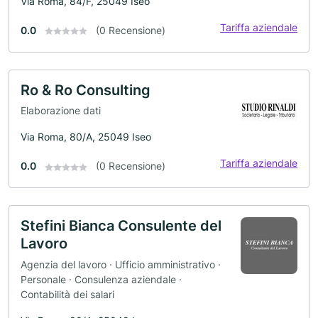
Via Roma, 84/F, 25049 Iseo
Tariffa aziendale
0.0
(0 Recensione)
Ro & Ro Consulting
Elaborazione dati
Via Roma, 80/A, 25049 Iseo
Tariffa aziendale
0.0
(0 Recensione)
Stefini Bianca Consulente del
Lavoro
Agenzia del lavoro · Ufficio amministrativo ·
Personale · Consulenza aziendale ·
Contabilità dei salari