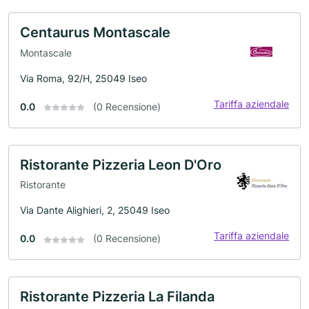
Centaurus Montascale
Montascale
Via Roma, 92/H, 25049 Iseo
Tariffa aziendale
0.0
(0 Recensione)
Ristorante Pizzeria Leon D'Oro
Ristorante
Via Dante Alighieri, 2, 25049 Iseo
Tariffa aziendale
0.0
(0 Recensione)
Ristorante Pizzeria La Filanda