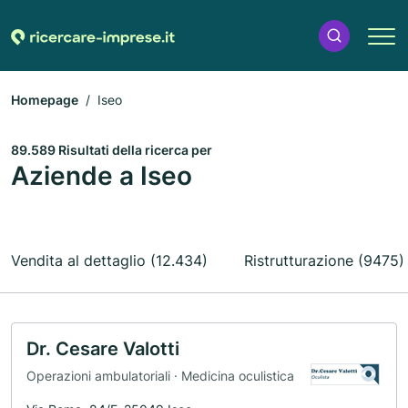
Homepage
Iseo
89.589 Risultati della ricerca per
Aziende a Iseo
Vendita al dettaglio (12.434)
Ristrutturazione (9475)
Dr. Cesare Valotti
Operazioni ambulatoriali · Medicina oculistica