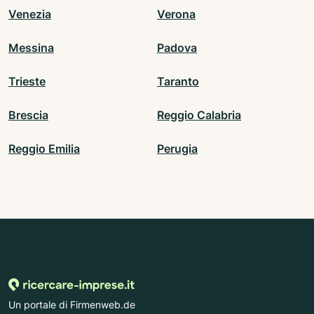
Venezia
Verona
Messina
Padova
Trieste
Taranto
Brescia
Reggio Calabria
Reggio Emilia
Perugia
Un portale di Firmenweb.de