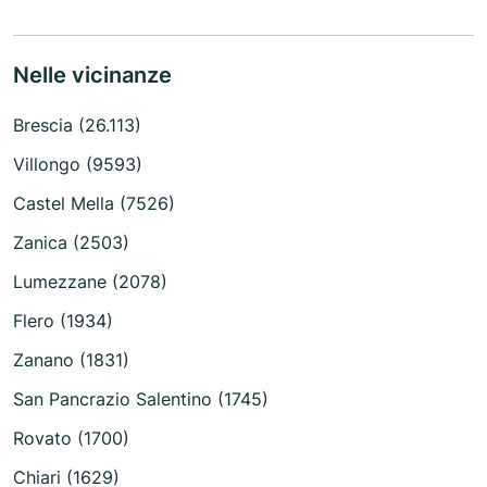
Nelle vicinanze
Brescia (26.113)
Villongo (9593)
Castel Mella (7526)
Zanica (2503)
Lumezzane (2078)
Flero (1934)
Zanano (1831)
San Pancrazio Salentino (1745)
Rovato (1700)
Chiari (1629)