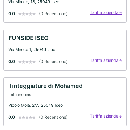
Via Mirolte, 18, 25049 Iseo
Tariffa aziendale
0.0
(0 Recensione)
FUNSIDE ISEO
Via Mirolte 1, 25049 Iseo
Tariffa aziendale
0.0
(0 Recensione)
Tinteggiature di Mohamed
Imbianchino
Vicolo Moia, 2/A, 25049 Iseo
Tariffa aziendale
0.0
(0 Recensione)