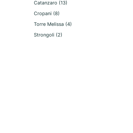
Catanzaro (13)
Cropani (8)
Torre Melissa (4)
Strongoli (2)