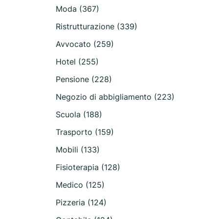
Moda (367)
Ristrutturazione (339)
Avvocato (259)
Hotel (255)
Pensione (228)
Negozio di abbigliamento (223)
Scuola (188)
Trasporto (159)
Mobili (133)
Fisioterapia (128)
Medico (125)
Pizzeria (124)