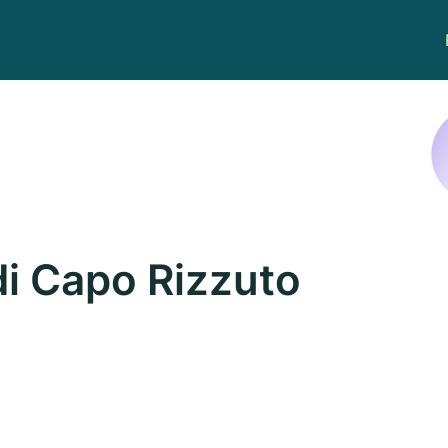
di Capo Rizzuto