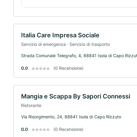
Italia Care Impresa Sociale
Servizio di emergenza · Servizio di trasporto
Strada Comunale Telegrafo, 4, 88841 Isola di Capo Rizzu
0.0
(0 Recensione)
Mangia e Scappa By Sapori Connessi
Ristorante
Via Risorgimento, 24, 88841 Isola di Capo Rizzuto
0.0
(0 Recensione)