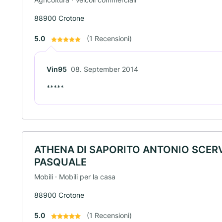
88900 Crotone
5.0
(1 Recensioni)
Vin95
08. September 2014
*****
ATHENA DI SAPORITO ANTONIO SCER
PASQUALE
Mobili · Mobili per la casa
88900 Crotone
5.0
(1 Recensioni)