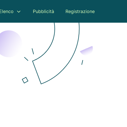
Elenco
Pubblicità
Registrazione