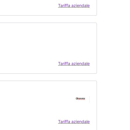
Tariffa aziendale
Tariffa aziendale
Tariffa aziendale