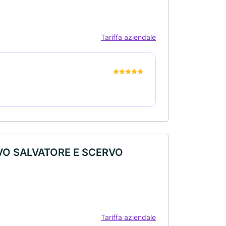
Tariffa aziendale
VO SALVATORE E SCERVO
Tariffa aziendale