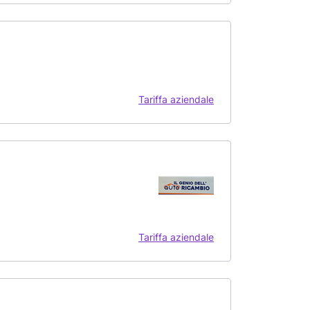
Tariffa aziendale
Tariffa aziendale