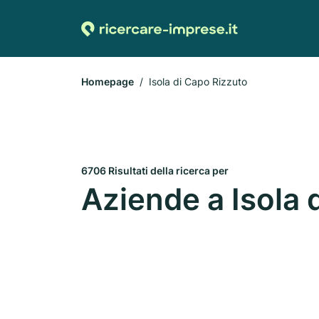
Homepage
Isola di Capo Rizzuto
6706 Risultati della ricerca per
Aziende a Isola 