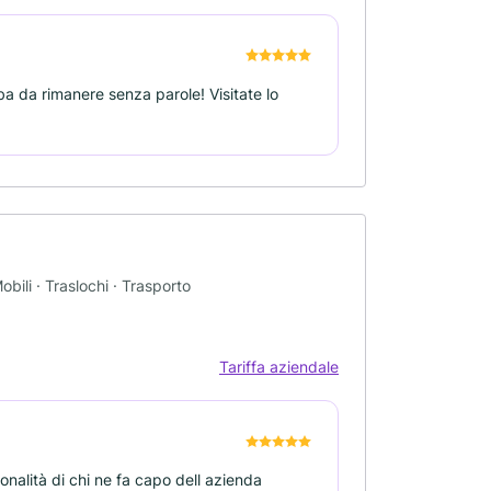
oba da rimanere senza parole! Visitate lo
bili · Traslochi · Trasporto
Tariffa aziendale
onalità di chi ne fa capo dell azienda