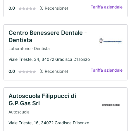
Tariffa aziendale
0.0
(0 Recensione)
Centro Benessere Dentale -
Dentista
Laboratorio · Dentista
Viale Trieste, 34, 34072 Gradisca D'Isonzo
Tariffa aziendale
0.0
(0 Recensione)
Autoscuola Filippucci di
G.P.Gas Srl
Autoscuola
Viale Trieste, 16, 34072 Gradisca D'Isonzo