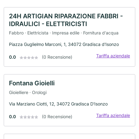
24H ARTIGIAN RIPARAZIONE FABBRI -
IDRAULICI - ELETTRICISTI
Fabbro · Elettricista · Impresa edile · Fornitura d'acqua
Piazza Guglielmo Marconi, 1, 34072 Gradisca d'Isonzo
Tariffa aziendale
0.0
(0 Recensione)
Fontana Gioielli
Gioielliere · Orologi
Via Marziano Ciotti, 12, 34072 Gradisca D'Isonzo
Tariffa aziendale
0.0
(0 Recensione)