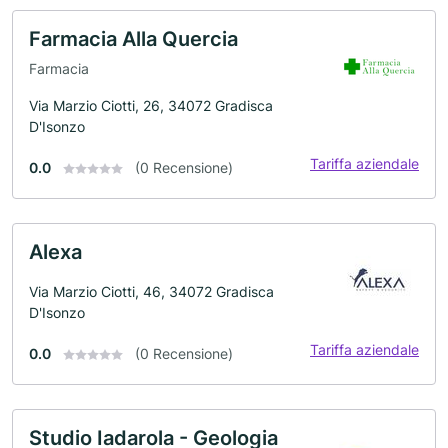
Farmacia Alla Quercia
Farmacia
Via Marzio Ciotti, 26, 34072 Gradisca
D'Isonzo
Tariffa aziendale
0.0
(0 Recensione)
Alexa
Via Marzio Ciotti, 46, 34072 Gradisca
D'Isonzo
Tariffa aziendale
0.0
(0 Recensione)
Studio Iadarola - Geologia