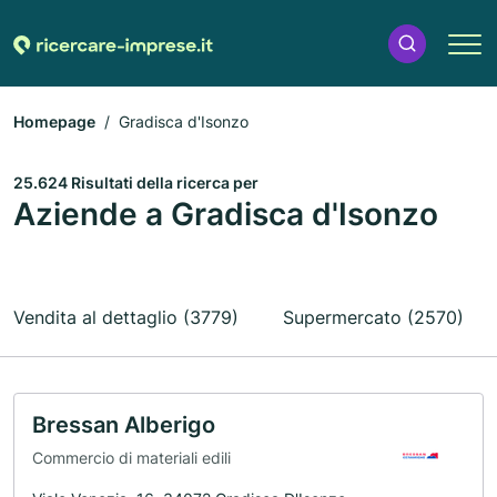
Homepage
Gradisca d'Isonzo
25.624 Risultati della ricerca per
Aziende a Gradisca d'Isonzo
Vendita al dettaglio (3779)
Supermercato (2570)
Bressan Alberigo
Commercio di materiali edili