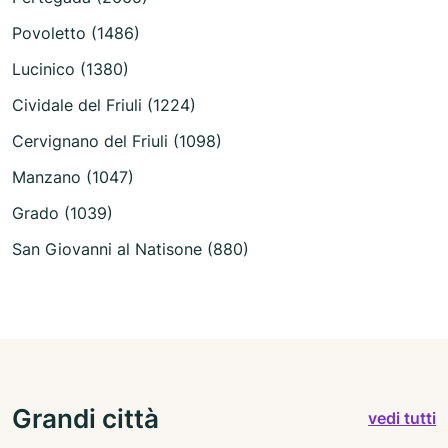
Povoletto (1486)
Lucinico (1380)
Cividale del Friuli (1224)
Cervignano del Friuli (1098)
Manzano (1047)
Grado (1039)
San Giovanni al Natisone (880)
Grandi città
vedi tutti