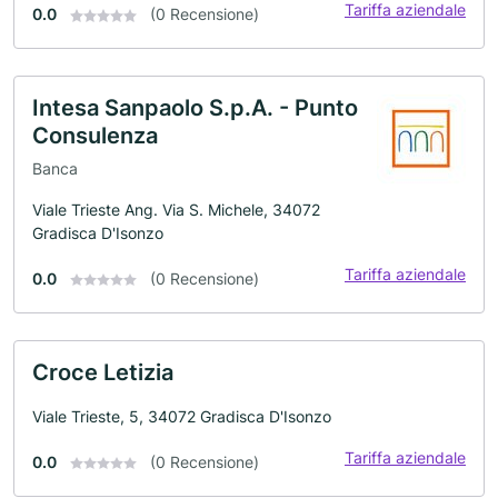
Tariffa aziendale
0.0
(0 Recensione)
Intesa Sanpaolo S.p.A. - Punto
Consulenza
Banca
Viale Trieste Ang. Via S. Michele, 34072
Gradisca D'Isonzo
Tariffa aziendale
0.0
(0 Recensione)
Croce Letizia
Viale Trieste, 5, 34072 Gradisca D'Isonzo
Tariffa aziendale
0.0
(0 Recensione)