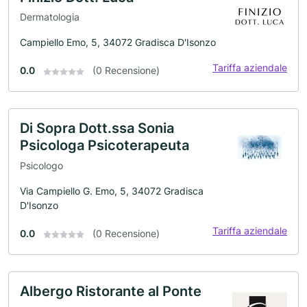
Dermatologia
Campiello Emo, 5, 34072 Gradisca D'Isonzo
Tariffa aziendale
0.0
(0 Recensione)
Di Sopra Dott.ssa Sonia
Psicologa Psicoterapeuta
Psicologo
Via Campiello G. Emo, 5, 34072 Gradisca
D'Isonzo
Tariffa aziendale
0.0
(0 Recensione)
Albergo Ristorante al Ponte