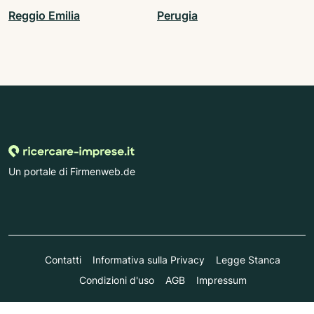
Reggio Emilia
Perugia
Un portale di Firmenweb.de
Contatti
Informativa sulla Privacy
Legge Stanca
Condizioni d'uso
AGB
Impressum