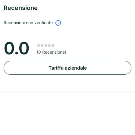
Recensione
Recensioni non verificate
0.0
(0 Recensione)
Tariffa aziendale