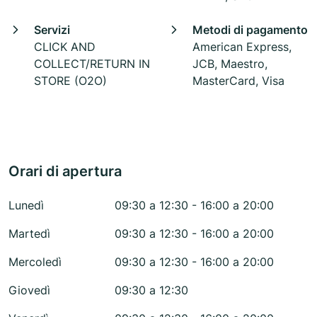
Servizi
Metodi di pagamento
CLICK AND
American Express,
COLLECT/RETURN IN
JCB, Maestro,
STORE (O2O)
MasterCard, Visa
Orari di apertura
Lunedì
09:30 a 12:30 - 16:00 a 20:00
Martedì
09:30 a 12:30 - 16:00 a 20:00
Mercoledì
09:30 a 12:30 - 16:00 a 20:00
Giovedì
09:30 a 12:30