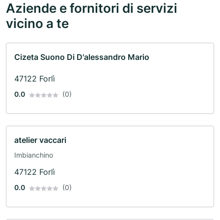
Aziende e fornitori di servizi
vicino a te
Cizeta Suono Di D'alessandro Mario
47122 Forlì
0.0
(0)
atelier vaccari
Imbianchino
47122 Forlì
0.0
(0)