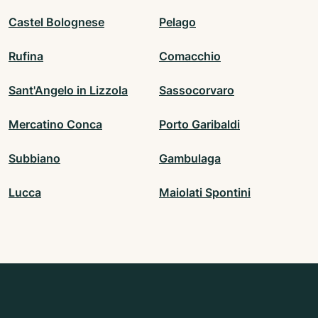
Castel Bolognese
Pelago
Rufina
Comacchio
Sant'Angelo in Lizzola
Sassocorvaro
Mercatino Conca
Porto Garibaldi
Subbiano
Gambulaga
Lucca
Maiolati Spontini