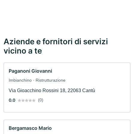
Aziende e fornitori di servizi
vicino a te
Paganoni Giovanni
Imbianchino · Ristrutturazione
Via Gioacchino Rossini 18, 22063 Cantù
0.0
(0)
Bergamasco Mario