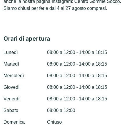
anche la nostra pagina Instagram: Centro Gomme Socco.
Siamo chiusi per ferie dal 4 al 27 agosto compresi.
Orari di apertura
Lunedì
08:00 a 12:00 - 14:00 a 18:15
Martedì
08:00 a 12:00 - 14:00 a 18:15
Mercoledì
08:00 a 12:00 - 14:00 a 18:15
Giovedì
08:00 a 12:00 - 14:00 a 18:15
Venerdì
08:00 a 12:00 - 14:00 a 18:15
Sabato
08:00 a 12:00
Domenica
Chiuso