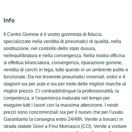
Info
Il Centro Gomme è il vostro gommista di fiducia
specializzato nella vendita di pneumatici di qualità, nella
sostituzione, nel controllo dello stato dusura,
nellequilibratura e nella convergenza. Nella nostra officina
si effettua bilanciatura, convergenza, riparazione gomme,
vendita di cerchi in lega, tutto questo in un ambiente pulito e
funzionale. Da noi troverete pneumatici invernali, estivi e 4
stagioni sia per auto e sia per moto delle migliori marche al
miglior prezzo. Ci contraddistingue la professionalità, la
competenza, e l'esperienza maturata nel tempo per
eseguire tutti i lavori con la massima attenzione. I nostri
prezzi sono concorrenziali sia per il nuovo che per l'usato.
Garantiamo la consegna entro 24/48h. Venite a trovarci in
strada statale Giovi a Fino Mornasco (CO). Venite a visitare