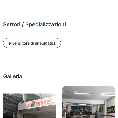
Settori / Specializzazioni
Rivenditore di pneumatici
Galleria