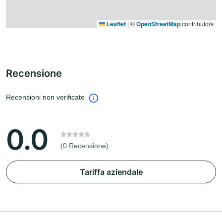
Leaflet
|
©
OpenStreetMap
contributors
Recensione
Recensioni non verificate
0.0
(0 Recensione)
Tariffa aziendale