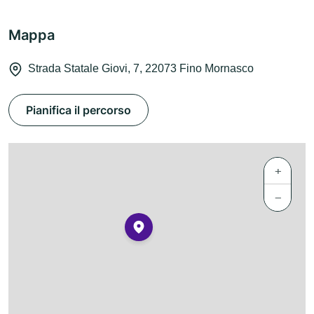
Mappa
Strada Statale Giovi, 7, 22073 Fino Mornasco
Pianifica il percorso
+
−