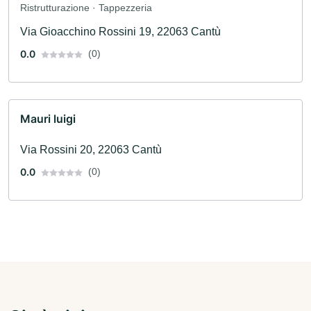
Ristrutturazione · Tappezzeria
Via Gioacchino Rossini 19, 22063 Cantù
0.0
(0)
Mauri luigi
Via Rossini 20, 22063 Cantù
0.0
(0)