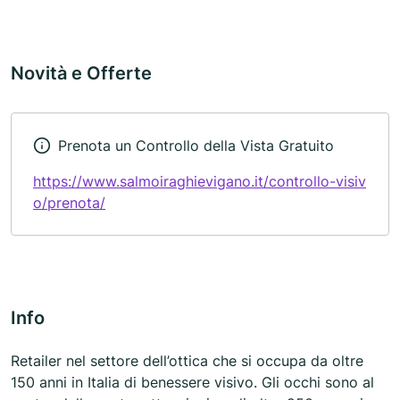
Novità e Offerte
Prenota un Controllo della Vista Gratuito
https://www.salmoiraghievigano.it/controllo-visiv
o/prenota/
Info
Retailer nel settore dell’ottica che si occupa da oltre
150 anni in Italia di benessere visivo. Gli occhi sono al