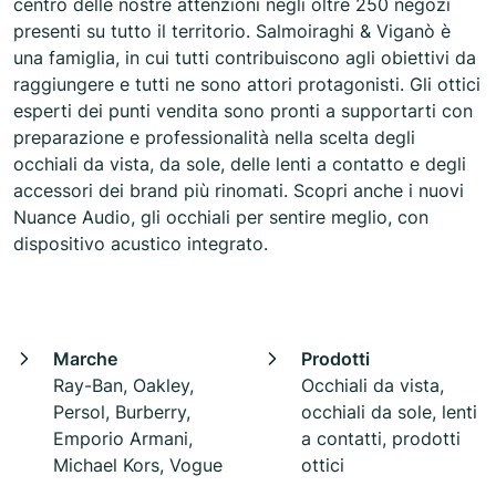
centro delle nostre attenzioni negli oltre 250 negozi
presenti su tutto il territorio. Salmoiraghi & Viganò è
una famiglia, in cui tutti contribuiscono agli obiettivi da
raggiungere e tutti ne sono attori protagonisti. Gli ottici
esperti dei punti vendita sono pronti a supportarti con
preparazione e professionalità nella scelta degli
occhiali da vista, da sole, delle lenti a contatto e degli
accessori dei brand più rinomati. Scopri anche i nuovi
Nuance Audio, gli occhiali per sentire meglio, con
dispositivo acustico integrato.
Marche
Prodotti
Ray-Ban, Oakley,
Occhiali da vista,
Persol, Burberry,
occhiali da sole, lenti
Emporio Armani,
a contatti, prodotti
Michael Kors, Vogue
ottici