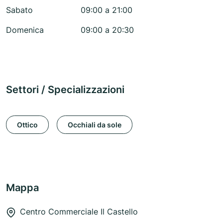
Sabato
09:00 a 21:00
Domenica
09:00 a 20:30
Settori / Specializzazioni
Ottico
Occhiali da sole
Mappa
Centro Commerciale Il Castello