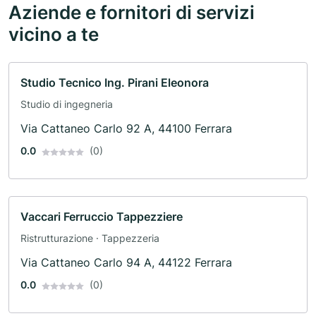
Aziende e fornitori di servizi
vicino a te
Studio Tecnico Ing. Pirani Eleonora
Studio di ingegneria
Via Cattaneo Carlo 92 A, 44100 Ferrara
0.0
(0)
Vaccari Ferruccio Tappezziere
Ristrutturazione · Tappezzeria
Via Cattaneo Carlo 94 A, 44122 Ferrara
0.0
(0)