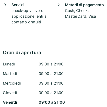
Servizi
Metodi di pagamento
check-up visivo e
Cash, Check,
applicazione lenti a
MasterCard, Visa
contatto gratuiti
Orari di apertura
Lunedì
09:00 a 21:00
Martedì
09:00 a 21:00
Mercoledì
09:00 a 21:00
Giovedì
09:00 a 21:00
Venerdì
09:00 a 21:00