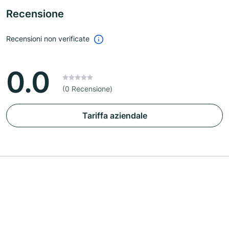
Recensione
Recensioni non verificate
0.0
(0 Recensione)
Tariffa aziendale