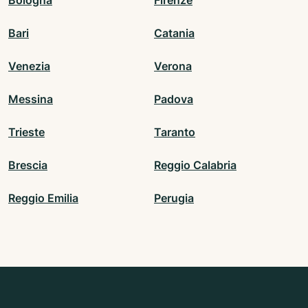
Bologna
Firenze
Bari
Catania
Venezia
Verona
Messina
Padova
Trieste
Taranto
Brescia
Reggio Calabria
Reggio Emilia
Perugia