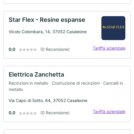
Star Flex - Resine espanse
Vicolo Colombara, 14, 37052 Casaleone
Tariffa aziendale
0.0
(0 Recensione)
Elettrica Zanchetta
Recinzioni in metallo · Costruzione di recinzioni · Cancelli in
metallo
Via Capo di Sotto, 64, 37052 Casaleone
Tariffa aziendale
0.0
(0 Recensione)