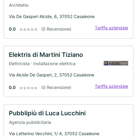
Architetto
Via De Gasperi Alcide, 6, 37052 Casaleone
Tariffa aziendale
0.0
(0 Recensione)
Elektris di Martini Tiziano
Elettricista · Installazione elettrica
Via Alcide De Gasperi, 2, 37052 Casaleone
Tariffa aziendale
0.0
(0 Recensione)
Pubblipiù di Luca Lucchini
Agenzia pubblicitaria
Via Letterino Vecchini, 1/ A, 37052 Casaleone