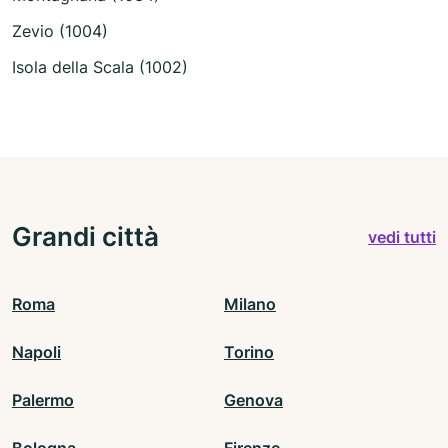
Zevio (1004)
Isola della Scala (1002)
Grandi città
vedi tutti
Roma
Milano
Napoli
Torino
Palermo
Genova