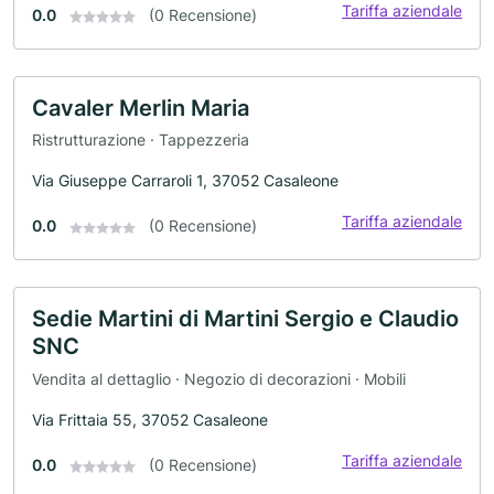
Tariffa aziendale
0.0
(0 Recensione)
Cavaler Merlin Maria
Ristrutturazione · Tappezzeria
Via Giuseppe Carraroli 1, 37052 Casaleone
Tariffa aziendale
0.0
(0 Recensione)
Sedie Martini di Martini Sergio e Claudio
SNC
Vendita al dettaglio · Negozio di decorazioni · Mobili
Via Frittaia 55, 37052 Casaleone
Tariffa aziendale
0.0
(0 Recensione)