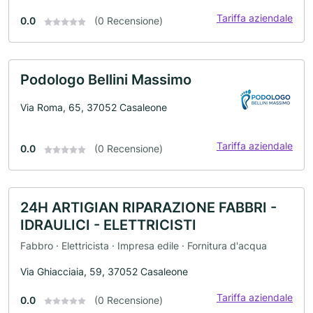
Tariffa aziendale
0.0
(0 Recensione)
Podologo Bellini Massimo
Via Roma, 65, 37052 Casaleone
Tariffa aziendale
0.0
(0 Recensione)
24H ARTIGIAN RIPARAZIONE FABBRI -
IDRAULICI - ELETTRICISTI
Fabbro · Elettricista · Impresa edile · Fornitura d'acqua
Via Ghiacciaia, 59, 37052 Casaleone
Tariffa aziendale
0.0
(0 Recensione)