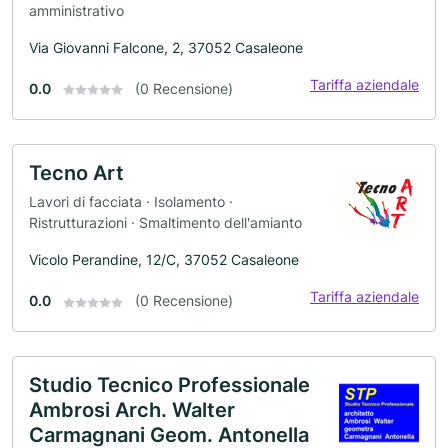
amministrativo
Via Giovanni Falcone, 2, 37052 Casaleone
Tariffa aziendale
0.0
(0 Recensione)
Tecno Art
Lavori di facciata · Isolamento ·
Ristrutturazioni · Smaltimento dell'amianto
Vicolo Perandine, 12/C, 37052 Casaleone
Tariffa aziendale
0.0
(0 Recensione)
Studio Tecnico Professionale
Ambrosi Arch. Walter
Carmagnani Geom. Antonella