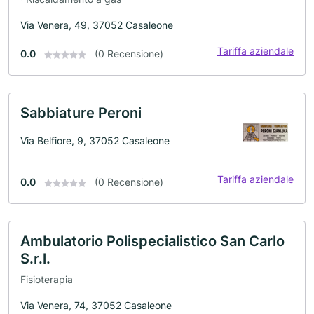
Via Venera, 49, 37052 Casaleone
Tariffa aziendale
0.0
(0 Recensione)
Sabbiature Peroni
Via Belfiore, 9, 37052 Casaleone
Tariffa aziendale
0.0
(0 Recensione)
Ambulatorio Polispecialistico San Carlo
S.r.l.
Fisioterapia
Via Venera, 74, 37052 Casaleone