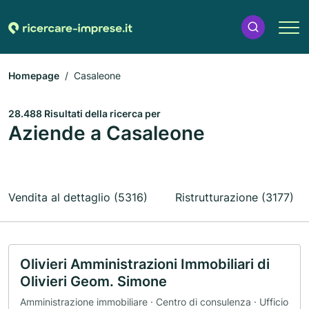
Homepage
Casaleone
28.488 Risultati della ricerca per
Aziende a Casaleone
Vendita al dettaglio (5316)
Ristrutturazione (3177)
Olivieri Amministrazioni Immobiliari di
Olivieri Geom. Simone
Amministrazione immobiliare · Centro di consulenza · Ufficio