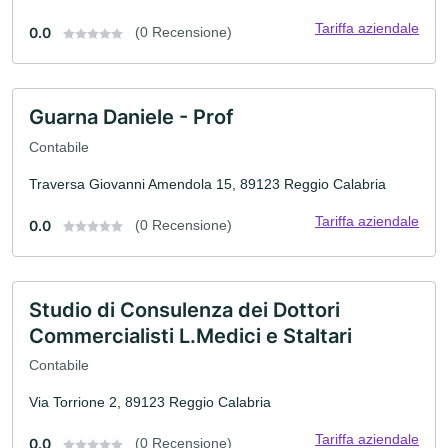
Tariffa aziendale
0.0
(0 Recensione)
Guarna Daniele - Prof
Contabile
Traversa Giovanni Amendola 15, 89123 Reggio Calabria
Tariffa aziendale
0.0
(0 Recensione)
Studio di Consulenza dei Dottori
Commercialisti L.Medici e Staltari
Contabile
Via Torrione 2, 89123 Reggio Calabria
Tariffa aziendale
0.0
(0 Recensione)