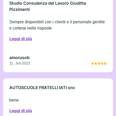
Studio Consulenza del Lavoro Giuditta
Pizzimenti
Sempre disponibili con i clienti e il personale gentile
e cortese nelle risposte
Leggi di più
amorusob
11. Juli 2022
AUTOSCUOLE FRATELLI IATI snc
bene
Leggi di più