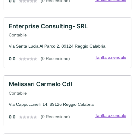
0.0
(0 Recensione)
Enterprise Consulting- SRL
Contabile
Via Santa Lucia Al Parco 2, 89124 Reggio Calabria
Tariffa aziendale
0.0
(0 Recensione)
Melissari Carmelo Cdl
Contabile
Via Cappuccinelli 14, 89126 Reggio Calabria
Tariffa aziendale
0.0
(0 Recensione)