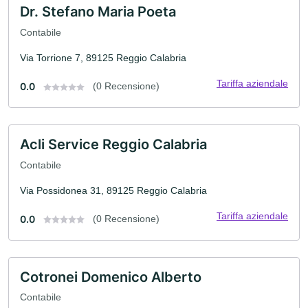
Dr. Stefano Maria Poeta
Contabile
Via Torrione 7, 89125 Reggio Calabria
Tariffa aziendale
0.0
(0 Recensione)
Acli Service Reggio Calabria
Contabile
Via Possidonea 31, 89125 Reggio Calabria
Tariffa aziendale
0.0
(0 Recensione)
Cotronei Domenico Alberto
Contabile