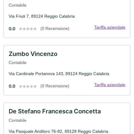
Contabile
Via Friuli 7, 89124 Reggio Calabria
Tariffa aziendale
0.0
(0 Recensione)
Zumbo Vincenzo
Contabile
Via Cardinale Portanova 143, 89124 Reggio Calabria
Tariffa aziendale
0.0
(0 Recensione)
De Stefano Francesca Concetta
Contabile
Via Pasquale Andiloro 76-82, 89128 Reggio Calabria