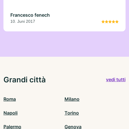
Francesco fenech
10. Juni 2017
Grandi città
vedi tutti
Roma
Milano
Napoli
Torino
Palermo
Genova