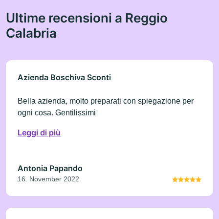
Ultime recensioni a Reggio
Calabria
Azienda Boschiva Sconti
Bella azienda, molto preparati con spiegazione per
ogni cosa. Gentilissimi
Leggi di più
Antonia Papando
16. November 2022