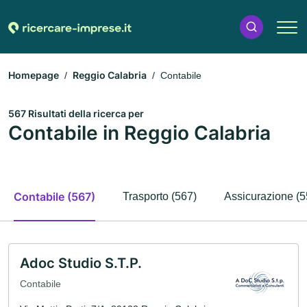
Homepage
Reggio Calabria
Contabile
567 Risultati della ricerca per
Contabile in Reggio Calabria
Contabile (567)
Trasporto (567)
Assicurazione (5
Adoc Studio S.T.P.
Contabile