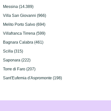
Messina (14.389)
Villa San Giovanni (966)
Melito Porto Salvo (694)
Villafranca Tirrena (599)
Bagnara Calabra (461)
Scilla (315)
Saponara (222)
Torre di Faro (207)
Sant'Eufemia d'Aspromonte (198)