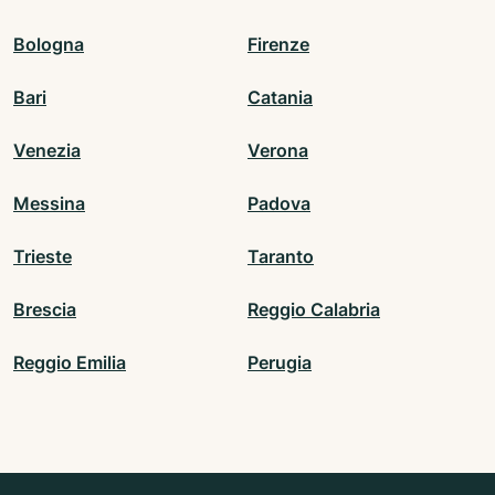
Bologna
Firenze
Bari
Catania
Venezia
Verona
Messina
Padova
Trieste
Taranto
Brescia
Reggio Calabria
Reggio Emilia
Perugia