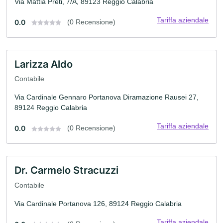
Via Mattia Preti, 7/A, 89123 Reggio Calabria
Tariffa aziendale
0.0
(0 Recensione)
Larizza Aldo
Contabile
Via Cardinale Gennaro Portanova Diramazione Rausei 27,
89124 Reggio Calabria
Tariffa aziendale
0.0
(0 Recensione)
Dr. Carmelo Stracuzzi
Contabile
Via Cardinale Portanova 126, 89124 Reggio Calabria
Tariffa aziendale