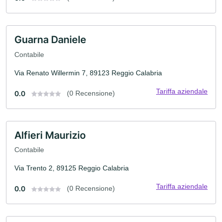
Guarna Daniele
Contabile
Via Renato Willermin 7, 89123 Reggio Calabria
Tariffa aziendale
0.0
(0 Recensione)
Alfieri Maurizio
Contabile
Via Trento 2, 89125 Reggio Calabria
Tariffa aziendale
0.0
(0 Recensione)