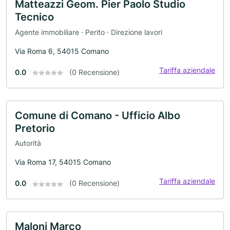
Matteazzi Geom. Pier Paolo Studio
Tecnico
Agente immobiliare · Perito · Direzione lavori
Via Roma 6, 54015 Comano
Tariffa aziendale
0.0
(0 Recensione)
Comune di Comano - Ufficio Albo
Pretorio
Autorità
Via Roma 17, 54015 Comano
Tariffa aziendale
0.0
(0 Recensione)
Maloni Marco