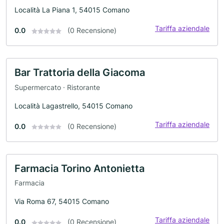
Località La Piana 1, 54015 Comano
Tariffa aziendale
0.0
(0 Recensione)
Bar Trattoria della Giacoma
Supermercato · Ristorante
Località Lagastrello, 54015 Comano
Tariffa aziendale
0.0
(0 Recensione)
Farmacia Torino Antonietta
Farmacia
Via Roma 67, 54015 Comano
Tariffa aziendale
0.0
(0 Recensione)