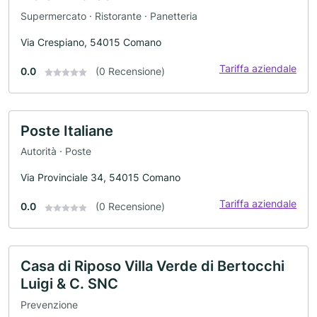
Supermercato · Ristorante · Panetteria
Via Crespiano, 54015 Comano
Tariffa aziendale
0.0
(0 Recensione)
Poste Italiane
Autorità · Poste
Via Provinciale 34, 54015 Comano
Tariffa aziendale
0.0
(0 Recensione)
Casa di Riposo Villa Verde di Bertocchi
Luigi & C. SNC
Prevenzione