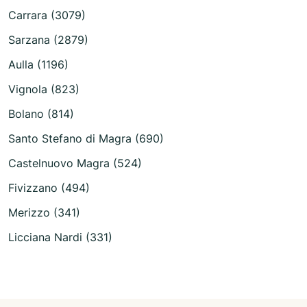
Carrara (3079)
Sarzana (2879)
Aulla (1196)
Vignola (823)
Bolano (814)
Santo Stefano di Magra (690)
Castelnuovo Magra (524)
Fivizzano (494)
Merizzo (341)
Licciana Nardi (331)