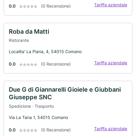
Tariffa aziendale
0.0
(0 Recensione)
Roba da Matti
Ristorante
Localita' La Piana, 4, 54015 Comano
Tariffa aziendale
0.0
(0 Recensione)
Due G di Giannarelli Gioiele e Giubbani
Giuseppe SNC
Spedizione · Trasporto
Via La Tana 1, 54015 Comano
Tariffa aziendale
0.0
(0 Recensione)