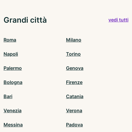
Grandi città
vedi tutti
Roma
Milano
Napoli
Torino
Palermo
Genova
Bologna
Firenze
Bari
Catania
Venezia
Verona
Messina
Padova