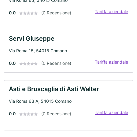
Via Roma 65, 54015 Comano
Tariffa aziendale
0.0
(0 Recensione)
Servi Giuseppe
Via Roma 15, 54015 Comano
Tariffa aziendale
0.0
(0 Recensione)
Asti e Bruscaglia di Asti Walter
Via Roma 63 A, 54015 Comano
Tariffa aziendale
0.0
(0 Recensione)