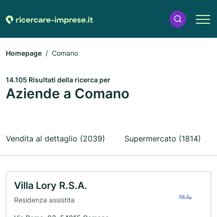
Homepage
Comano
14.105 Risultati della ricerca per
Aziende a Comano
Vendita al dettaglio (2039)
Supermercato (1814)
Villa Lory R.S.A.
Residenza assistita