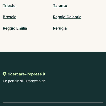
Trieste
Taranto
Brescia
Reggio Calabria
Reggio Emilia
Perugia
Un portale di Firmenweb.de