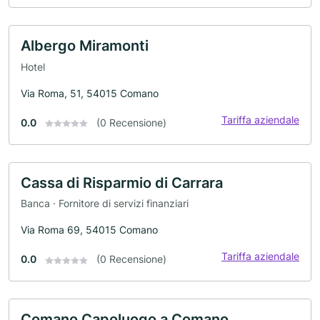
Albergo Miramonti
Hotel
Via Roma, 51, 54015 Comano
Tariffa aziendale
0.0
(0 Recensione)
Cassa di Risparmio di Carrara
Banca · Fornitore di servizi finanziari
Via Roma 69, 54015 Comano
Tariffa aziendale
0.0
(0 Recensione)
Comano Capoluogo a Comano