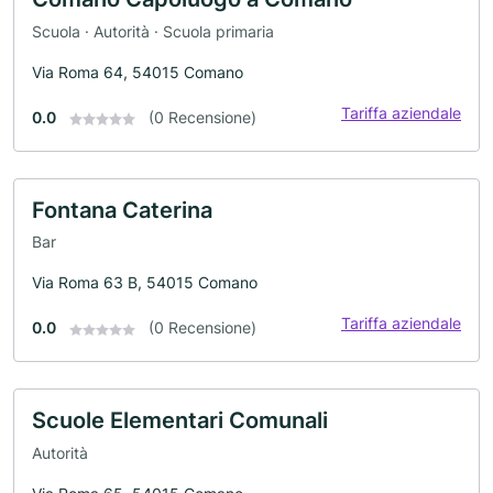
Scuola · Autorità · Scuola primaria
Via Roma 64, 54015 Comano
Tariffa aziendale
0.0
(0 Recensione)
Fontana Caterina
Bar
Via Roma 63 B, 54015 Comano
Tariffa aziendale
0.0
(0 Recensione)
Scuole Elementari Comunali
Autorità