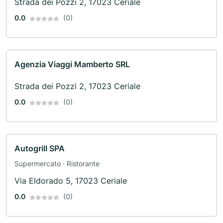
Strada dei Pozzi 2, 17023 Ceriale
0.0
(0)
Agenzia Viaggi Mamberto SRL
Strada dei Pozzi 2, 17023 Ceriale
0.0
(0)
Autogrill SPA
Supermercato · Ristorante
Via Eldorado 5, 17023 Ceriale
0.0
(0)