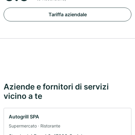
Tariffa aziendale
Aziende e fornitori di servizi
vicino a te
Autogrill SPA
Supermercato · Ristorante