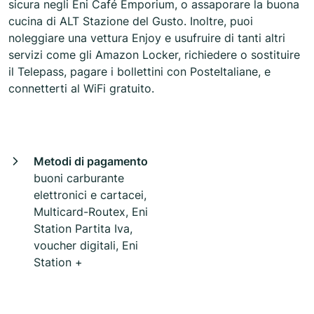
sicura negli Eni Café Emporium, o assaporare la buona
cucina di ALT Stazione del Gusto. Inoltre, puoi
noleggiare una vettura Enjoy e usufruire di tanti altri
servizi come gli Amazon Locker, richiedere o sostituire
il Telepass, pagare i bollettini con PosteItaliane, e
connetterti al WiFi gratuito.
Metodi di pagamento
buoni carburante
elettronici e cartacei,
Multicard-Routex, Eni
Station Partita Iva,
voucher digitali, Eni
Station +