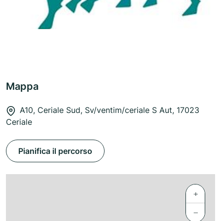
Mappa
A10, Ceriale Sud, Sv/ventim/ceriale S Aut, 17023
Ceriale
Pianifica il percorso
+
−