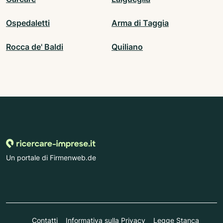
Ospedaletti
Arma di Taggia
Rocca de' Baldi
Quiliano
Un portale di Firmenweb.de
Contatti
Informativa sulla Privacy
Legge Stanca