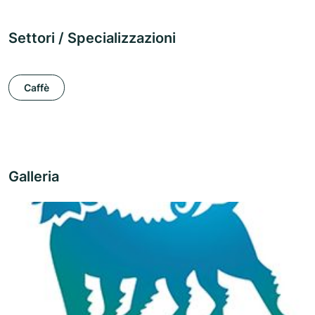
Settori / Specializzazioni
Caffè
Galleria