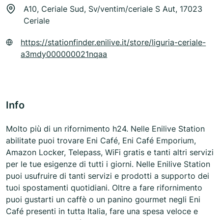
A10, Ceriale Sud, Sv/ventim/ceriale S Aut, 17023
Ceriale
https://stationfinder.enilive.it/store/liguria-ceriale-
a3mdy000000021nqaa
Info
Molto più di un rifornimento h24. Nelle Enilive Station
abilitate puoi trovare Eni Café, Eni Café Emporium,
Amazon Locker, Telepass, WiFi gratis e tanti altri servizi
per le tue esigenze di tutti i giorni. Nelle Enilive Station
puoi usufruire di tanti servizi e prodotti a supporto dei
tuoi spostamenti quotidiani. Oltre a fare rifornimento
puoi gustarti un caffè o un panino gourmet negli Eni
Café presenti in tutta Italia, fare una spesa veloce e