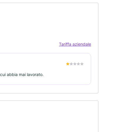
Tariffa aziendale
 cui abbia mai lavorato.