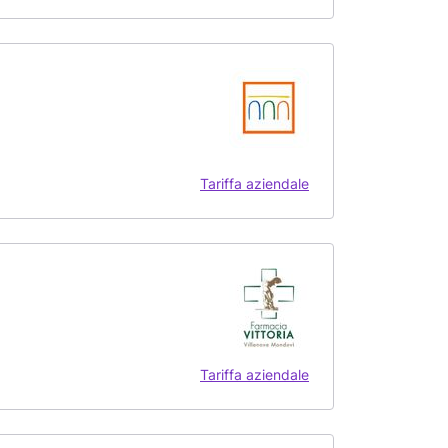
Tariffa aziendale
Tariffa aziendale