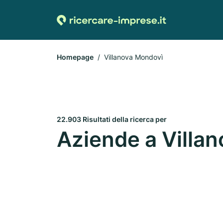
Homepage
Villanova Mondovì
22.903 Risultati della ricerca per
Aziende a Villa