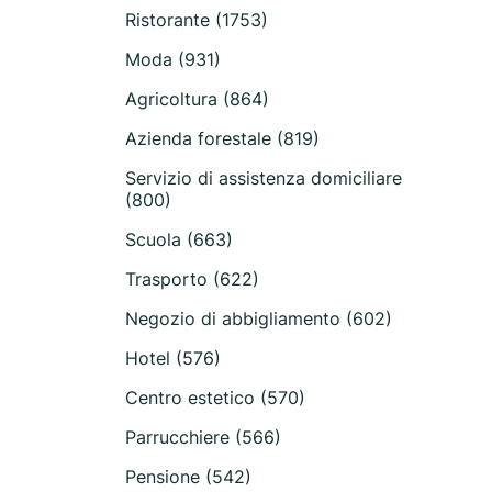
Ristorante (1753)
Moda (931)
Agricoltura (864)
Azienda forestale (819)
Servizio di assistenza domiciliare
(800)
Scuola (663)
Trasporto (622)
Negozio di abbigliamento (602)
Hotel (576)
Centro estetico (570)
Parrucchiere (566)
Pensione (542)