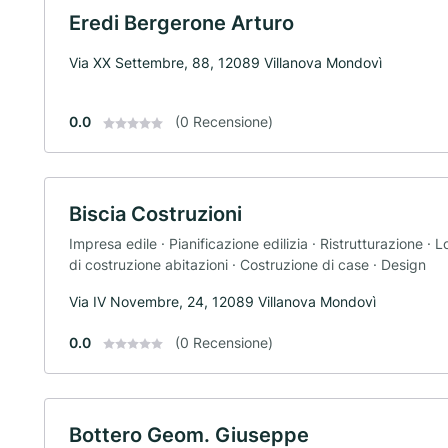
Eredi Bergerone Arturo
Via XX Settembre, 88, 12089 Villanova Mondovì
0.0
(0 Recensione)
Biscia Costruzioni
Impresa edile · Pianificazione edilizia · Ristrutturazione ·
di costruzione abitazioni · Costruzione di case · Design
Via IV Novembre, 24, 12089 Villanova Mondovì
0.0
(0 Recensione)
Bottero Geom. Giuseppe