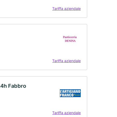
Tariffa aziendale
Tariffa aziendale
 24h Fabbro
Tariffa aziendale