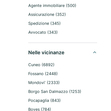
Agente immobiliare (500)
Assicurazione (352)
Spedizione (345)
Avvocato (343)
Nelle vicinanze
Cuneo (6892)
Fossano (2448)
Mondovi' (2333)
Borgo San Dalmazzo (1253)
Pocapaglia (843)
Boves (784)