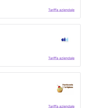
Tariffa aziendale
Tariffa aziendale
Tariffa aziendale