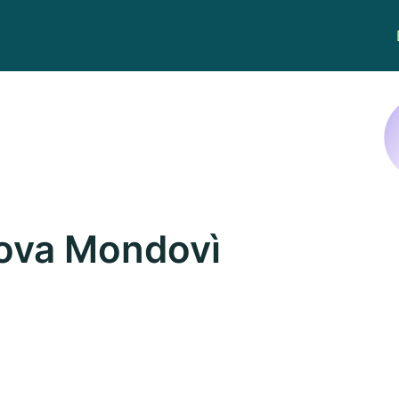
nova Mondovì