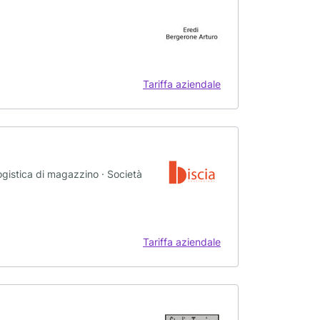
Tariffa aziendale
 Logistica di magazzino · Società
Tariffa aziendale