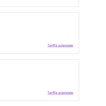
Tariffa aziendale
Tariffa aziendale