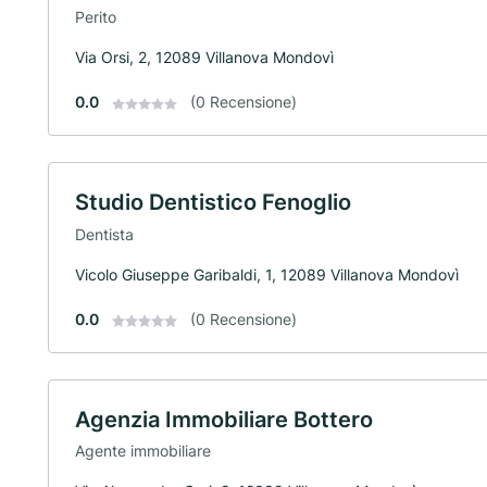
Perito
Via Orsi, 2, 12089 Villanova Mondovì
0.0
(0 Recensione)
Studio Dentistico Fenoglio
Dentista
Vicolo Giuseppe Garibaldi, 1, 12089 Villanova Mondovì
0.0
(0 Recensione)
Agenzia Immobiliare Bottero
Agente immobiliare