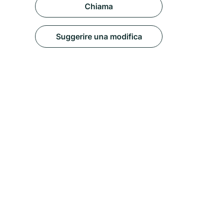
Chiama
Suggerire una modifica