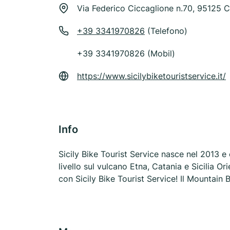
Via Federico Ciccaglione n.70, 95125 C
+39 3341970826
(Telefono)
+39 3341970826 (Mobil)
https://www.sicilybiketouristservice.it/
Info
Sicily Bike Tourist Service nasce nel 2013 e 
livello sul vulcano Etna, Catania e Sicilia O
con Sicily Bike Tourist Service! Il Mountain 