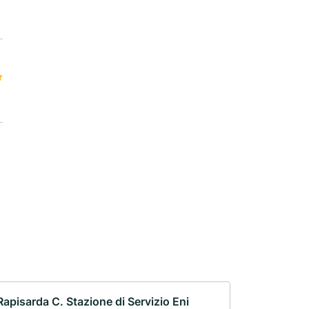
Rapisarda C. Stazione di Servizio Eni