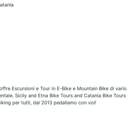
atania
offre Escursioni e Tour in E-Bike e Mountain Bike di vario
rientale. Sicily and Etna Bike Tours and Catania Bike Tours
Biking per tutti, dal 2013 pedaliamo con voi!