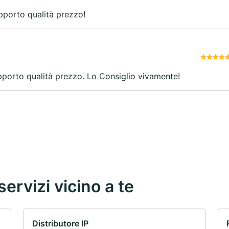
pporto qualità prezzo!
pporto qualità prezzo. Lo Consiglio vivamente!
servizi vicino a te
Distributore IP