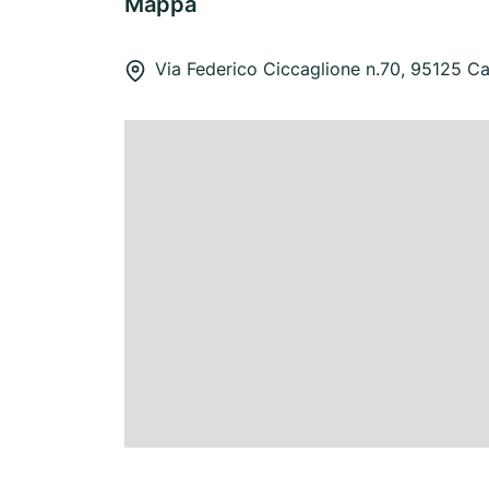
Mappa
Via Federico Ciccaglione n.70, 95125 Ca