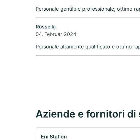
Personale gentile e professionale, ottimo ra
Rossella
04. Februar 2024
Personale altamente qualificato e ottimo ra
Aziende e fornitori di 
Eni Station