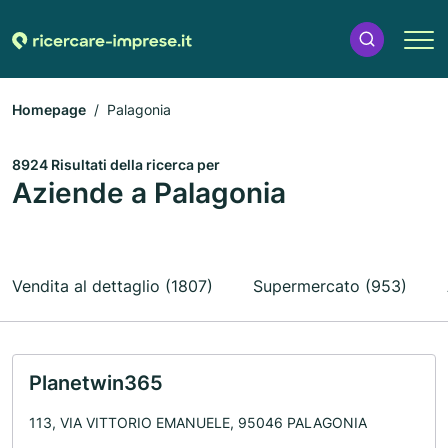
Homepage
Palagonia
8924 Risultati della ricerca per
Aziende a Palagonia
Vendita al dettaglio (1807)
Supermercato (953)
Planetwin365
113, VIA VITTORIO EMANUELE, 95046 PALAGONIA