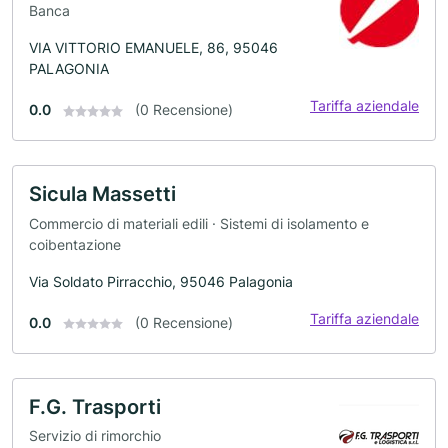
Banca
VIA VITTORIO EMANUELE, 86, 95046
PALAGONIA
Tariffa aziendale
0.0
(0 Recensione)
Sicula Massetti
Commercio di materiali edili · Sistemi di isolamento e
coibentazione
Via Soldato Pirracchio, 95046 Palagonia
Tariffa aziendale
0.0
(0 Recensione)
F.G. Trasporti
Servizio di rimorchio