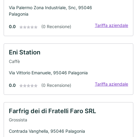
Via Palermo Zona Industriale, Snc, 95046
Palagonia
Tariffa aziendale
0.0
(0 Recensione)
Eni Station
Caffè
Via Vittorio Emanuele, 95046 Palagonia
Tariffa aziendale
0.0
(0 Recensione)
Farfrig dei di Fratelli Faro SRL
Grossista
Contrada Vanghella, 95046 Palagonia