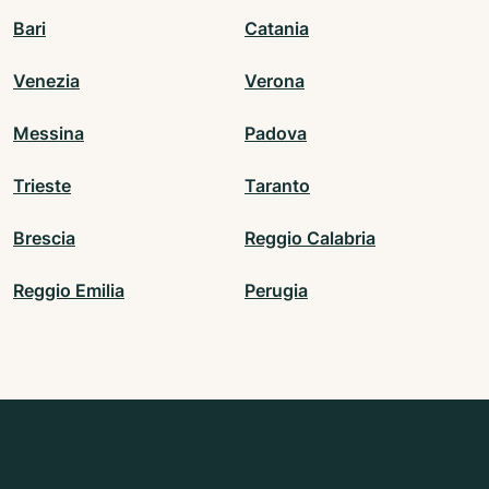
Bari
Catania
Venezia
Verona
Messina
Padova
Trieste
Taranto
Brescia
Reggio Calabria
Reggio Emilia
Perugia