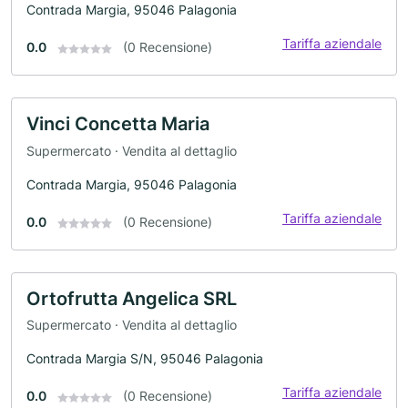
Contrada Margia, 95046 Palagonia
Tariffa aziendale
0.0
(0 Recensione)
Vinci Concetta Maria
Supermercato · Vendita al dettaglio
Contrada Margia, 95046 Palagonia
Tariffa aziendale
0.0
(0 Recensione)
Ortofrutta Angelica SRL
Supermercato · Vendita al dettaglio
Contrada Margia S/N, 95046 Palagonia
Tariffa aziendale
0.0
(0 Recensione)