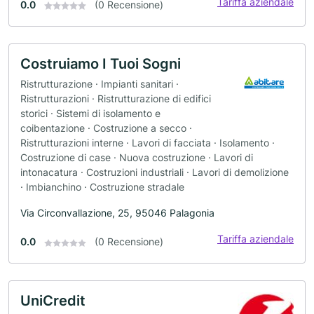
Tariffa aziendale
0.0
(0 Recensione)
Costruiamo I Tuoi Sogni
Ristrutturazione · Impianti sanitari ·
Ristrutturazioni · Ristrutturazione di edifici
storici · Sistemi di isolamento e
coibentazione · Costruzione a secco ·
Ristrutturazioni interne · Lavori di facciata · Isolamento ·
Costruzione di case · Nuova costruzione · Lavori di
intonacatura · Costruzioni industriali · Lavori di demolizione
· Imbianchino · Costruzione stradale
Via Circonvallazione, 25, 95046 Palagonia
Tariffa aziendale
0.0
(0 Recensione)
UniCredit