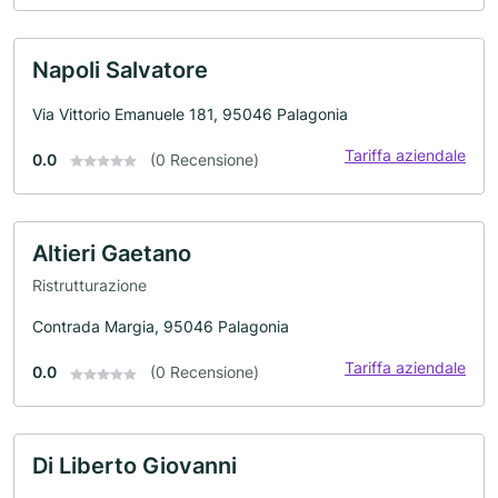
Napoli Salvatore
Via Vittorio Emanuele 181, 95046 Palagonia
Tariffa aziendale
0.0
(0 Recensione)
Altieri Gaetano
Ristrutturazione
Contrada Margia, 95046 Palagonia
Tariffa aziendale
0.0
(0 Recensione)
Di Liberto Giovanni