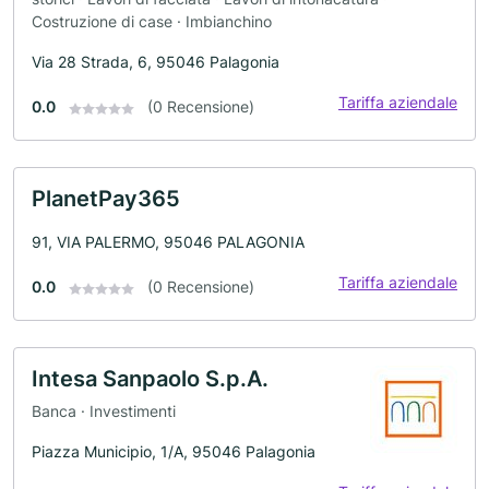
Costruzione di case · Imbianchino
Via 28 Strada, 6, 95046 Palagonia
Tariffa aziendale
0.0
(0 Recensione)
PlanetPay365
91, VIA PALERMO, 95046 PALAGONIA
Tariffa aziendale
0.0
(0 Recensione)
Intesa Sanpaolo S.p.A.
Banca · Investimenti
Piazza Municipio, 1/A, 95046 Palagonia