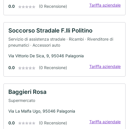
Tariffa aziendale
0.0
(0 Recensione)
Soccorso Stradale F.lli Politino
Servizio di assistenza stradale · Ricambi · Rivenditore di
pneumatici · Accessori auto
Via Vittorio De Sica, 9, 95046 Palagonia
Tariffa aziendale
0.0
(0 Recensione)
Baggieri Rosa
Supermercato
Via La Malfa Ugo, 95046 Palagonia
Tariffa aziendale
0.0
(0 Recensione)