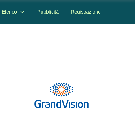
Elenco
Pubblicità
Registrazione