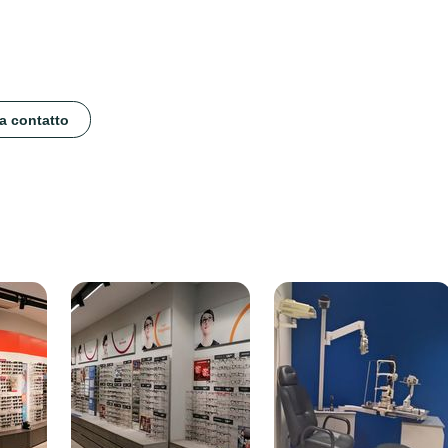
 a contatto