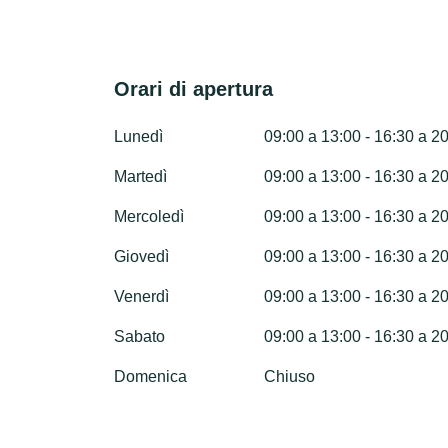
Orari di apertura
Lunedì
09:00 a 13:00 - 16:30 a 2
Martedì
09:00 a 13:00 - 16:30 a 2
Mercoledì
09:00 a 13:00 - 16:30 a 2
Giovedì
09:00 a 13:00 - 16:30 a 2
Venerdì
09:00 a 13:00 - 16:30 a 2
Sabato
09:00 a 13:00 - 16:30 a 2
Domenica
Chiuso