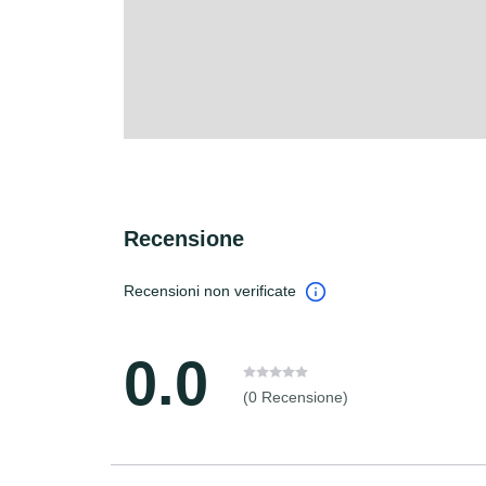
Recensione
Recensioni non verificate
0.0
(0 Recensione)