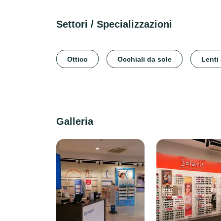
Settori / Specializzazioni
Ottico
Occhiali da sole
Lenti
Galleria