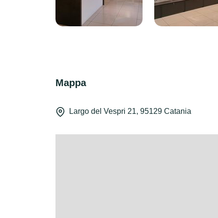
Mappa
Largo del Vespri 21, 95129 Catania