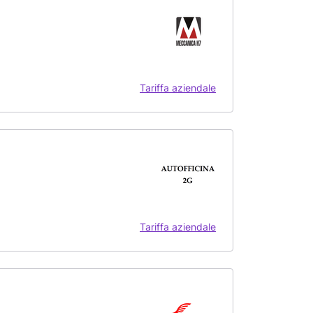
Tariffa aziendale
Tariffa aziendale