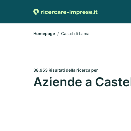
Homepage
Castel di Lama
38.953 Risultati della ricerca per
Aziende a Caste