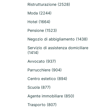
Ristrutturazione (2528)
Moda (2244)
Hotel (1664)
Pensione (1523)
Negozio di abbigliamento (1438)
Servizio di assistenza domiciliare
(1414)
Avvocato (937)
Parrucchiere (904)
Centro estetico (894)
Scuola (877)
Agente immobiliare (850)
Trasporto (807)