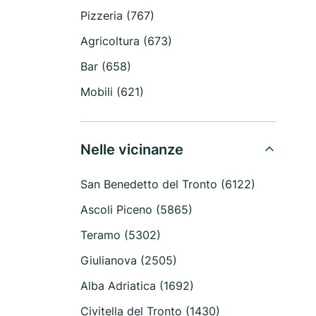
Pizzeria (767)
Agricoltura (673)
Bar (658)
Mobili (621)
Nelle vicinanze
San Benedetto del Tronto (6122)
Ascoli Piceno (5865)
Teramo (5302)
Giulianova (2505)
Alba Adriatica (1692)
Civitella del Tronto (1430)