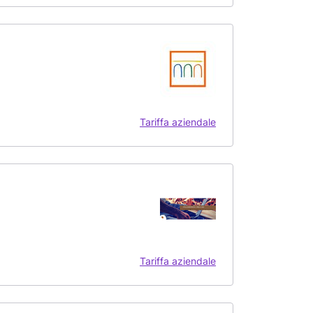
Tariffa aziendale
Tariffa aziendale