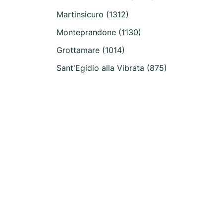
Martinsicuro (1312)
Monteprandone (1130)
Grottamare (1014)
Sant'Egidio alla Vibrata (875)