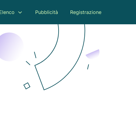
Elenco
Pubblicità
Registrazione