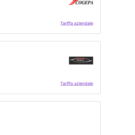
Tariffa aziendale
Tariffa aziendale