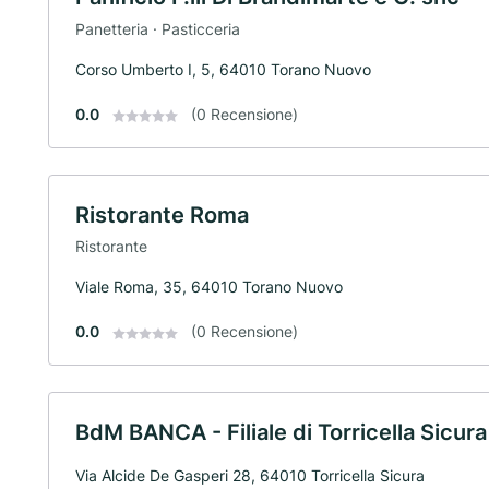
Panetteria · Pasticceria
Corso Umberto I, 5, 64010 Torano Nuovo
0.0
(0 Recensione)
Ristorante Roma
Ristorante
Viale Roma, 35, 64010 Torano Nuovo
0.0
(0 Recensione)
BdM BANCA - Filiale di Torricella Sicura
Via Alcide De Gasperi 28, 64010 Torricella Sicura