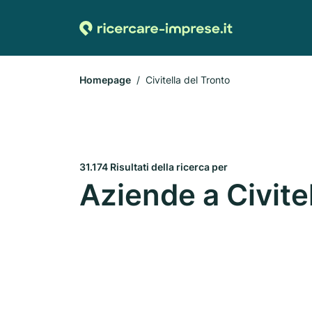
Homepage
Civitella del Tronto
31.174 Risultati della ricerca per
Aziende a Civite