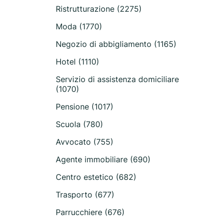
Ristrutturazione (2275)
Moda (1770)
Negozio di abbigliamento (1165)
Hotel (1110)
Servizio di assistenza domiciliare
(1070)
Pensione (1017)
Scuola (780)
Avvocato (755)
Agente immobiliare (690)
Centro estetico (682)
Trasporto (677)
Parrucchiere (676)