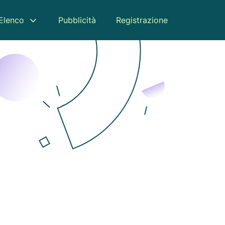
Elenco
Pubblicità
Registrazione