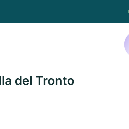
lla del Tronto