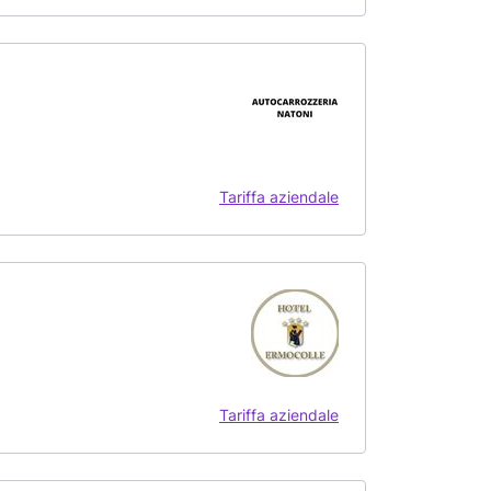
Tariffa aziendale
Tariffa aziendale