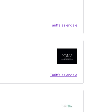
Tariffa aziendale
Tariffa aziendale