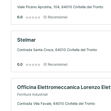
Viale Piceno Aprutina, 104, 64010 Civitella del Tronto
0.0
(0 Recensione)
Stelmar
Contrada Santa Croce, 64010 Civitella del Tronto
0.0
(0 Recensione)
Officina Elettromeccanica Lorenzo Ele
Forniture industriali
Contrada Villa Favale, 64010 Civitella del Tronto