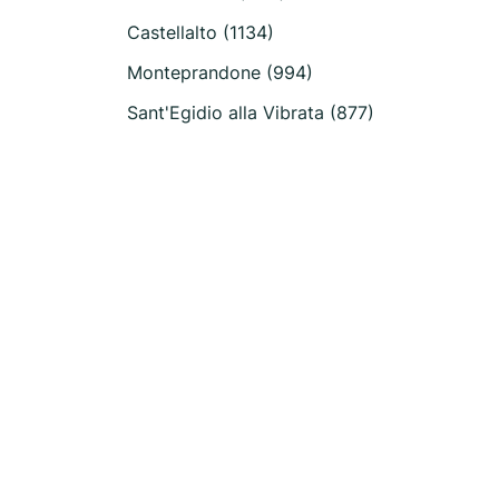
Castellalto (1134)
Monteprandone (994)
Sant'Egidio alla Vibrata (877)