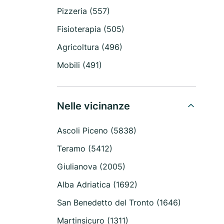
Pizzeria (557)
Fisioterapia (505)
Agricoltura (496)
Mobili (491)
Nelle vicinanze
Ascoli Piceno (5838)
Teramo (5412)
Giulianova (2005)
Alba Adriatica (1692)
San Benedetto del Tronto (1646)
Martinsicuro (1311)