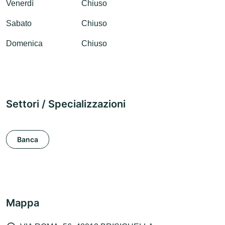
Venerdì
Chiuso
Sabato
Chiuso
Domenica
Chiuso
Settori / Specializzazioni
Banca
Mappa