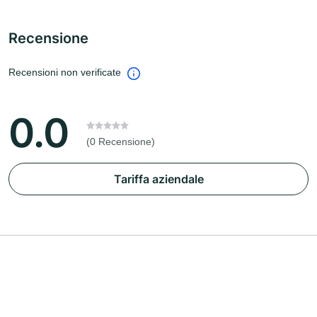
Recensione
Recensioni non verificate
0.0
(0 Recensione)
Tariffa aziendale