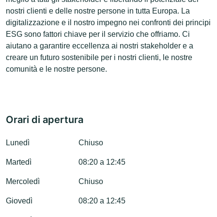
nostri clienti e delle nostre persone in tutta Europa. La
digitalizzazione e il nostro impegno nei confronti dei principi
ESG sono fattori chiave per il servizio che offriamo. Ci
aiutano a garantire eccellenza ai nostri stakeholder e a
creare un futuro sostenibile per i nostri clienti, le nostre
comunità e le nostre persone.
Orari di apertura
Lunedì
Chiuso
Martedì
08:20 a 12:45
Mercoledì
Chiuso
Giovedì
08:20 a 12:45