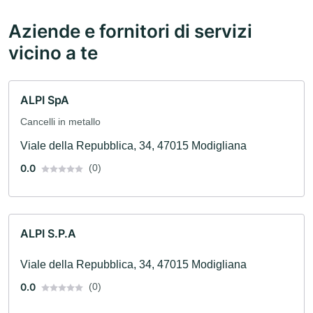
Aziende e fornitori di servizi
vicino a te
ALPI SpA
Cancelli in metallo
Viale della Repubblica, 34, 47015 Modigliana
0.0
(0)
ALPI S.P.A
Viale della Repubblica, 34, 47015 Modigliana
0.0
(0)