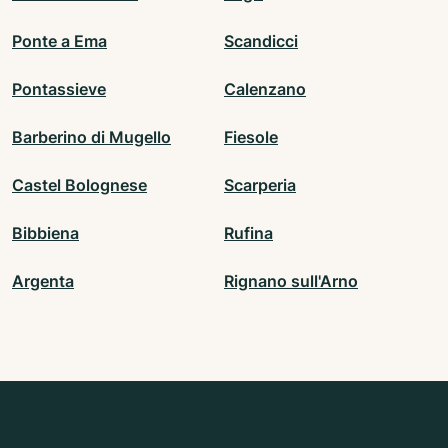
Ponte a Ema
Scandicci
Pontassieve
Calenzano
Barberino di Mugello
Fiesole
Castel Bolognese
Scarperia
Bibbiena
Rufina
Argenta
Rignano sull'Arno