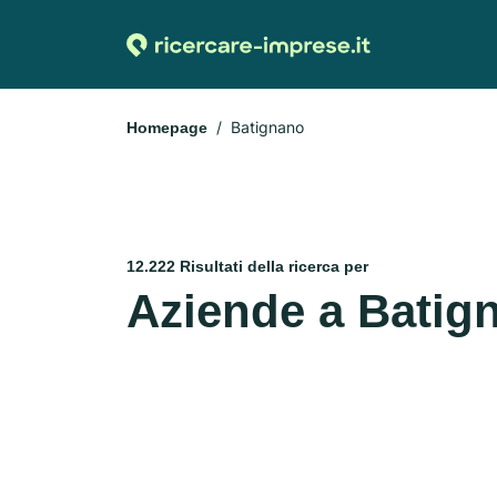
Batignano
Homepage
12.222 Risultati della ricerca per
Aziende a Batig