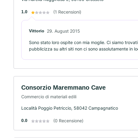
1.0
(1 Recensioni)
Vittorio
29. August 2015
Sono stato loro ospite con mia moglie. Ci siamo trovati 
pubblicizza su altri siti non ci sono assolutamente in lo
Consorzio Maremmano Cave
Commercio di materiali edili
Località Poggio Petriccio, 58042 Campagnatico
0.0
(0 Recensione)