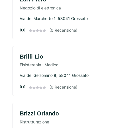
Negozio di elettronica
Via del Marchetto 1, 58041 Grosseto
0.0
(0 Recensione)
Brilli Lio
Fisioterapia · Medico
Via del Gelsomino 8, 58041 Grosseto
0.0
(0 Recensione)
Brizzi Orlando
Ristrutturazione