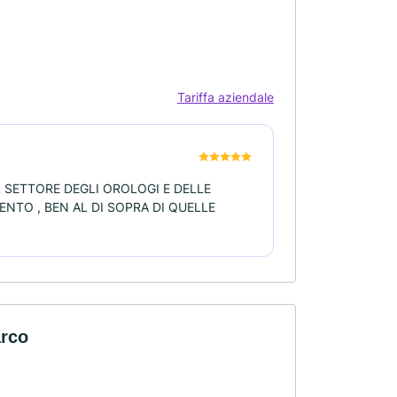
Tariffa aziendale
 SETTORE DEGLI OROLOGI E DELLE
ENTO , BEN AL DI SOPRA DI QUELLE
arco