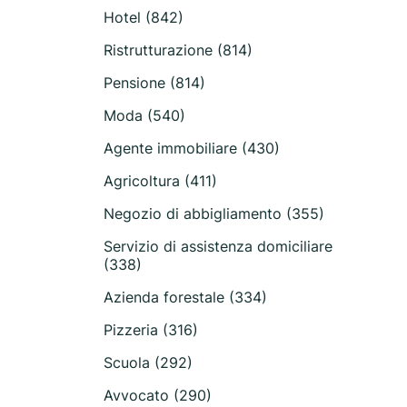
Hotel (842)
Ristrutturazione (814)
Pensione (814)
Moda (540)
Agente immobiliare (430)
Agricoltura (411)
Negozio di abbigliamento (355)
Servizio di assistenza domiciliare
(338)
Azienda forestale (334)
Pizzeria (316)
Scuola (292)
Avvocato (290)