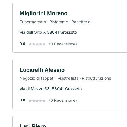
Migliorini Moreno
Supermercato · Ristorante · Panetteria
Via dell'Orto 7, 58041 Grosseto
0.0
(0 Recensione)
Lucarelli Alessio
Negozio di tappeti · Piastrellista · Ristrutturazione
Via di Mezzo 53, 58041 Grosseto
0.0
(0 Recensione)
Lari Piero