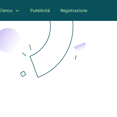
Elenco
Pubblicità
Registrazione