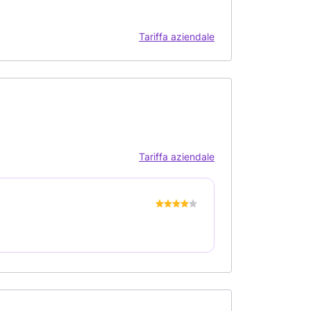
Tariffa aziendale
Tariffa aziendale