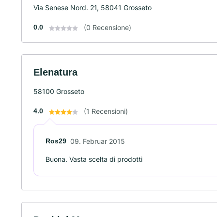
Via Senese Nord. 21, 58041 Grosseto
0.0
(0 Recensione)
Elenatura
58100 Grosseto
4.0
(1 Recensioni)
Ros29
09. Februar 2015
Buona. Vasta scelta di prodotti