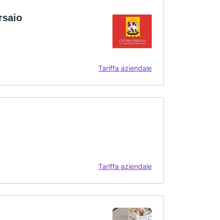
rsaio
Tariffa aziendale
Tariffa aziendale