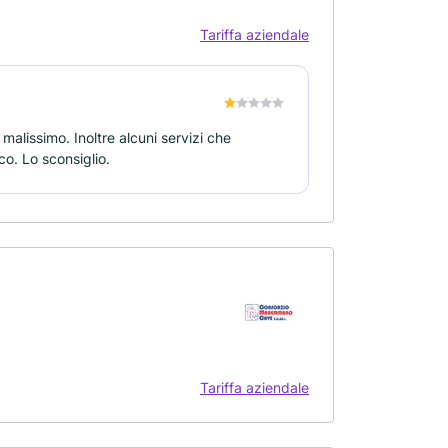
Tariffa aziendale
malissimo. Inoltre alcuni servizi che
co. Lo sconsiglio.
Tariffa aziendale