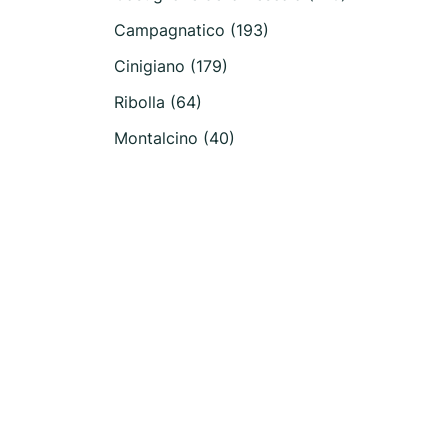
Campagnatico (193)
Cinigiano (179)
Ribolla (64)
Montalcino (40)