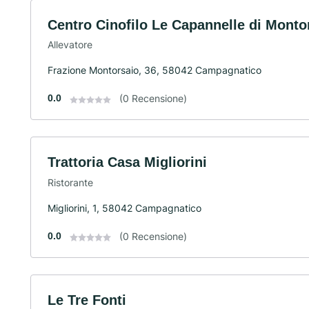
Centro Cinofilo Le Capannelle di Monto
Allevatore
Frazione Montorsaio, 36, 58042 Campagnatico
0.0
(0 Recensione)
Trattoria Casa Migliorini
Ristorante
Migliorini, 1, 58042 Campagnatico
0.0
(0 Recensione)
Le Tre Fonti