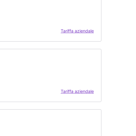
Tariffa aziendale
Tariffa aziendale