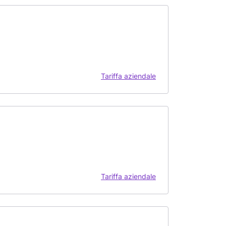
Tariffa aziendale
Tariffa aziendale