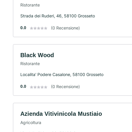
Ristorante
Strada dei Ruderi, 46, 58100 Grosseto
0.0
(0 Recensione)
Black Wood
Ristorante
Localita' Podere Casalone, 58100 Grosseto
0.0
(0 Recensione)
Azienda Vitivinicola Mustiaio
Agricoltura