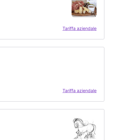
Tariffa aziendale
Tariffa aziendale