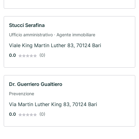
Stucci Serafina
Ufficio amministrativo · Agente immobiliare
Viale King Martin Luther 83, 70124 Bari
0.0
(0)
Dr. Guerriero Gualtiero
Prevenzione
Via Martin Luther King 83, 70124 Bari
0.0
(0)