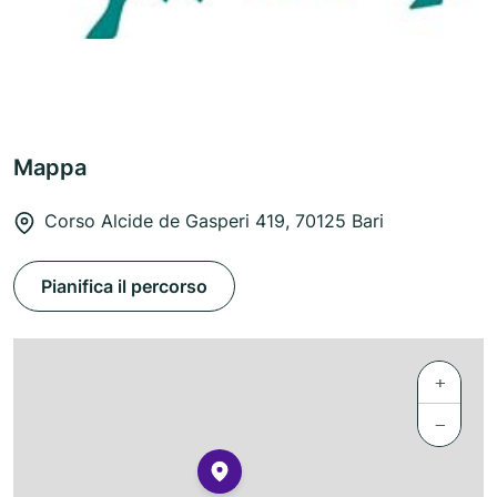
Mappa
Corso Alcide de Gasperi 419, 70125 Bari
Pianifica il percorso
+
−