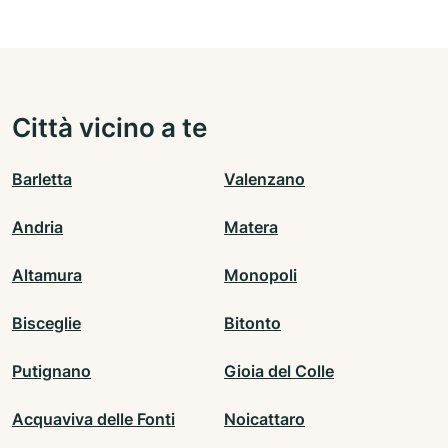
Città vicino a te
Barletta
Valenzano
Andria
Matera
Altamura
Monopoli
Bisceglie
Bitonto
Putignano
Gioia del Colle
Acquaviva delle Fonti
Noicattaro