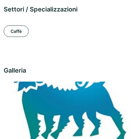
Settori / Specializzazioni
Caffè
Galleria