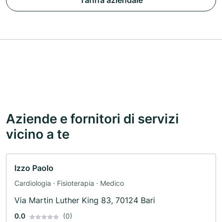
Tariffa aziendale
Aziende e fornitori di servizi
vicino a te
Izzo Paolo
Cardiologia · Fisioterapia · Medico
Via Martin Luther King 83, 70124 Bari
0.0
(0)