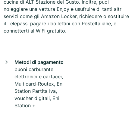
cucina di ALT Stazione del Gusto. Inoltre, puoi
noleggiare una vettura Enjoy e usufruire di tanti altri
servizi come gli Amazon Locker, richiedere o sostituire
il Telepass, pagare i bollettini con PosteItaliane, e
connetterti al WiFi gratuito.
Metodi di pagamento
buoni carburante
elettronici e cartacei,
Multicard-Routex, Eni
Station Partita Iva,
voucher digitali, Eni
Station +