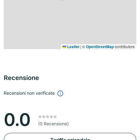
Leaflet
|
©
OpenStreetMap
contributors
Recensione
Recensioni non verificate
0.0
(0 Recensione)