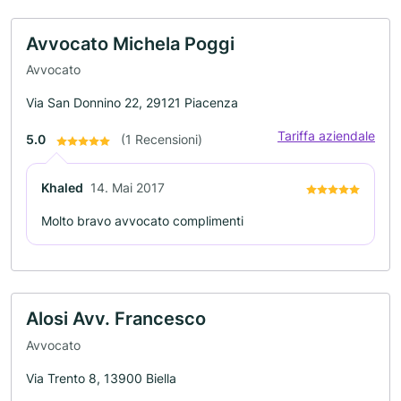
Avvocato Michela Poggi
Avvocato
Via San Donnino 22, 29121 Piacenza
Tariffa aziendale
5.0
(1 Recensioni)
Khaled
14. Mai 2017
Molto bravo avvocato complimenti
Alosi Avv. Francesco
Avvocato
Via Trento 8, 13900 Biella