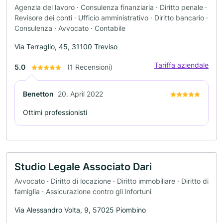
Agenzia del lavoro · Consulenza finanziaria · Diritto penale ·
Revisore dei conti · Ufficio amministrativo · Diritto bancario ·
Consulenza · Avvocato · Contabile
Via Terraglio, 45, 31100 Treviso
Tariffa aziendale
5.0
(1 Recensioni)
Benetton
20. April 2022
Ottimi professionisti
Studio Legale Associato Dari
Avvocato · Diritto di locazione · Diritto immobiliare · Diritto di
famiglia · Assicurazione contro gli infortuni
Via Alessandro Volta, 9, 57025 Piombino