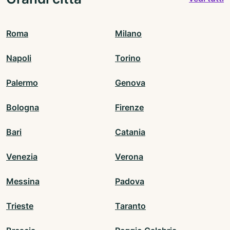
Roma
Milano
Napoli
Torino
Palermo
Genova
Bologna
Firenze
Bari
Catania
Venezia
Verona
Messina
Padova
Trieste
Taranto