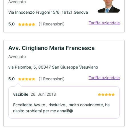
Avvocato
Via Innocenzo Frugoni 15/6, 16121 Genova
Tariffa aziendale
5.0
(1 Recensioni)
Avv. Cirigliano Maria Francesca
Avvocato
via Palomba, 5, 80047 San Giuseppe Vesuviano
Tariffa aziendale
5.0
(1 Recensioni)
vscibile
26. Juni 2018
Eccellente Avv.to , risolutivo , molto convincente, ha
risolto problemi per me annali!@