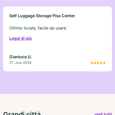
Self Luggage Storage Pisa Center
Ottimo locale, facile da usare
Leggi di più
Gianluca U.
27. Juni 2026
Grandi città
vedi tutti