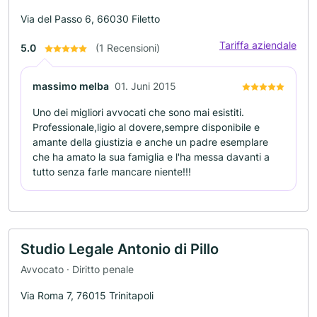
Via del Passo 6, 66030 Filetto
Tariffa aziendale
5.0
(1 Recensioni)
massimo melba
01. Juni 2015
Uno dei migliori avvocati che sono mai esistiti.
Professionale,ligio al dovere,sempre disponibile e
amante della giustizia e anche un padre esemplare
che ha amato la sua famiglia e l'ha messa davanti a
tutto senza farle mancare niente!!!
Studio Legale Antonio di Pillo
Avvocato · Diritto penale
Via Roma 7, 76015 Trinitapoli