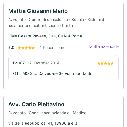
Mattia Giovanni Mario
Avvocato · Centro di consulenza · Scuola · Sistemi di
isolamento e coibentazione · Perito
Viale Cesare Pavese, 304, 00144 Roma
Tariffa aziendale
5.0
(1 Recensioni)
Bru07
22. Oktober 2014
OTTIMO Sito Da vedere Servizi importanti
Avv. Carlo Pleitavino
Avvocato · Consulenza aziendale · Medico
via della Repubblica, 41, 13900 Biella