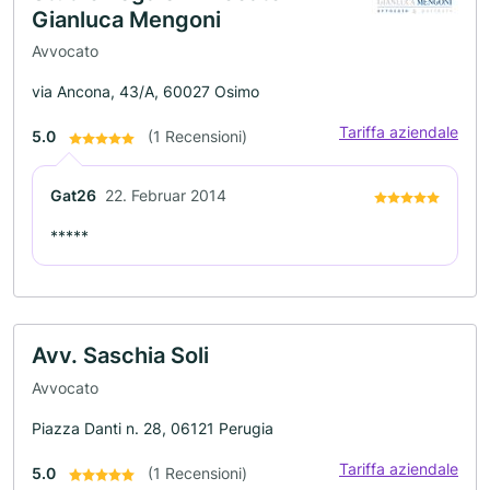
Gianluca Mengoni
Avvocato
via Ancona, 43/A, 60027 Osimo
Tariffa aziendale
5.0
(1 Recensioni)
Gat26
22. Februar 2014
*****
Avv. Saschia Soli
Avvocato
Piazza Danti n. 28, 06121 Perugia
Tariffa aziendale
5.0
(1 Recensioni)