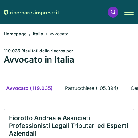
Homepage
Italia
Avvocato
119.035 Risultati della ricerca per
Avvocato in Italia
Avvocato (119.035)
Parrucchiere (105.894)
Cen
Fiorotto Andrea e Associati
Professionisti Legali Tributari ed Esperti
Aziendali