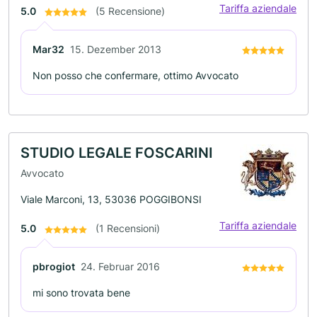
Tariffa aziendale
5.0
(5 Recensione)
Mar32
15. Dezember 2013
Non posso che confermare, ottimo Avvocato
STUDIO LEGALE FOSCARINI
Avvocato
Viale Marconi, 13, 53036 POGGIBONSI
Tariffa aziendale
5.0
(1 Recensioni)
pbrogiot
24. Februar 2016
mi sono trovata bene