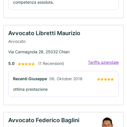
competenza assoluta.
Avvocato Libretti Maurizio
Avvocato
Via Carmagnola 28, 25032 Chiari
Tariffa aziendale
5.0
(1 Recensioni)
Recenti Giuseppe
06. Oktober 2018
ottima prestazione
Avvocato Federico Baglini