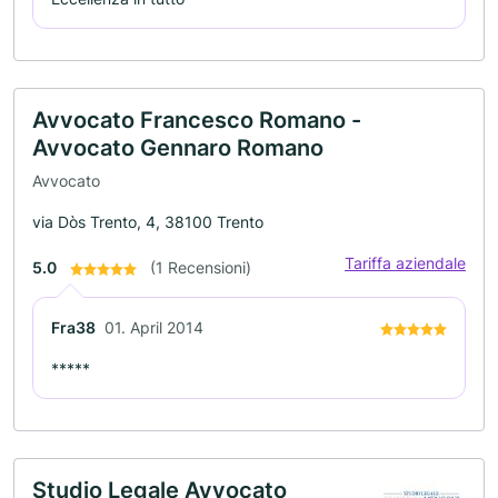
Avvocato Francesco Romano -
Avvocato Gennaro Romano
Avvocato
via Dòs Trento, 4, 38100 Trento
Tariffa aziendale
5.0
(1 Recensioni)
Fra38
01. April 2014
*****
Studio Legale Avvocato