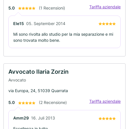
Tariffa aziendale
5.0
(1 Recensioni)
Ele15
05. September 2014
Mi sono rivolta allo studio per la mia separazione e mi
sono trovata molto bene.
Avvocato Ilaria Zorzin
Avvocato
via Europa, 24, 51039 Quarrata
Tariffa aziendale
5.0
(2 Recensione)
Amm29
16. Juli 2013
Eccellenza in tutto