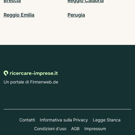
Brescia
Reggio Calabria
Reggio Emilia
Perugia
Un portale di Firmenweb.de
Contatti
Informativa sulla Privacy
Legge Stanca
Condizioni d'uso
AGB
Impressum