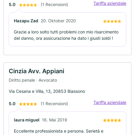
Tariffa aziendale
5.0
(1 Recensioni)
Hazapu Zad
20. Oktober 2020
Grazie a loro solto tutti problemi con mio risarcimento
del danno, ora assicurazione ha dato i giusti soldi !
Cinzia Avv. Appiani
Diritto penale · Avvocato
Via Cesana e Villa, 13, 20853 Biassono
Tariffa aziendale
5.0
(1 Recensioni)
laura miguel
16. Mai 2019
Eccellente professionista e persona. Serietà e