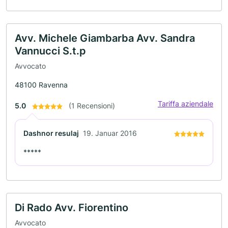
Avv. Michele Giambarba Avv. Sandra
Vannucci S.t.p
Avvocato
48100 Ravenna
Tariffa aziendale
5.0
(1 Recensioni)
Dashnor resulaj
19. Januar 2016
*****
Di Rado Avv. Fiorentino
Avvocato