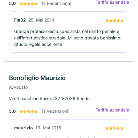
Tariffa aziendale
5.0
(2 Recensione)
Fla02
25. Mai 2014
Grande professionista.specialista nel diritto penale e
nell'infortunistica stradale. Mi sono trovata benissimo.
Studio legale eccellente
Bonofiglio Maurizio
Avvocato
Via Gioacchino Rossini 37, 87036 Rende
Tariffa aziendale
5.0
(1 Recensioni)
maurizio
19. Mai 2015