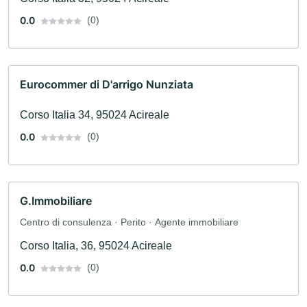
0.0
(0)
Eurocommer di D'arrigo Nunziata
Corso Italia 34, 95024 Acireale
0.0
(0)
G.Immobiliare
Centro di consulenza · Perito · Agente immobiliare
Corso Italia, 36, 95024 Acireale
0.0
(0)