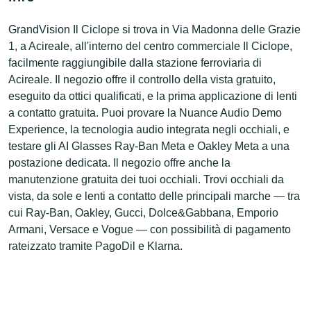
GrandVision Il Ciclope si trova in Via Madonna delle Grazie
1, a Acireale, all'interno del centro commerciale Il Ciclope,
facilmente raggiungibile dalla stazione ferroviaria di
Acireale. Il negozio offre il controllo della vista gratuito,
eseguito da ottici qualificati, e la prima applicazione di lenti
a contatto gratuita. Puoi provare la Nuance Audio Demo
Experience, la tecnologia audio integrata negli occhiali, e
testare gli AI Glasses Ray-Ban Meta e Oakley Meta a una
postazione dedicata. Il negozio offre anche la
manutenzione gratuita dei tuoi occhiali. Trovi occhiali da
vista, da sole e lenti a contatto delle principali marche — tra
cui Ray-Ban, Oakley, Gucci, Dolce&Gabbana, Emporio
Armani, Versace e Vogue — con possibilità di pagamento
rateizzato tramite PagoDil e Klarna.