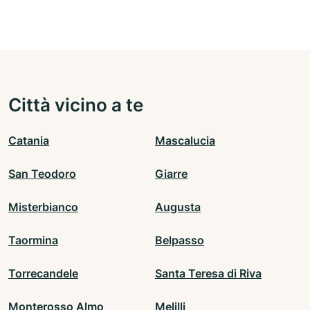
Città vicino a te
Catania
Mascalucia
San Teodoro
Giarre
Misterbianco
Augusta
Taormina
Belpasso
Torrecandele
Santa Teresa di Riva
Monterosso Almo
Melilli