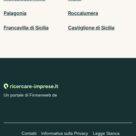
Palagonia
Roccalumera
Francavilla di Sicilia
Castiglione di Sicilia
Un portale di Firmenweb.de
Contatti
Informativa sulla Privacy
Legge Stanca