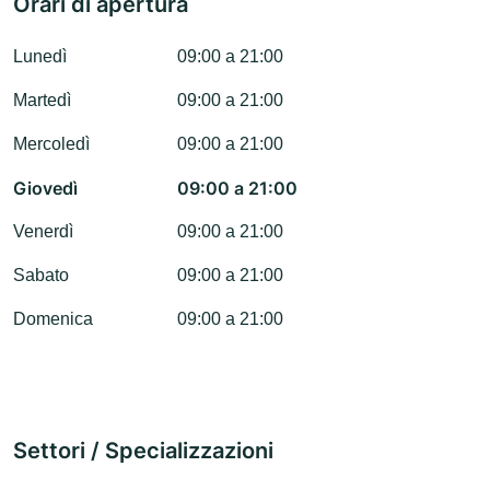
Orari di apertura
Lunedì
09:00 a 21:00
Martedì
09:00 a 21:00
Mercoledì
09:00 a 21:00
Giovedì
09:00 a 21:00
Venerdì
09:00 a 21:00
Sabato
09:00 a 21:00
Domenica
09:00 a 21:00
Settori / Specializzazioni